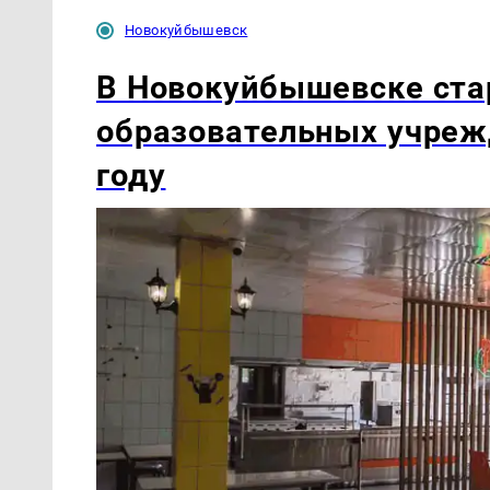
Новокуйбышевск
В Новокуйбышевске ста
образовательных учреж
году