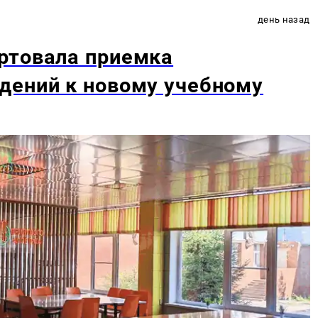
день назад
ртовала приемка
дений к новому учебному