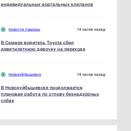
индивидуальных аортальных клапанов
Новости Самары
14 часов назад
В Самаре водитель Toyota сбил
девятилетнюю девочку на переходе
Новокуйбышевск
14 часов назад
В Новокуйбышевске продолжается
плановая работа по отлову безнадзорных
собак