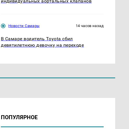
индивидуальных аортальных клапанов
Новости Самары
14 часов назад
В Самаре водитель Toyota сбил
девятилетнюю девочку на переходе
ПОПУЛЯРНОЕ