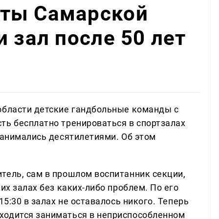
ты Самарской
 зал после 50 лет
области детские гандбольные команды с
ть бесплатно тренироваться в спортзалах
занимались десятилетиями. Об этом
тель, сам в прошлом воспитанник секции,
их залах без каких-либо проблем. По его
15:30 в залах не оставалось никого. Теперь
ходится заниматься в неприспособленном