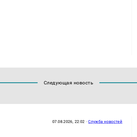
Следующая новость
07.08.2026, 22:02
·
Служба новостей