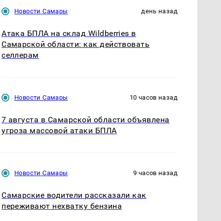
Новости Самары
день назад
Атака БПЛА на склад Wildberries в
Самарской области: как действовать
селлерам
Новости Самары
10 часов назад
7 августа в Самарской области объявлена
угроза массовой атаки БПЛА
Новости Самары
9 часов назад
Самарские водители рассказали как
переживают нехватку бензина