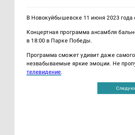
В Новокуйбышевске 11 июня 2023 года 
Концертная программа ансамбля бальног
в 18:00 в Парке Победы.
Программа сможет удивит даже самого 
незвабываемые яркие эмоции. Не проп
телевидение
.
Следую