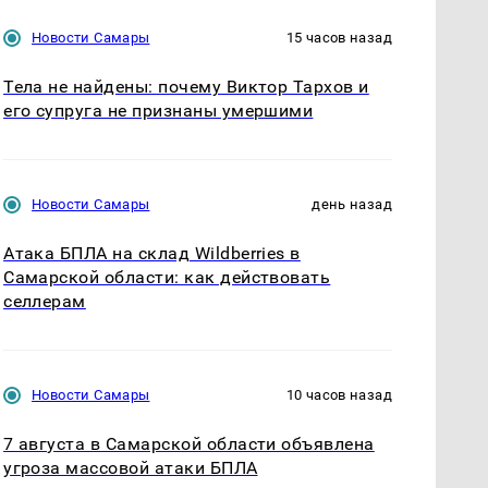
Новости Самары
15 часов назад
Тела не найдены: почему Виктор Тархов и
его супруга не признаны умершими
Новости Самары
день назад
Атака БПЛА на склад Wildberries в
Самарской области: как действовать
селлерам
Новости Самары
10 часов назад
7 августа в Самарской области объявлена
угроза массовой атаки БПЛА