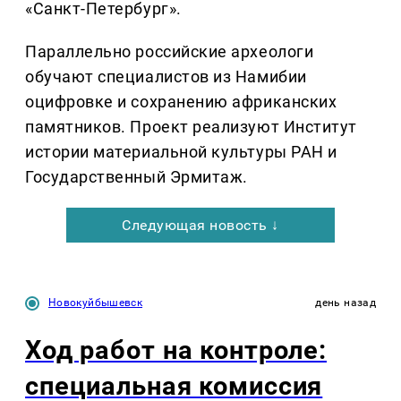
«Санкт-Петербург».
Параллельно российские археологи
обучают специалистов из Намибии
оцифровке и сохранению африканских
памятников. Проект реализуют Институт
истории материальной культуры РАН и
Государственный Эрмитаж.
Следующая новость ↓
Новокуйбышевск
день назад
Ход работ на контроле:
специальная комиссия