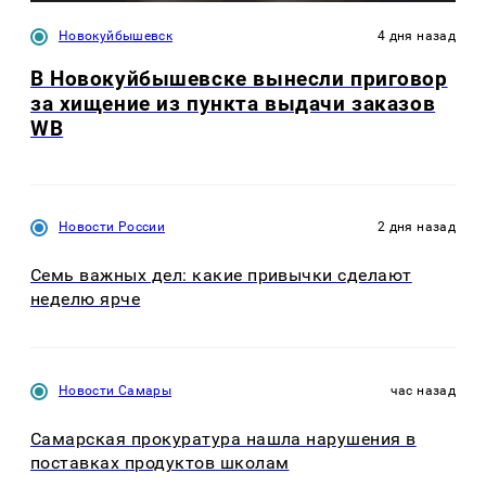
Новокуйбышевск
4 дня назад
В Новокуйбышевске вынесли приговор
за хищение из пункта выдачи заказов
WB
Новости России
2 дня назад
Семь важных дел: какие привычки сделают
неделю ярче
Новости Самары
час назад
Самарская прокуратура нашла нарушения в
поставках продуктов школам