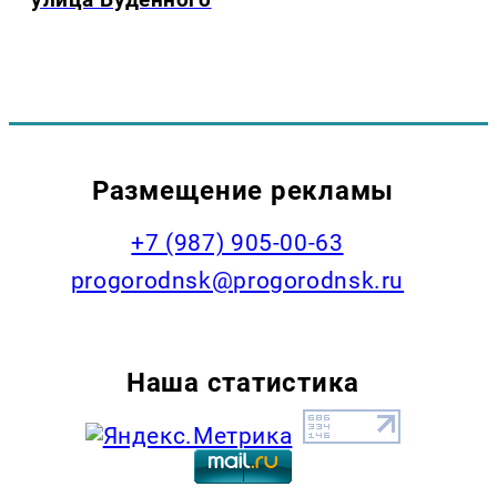
Размещение рекламы
+7 (987) 905-00-63
progorodnsk@progorodnsk.ru
Наша статистика