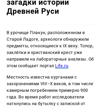
загадки истории
Древней Руси
В урочище Плакун, расположенном в
Старой Ладоге, археологи обнаружили
предметы, относящиеся к IX веку. Топор,
заклёпки и христианский крест уже
направили на лабораторные анализы. Об
этом сообщает портал
Life.ru
.
Местность известна курганами с
захоронениями VIII–X веков, в том числе
камерным погребением примерно 900
года. Во время работ исследователи
наткнулись на бутылку с запиской от