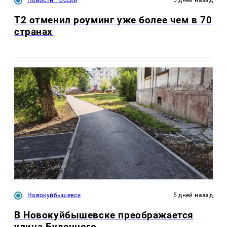
Т2 отменил роуминг уже более чем в 70
странах
Новокуйбышевск
5 дней назад
В Новокуйбышевске преображается
улица Буденного