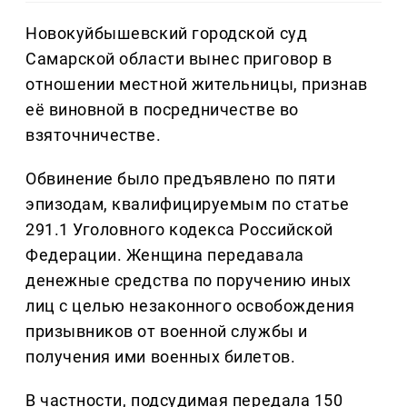
Новокуйбышевский городской суд
Самарской области вынес приговор в
отношении местной жительницы, признав
её виновной в посредничестве во
взяточничестве.
Обвинение было предъявлено по пяти
эпизодам, квалифицируемым по статье
291.1 Уголовного кодекса Российской
Федерации. Женщина передавала
денежные средства по поручению иных
лиц с целью незаконного освобождения
призывников от военной службы и
получения ими военных билетов.
В частности, подсудимая передала 150