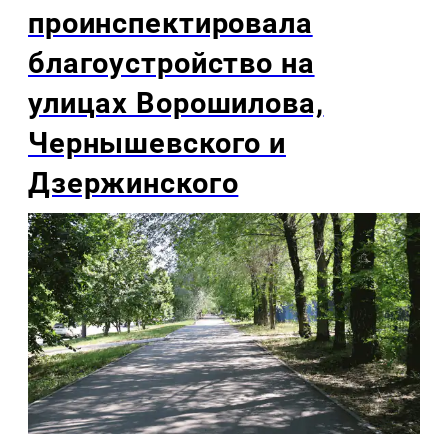
проинспектировала
благоустройство на
улицах Ворошилова,
Чернышевского и
Дзержинского