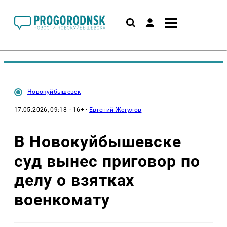
Новокуйбышевск
17.05.2026, 09:18
· 16+ ·
Евгений Жегулов
В Новокуйбышевске
суд вынес приговор по
делу о взятках
военкомату