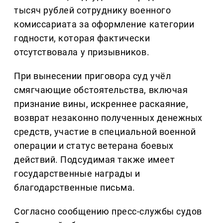
тысяч рублей сотруднику военного
комиссариата за оформление категории
годности, которая фактически
отсутствовала у призывников.
При вынесении приговора суд учёл
смягчающие обстоятельства, включая
признание вины, искреннее раскаяние,
возврат незаконно полученных денежных
средств, участие в специальной военной
операции и статус ветерана боевых
действий. Подсудимая также имеет
государственные награды и
благодарственные письма.
Согласно сообщению пресс-службы судов