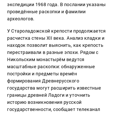
экспедиции 1968 года. В послании указаны
проведённые раскопки и фамилии
археологов.
У Староладожской крепости продолжается
расчистка стены XII века. Анализ кладки и
находок позволит выяснить, как крепость
перестраивали в разные эпохи. Рядом с
Никольским монастырём ведутся
масштабные раскопки: обнаруженные
постройки и предметы времён
формирования Древнерусского
государства могут расширить известные
границы древней Ладоги и уточнить
историю возникновения русской
государственности, сообщает телеканал