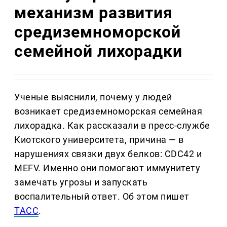
механизм развития
средиземноморской
семейной лихорадки
Ученые выяснили, почему у людей
возникает средиземноморская семейная
лихорадка. Как рассказали в пресс-службе
Киотского университета, причина — в
нарушениях связки двух белков: CDC42 и
MEFV. Именно они помогают иммунитету
замечать угрозы и запускать
воспалительный ответ. Об этом пишет
ТАСС
.