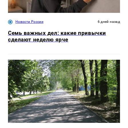
Новости России
6 дней назад
Семь важных дел: какие привычки
сделают неделю ярче