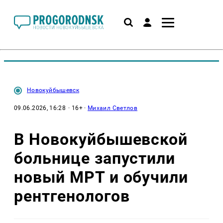
Новокуйбышевск
09.06.2026, 16:28
· 16+ ·
Михаил Светлов
В Новокуйбышевской
больнице запустили
новый МРТ и обучили
рентгенологов