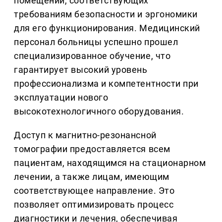
помещений, соответствующих
требованиям безопасности и эргономики
для его функционирования. Медицинский
персонал больницы успешно прошел
специализированное обучение, что
гарантирует высокий уровень
профессионализма и компетентности при
эксплуатации нового
высокотехнологичного оборудования.
Доступ к магнитно-резонансной
томографии предоставляется всем
пациентам, находящимся на стационарном
лечении, а также лицам, имеющим
соответствующее направление. Это
позволяет оптимизировать процесс
диагностики и лечения, обеспечивая