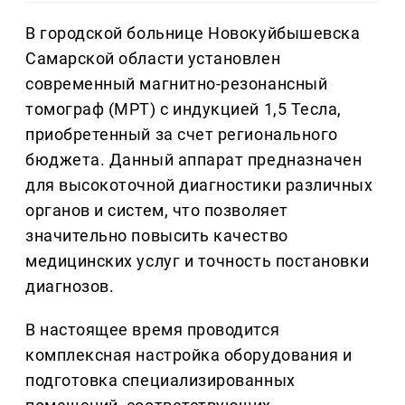
В городской больнице Новокуйбышевска
Самарской области установлен
современный магнитно-резонансный
томограф (МРТ) с индукцией 1,5 Тесла,
приобретенный за счет регионального
бюджета. Данный аппарат предназначен
для высокоточной диагностики различных
органов и систем, что позволяет
значительно повысить качество
медицинских услуг и точность постановки
диагнозов.
В настоящее время проводится
комплексная настройка оборудования и
подготовка специализированных