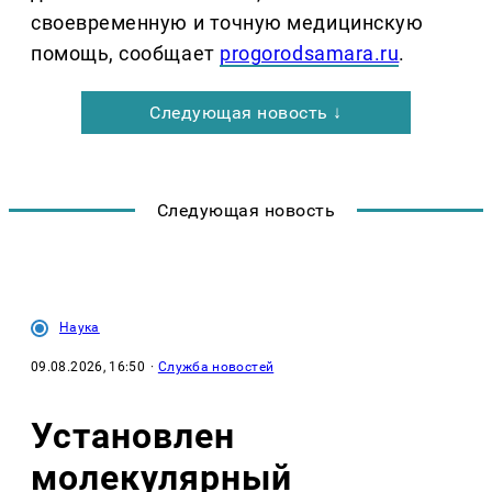
своевременную и точную медицинскую
помощь, сообщает
progorodsamara.ru
.
Следующая новость ↓
Следующая новость
Наука
09.08.2026, 16:50
·
Служба новостей
Установлен
молекулярный