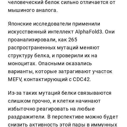
человеческий белок сильно отличается от
мышиного аналога.
Японские исследователи применили
искусственный интеллект AlphaFold3. Они
проанализировали, как 265
распространенных мутаций меняют
структуру белка, и проверили их на
моноцитах. Опасными оказались
варианты, которые затрагивают участок
MEFV, контактирующий с CDC42.
Из-за таких мутаций белки связываются
слишком прочно, и клетки начинают
избыточно реагировать на любые
раздражители. В перспективе можно будет
снизить активность этой пары в иммунных