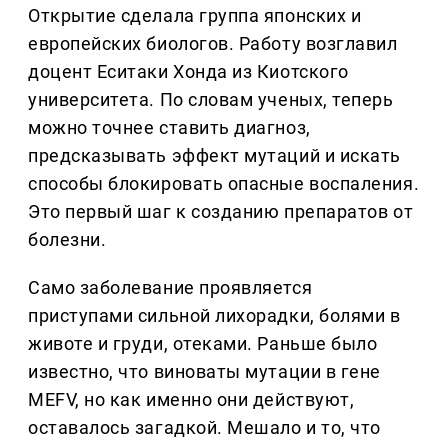
Открытие сделала группа японских и
европейских биологов. Работу возглавил
доцент Еситаки Хонда из Киотского
университета. По словам ученых, теперь
можно точнее ставить диагноз,
предсказывать эффект мутаций и искать
способы блокировать опасные воспаления.
Это первый шаг к созданию препаратов от
болезни.
Само заболевание проявляется
приступами сильной лихорадки, болями в
животе и груди, отеками. Раньше было
известно, что виноваты мутации в гене
MEFV, но как именно они действуют,
оставалось загадкой. Мешало и то, что