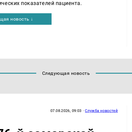
ческих показателей пациента.
щая новость ↓
Следующая новость
07.08.2026, 09:03
·
Служба новостей