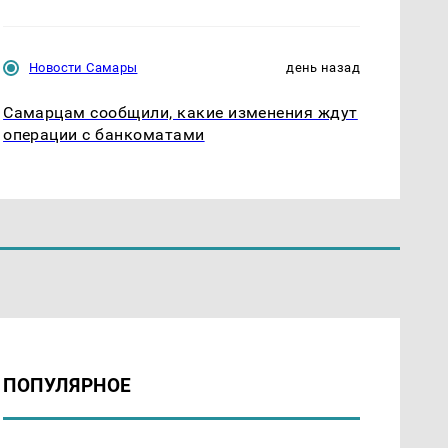
Новости Самары
день назад
Самарцам сообщили, какие изменения ждут
операции с банкоматами
ПОПУЛЯРНОЕ