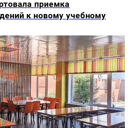
ртовала приемка
дений к новому учебному