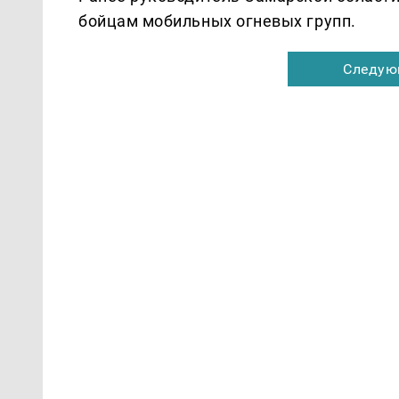
бойцам мобильных огневых групп.
Следую