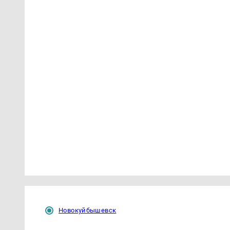
Новокуйбышевск