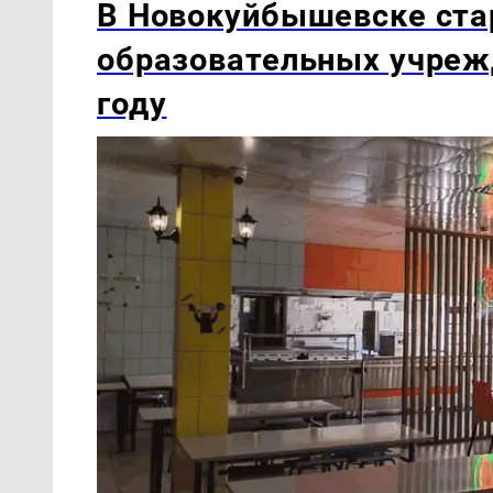
В Новокуйбышевске ста
образовательных учреж
году