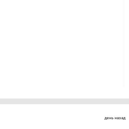
день назад