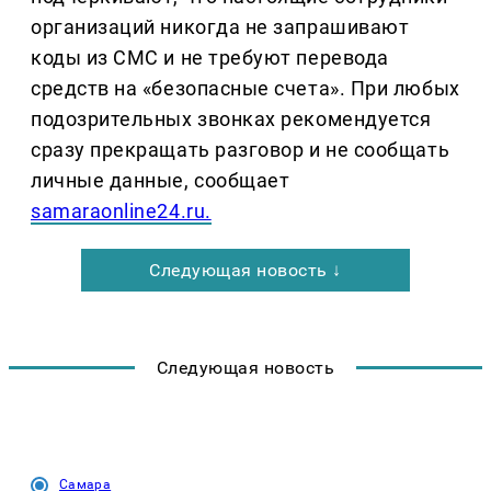
организаций никогда не запрашивают
коды из СМС и не требуют перевода
средств на «безопасные счета». При любых
подозрительных звонках рекомендуется
сразу прекращать разговор и не сообщать
личные данные, сообщает
samaraonline24.ru.
Следующая новость ↓
Следующая новость
Самара