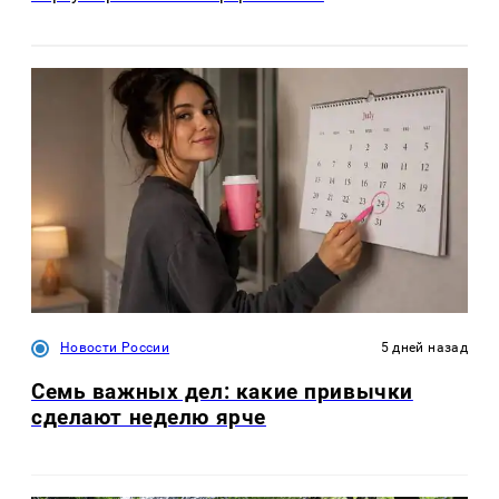
Новости России
5 дней назад
Семь важных дел: какие привычки
сделают неделю ярче