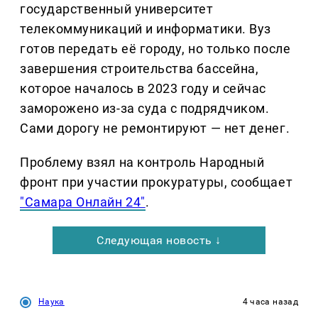
государственный университет
телекоммуникаций и информатики. Вуз
готов передать её городу, но только после
завершения строительства бассейна,
которое началось в 2023 году и сейчас
заморожено из-за суда с подрядчиком.
Сами дорогу не ремонтируют — нет денег.
Проблему взял на контроль Народный
фронт при участии прокуратуры, сообщает
"Самара Онлайн 24"
.
Следующая новость ↓
Наука
4 часа назад