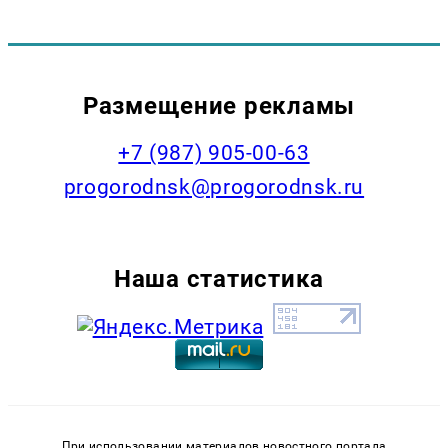
Размещение рекламы
+7 (987) 905-00-63
progorodnsk@progorodnsk.ru
Наша статистика
При использовании материалов новостного портала