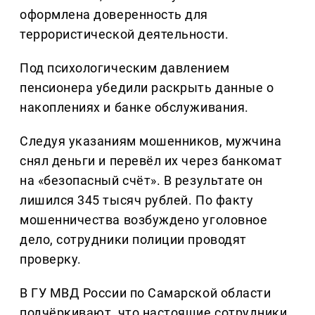
оформлена доверенность для
террористической деятельности.
Под психологическим давлением
пенсионера убедили раскрыть данные о
накоплениях и банке обслуживания.
Следуя указаниям мошенников, мужчина
снял деньги и перевёл их через банкомат
на «безопасный счёт». В результате он
лишился 345 тысяч рублей. По факту
мошенничества возбуждено уголовное
дело, сотрудники полиции проводят
проверку.
В ГУ МВД России по Самарской области
подчёркивают, что настоящие сотрудники