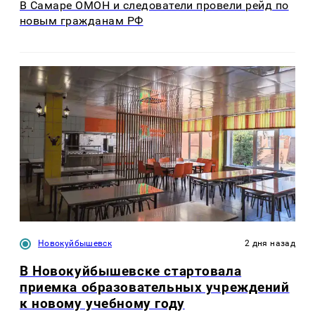
В Самаре ОМОН и следователи провели рейд по
новым гражданам РФ
Новокуйбышевск
2 дня назад
В Новокуйбышевске стартовала
приемка образовательных учреждений
к новому учебному году