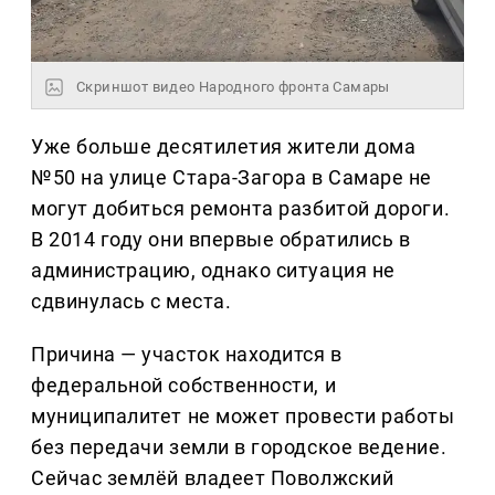
Скриншот видео Народного фронта Самары
Уже больше десятилетия жители дома
№50 на улице Стара-Загора в Самаре не
могут добиться ремонта разбитой дороги.
В 2014 году они впервые обратились в
администрацию, однако ситуация не
сдвинулась с места.
Причина — участок находится в
федеральной собственности, и
муниципалитет не может провести работы
без передачи земли в городское ведение.
Сейчас землёй владеет Поволжский