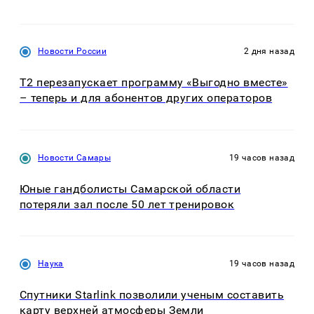
Новости России
2 дня назад
Т2 перезапускает программу «Выгодно вместе»
– теперь и для абонентов других операторов
Новости Самары
19 часов назад
Юные гандболисты Самарской области
потеряли зал после 50 лет тренировок
Наука
19 часов назад
Спутники Starlink позволили ученым составить
карту верхней атмосферы Земли