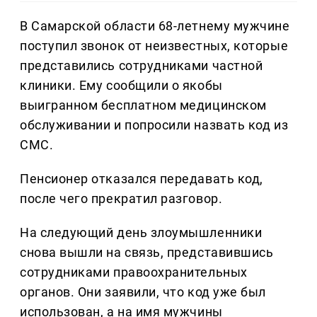
В Самарской области 68-летнему мужчине
поступил звонок от неизвестных, которые
представились сотрудниками частной
клиники. Ему сообщили о якобы
выигранном бесплатном медицинском
обслуживании и попросили назвать код из
СМС.
Пенсионер отказался передавать код,
после чего прекратил разговор.
На следующий день злоумышленники
снова вышли на связь, представившись
сотрудниками правоохранительных
органов. Они заявили, что код уже был
использован, а на имя мужчины