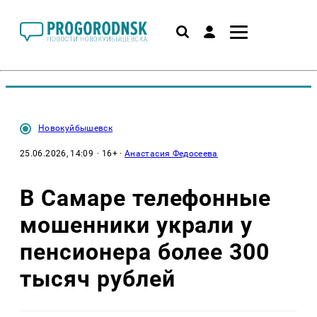
Новокуйбышевск
25.06.2026, 14:09
· 16+ ·
Анастасия Федосеева
В Самаре телефонные
мошенники украли у
пенсионера более 300
тысяч рублей