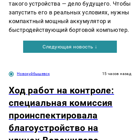
такого устройства — дело будущего. Чтобы
запустить его в реальных условиях, нужны
компактный мощный аккумулятор и
быстродействующий бортовой компьютер.
Следующая новость ↓
Новокуйбышевск
15 часов назад
Ход работ на контроле:
специальная комиссия
проинспектировала
благоустройство на