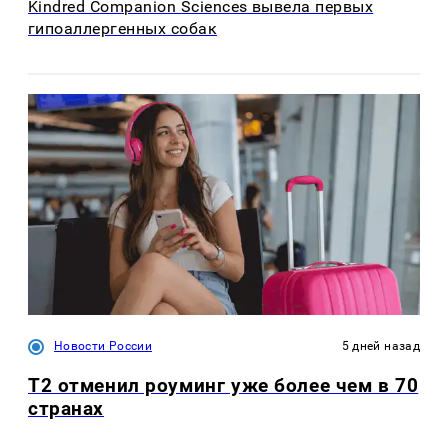
Kindred Companion Sciences вывела первых
гипоаллергенных собак
Новости России
5 дней назад
Т2 отменил роуминг уже более чем в 70
странах