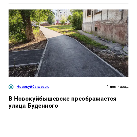
Новокуйбышевск
4 дня назад
В Новокуйбышевске преображается
улица Буденного