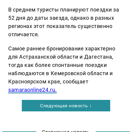
В среднем туристы планируют поездки за
52 дня до даты заезда, однако в разных
регионах этот показатель существенно
отличается.
Самое раннее бронирование характерно
для Астраханской области и Дагестана,
тогда как более спонтанные поездки
наблюдаются в Кемеровской области и
Красноярском крае, сообщает
samaraonline24.ru.
Следующая новость ↓
Следующая новость