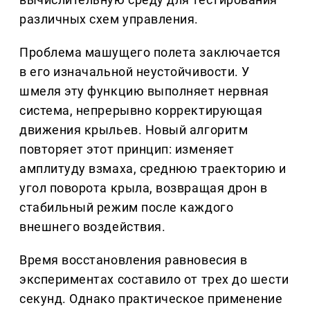
различных схем управления.
Проблема машущего полета заключается
в его изначальной неустойчивости. У
шмеля эту функцию выполняет нервная
система, непрерывно корректирующая
движения крыльев. Новый алгоритм
повторяет этот принцип: изменяет
амплитуду взмаха, среднюю траекторию и
угол поворота крыла, возвращая дрон в
стабильный режим после каждого
внешнего воздействия.
Время восстановления равновесия в
экспериментах составило от трех до шести
секунд. Однако практическое применение