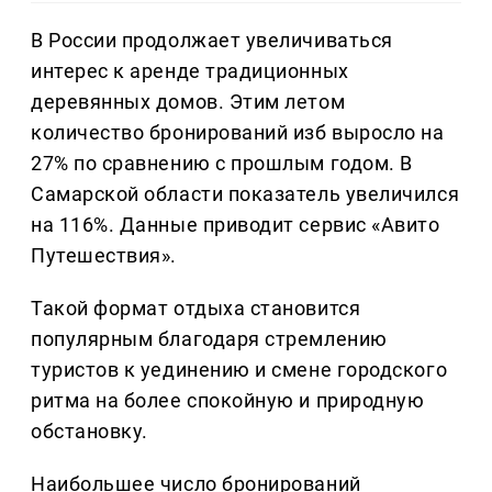
В России продолжает увеличиваться
интерес к аренде традиционных
деревянных домов. Этим летом
количество бронирований изб выросло на
27% по сравнению с прошлым годом. В
Самарской области показатель увеличился
на 116%. Данные приводит сервис «Авито
Путешествия».
Такой формат отдыха становится
популярным благодаря стремлению
туристов к уединению и смене городского
ритма на более спокойную и природную
обстановку.
Наибольшее число бронирований