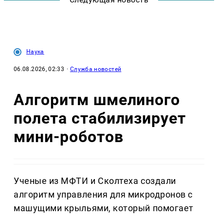
Наука
06.08.2026, 02:33
·
Служба новостей
Алгоритм шмелиного
полета стабилизирует
мини-роботов
Ученые из МФТИ и Сколтеха создали
алгоритм управления для микродронов с
машущими крыльями, который помогает