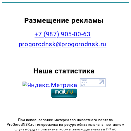
Размещение рекламы
+7 (987) 905-00-63
progorodnsk@progorodnsk.ru
Наша статистика
При использовании материалов новостного портала
ProGorodNSK.ru гиперссылка на ресурс обязательна, в противном
случае будут применены нормы законодательства РФ об