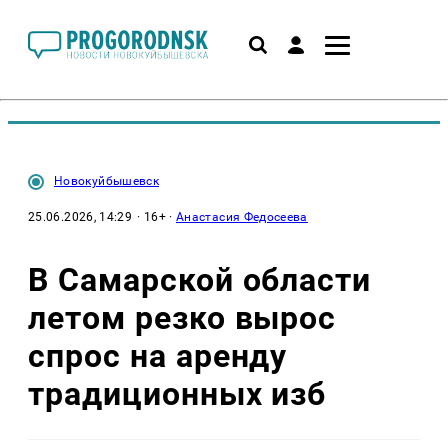
Новокуйбышевск
25.06.2026, 14:29
· 16+ ·
Анастасия Федосеева
В Самарской области
летом резко вырос
спрос на аренду
традиционных изб