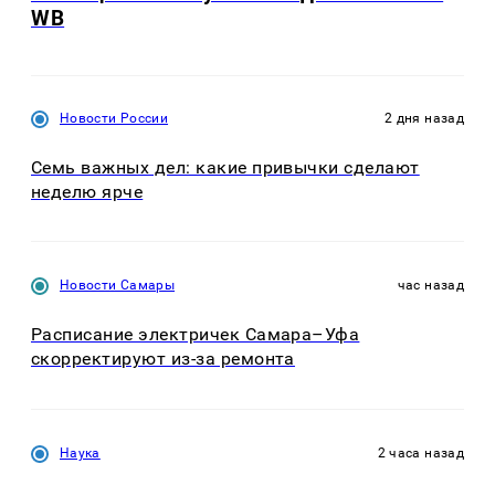
WB
Новости России
2 дня назад
Семь важных дел: какие привычки сделают
неделю ярче
Новости Самары
час назад
Расписание электричек Самара–Уфа
скорректируют из-за ремонта
Наука
2 часа назад