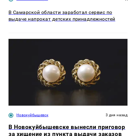
В Самарской области заработал сервис по
выдаче напрокат детских принадлежностей
Новокуйбышевск
3 дня назад
В Новокуйбышевске вынесли приговор
за хищение из пункта выдачи заказов