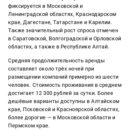
фиксируется в Московской и
Ленинградской областях, Краснодарском
крае, Дагестане, Татарстане и Карелии.
Также значительный рост спроса отмечен
в Саратовской, Волгоградской и Орловской
областях, а также в Республике Алтай.
Средняя продолжительность аренды
составляет около трёх ночей при
размещении компаний примерно из шести
человек. Стоимость проживания в среднем
достигает 12 300 рублей за сутки. Более
дешёвые варианты доступны в Алтайском
крае, Псковской и Красноярской областях,
более дорогие — в Московской области и
Пермском крае.