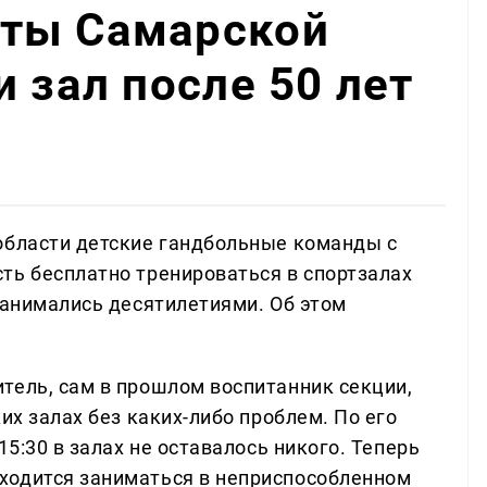
ты Самарской
 зал после 50 лет
области детские гандбольные команды с
ть бесплатно тренироваться в спортзалах
занимались десятилетиями. Об этом
тель, сам в прошлом воспитанник секции,
их залах без каких-либо проблем. По его
15:30 в залах не оставалось никого. Теперь
ходится заниматься в неприспособленном