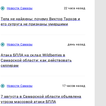
Новости Самары
22 часа назад
Тела не найдены: почему Виктор Тархов и
его супруга не признаны умершими
Новости Самары
день назад
Атака БПЛА на склад Wildberries в
Самарской области: как действовать
селлерам
Новости Самары
17 часов назад
7 августа в Самарской области объявлена
угроза массовой атаки БПЛА