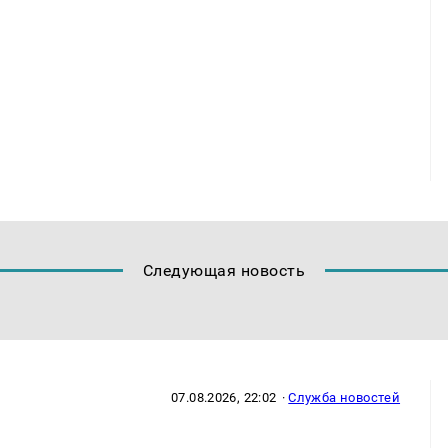
Следующая новость
07.08.2026, 22:02
·
Служба новостей