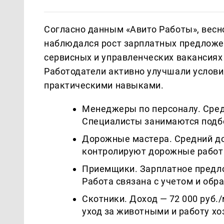
Согласно данным «Авито Работы», весн
наблюдался рост зарплатных предложе
сервисных и управленческих вакансиях
Работодатели активно улучшали услови
практическими навыками.
Менеджеры по персоналу. Средн
Специалисты занимаются подб
Дорожные мастера. Средний дох
контролируют дорожные работ
Приемщики. Зарплатное предлож
Работа связана с учетом и обр
Скотники. Доход — 72 000 руб.
уход за животными и работу хо