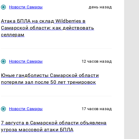
Новости Самары
день назад
Атака БПЛА на склад Wildberries в
Самарской области: как действовать
селлерам
Новости Самары
12 часов назад
Юные гандболисты Самарской области
потеряли зал после 50 лет тренировок
Новости Самары
17 часов назад
7 августа в Самарской области объявлена
угроза массовой атаки БПЛА