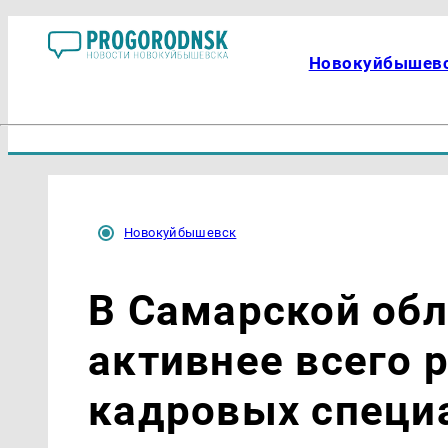
Новокуйбышев
Новокуйбышевск
В Самарской обл
активнее всего 
кадровых специ