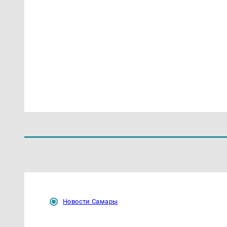
Новости Самары