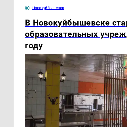
Новокуйбышевск
В Новокуйбышевске ста
образовательных учреж
году