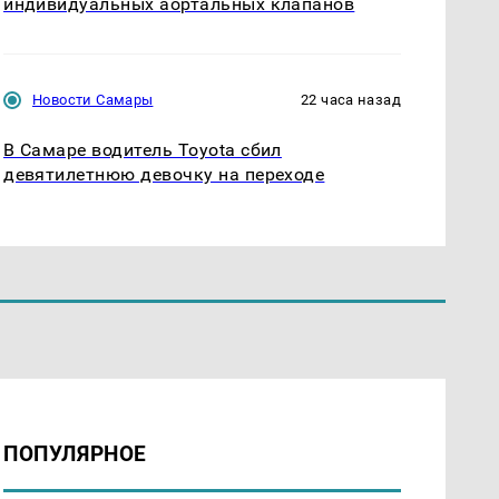
индивидуальных аортальных клапанов
Новости Самары
22 часа назад
В Самаре водитель Toyota сбил
девятилетнюю девочку на переходе
ПОПУЛЯРНОЕ