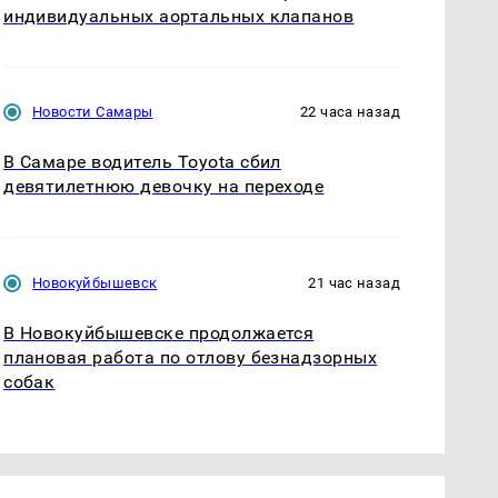
индивидуальных аортальных клапанов
Новости Самары
22 часа назад
В Самаре водитель Toyota сбил
девятилетнюю девочку на переходе
Новокуйбышевск
21 час назад
В Новокуйбышевске продолжается
плановая работа по отлову безнадзорных
собак