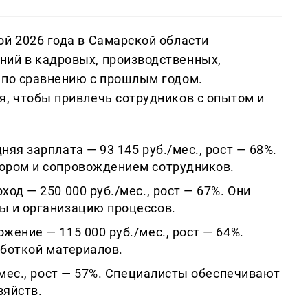
ой 2026 года в Самарской области
ний в кадровых, производственных,
 по сравнению с прошлым годом.
я, чтобы привлечь сотрудников с опытом и
яя зарплата — 93 145 руб./мес., рост — 68%.
ором и сопровождением сотрудников.
од — 250 000 руб./мес., рост — 67%. Они
ы и организацию процессов.
ение — 115 000 руб./мес., рост — 64%.
аботкой материалов.
/мес., рост — 57%. Специалисты обеспечивают
зяйств.