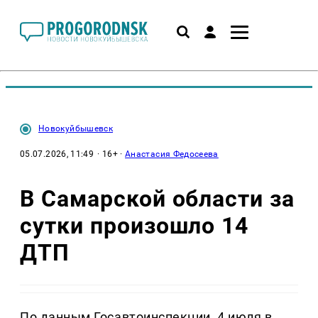
Новокуйбышевск
05.07.2026, 11:49
· 16+ ·
Анастасия Федосеева
В Самарской области за
сутки произошло 14
ДТП
По данным Госавтоинспекции, 4 июля в