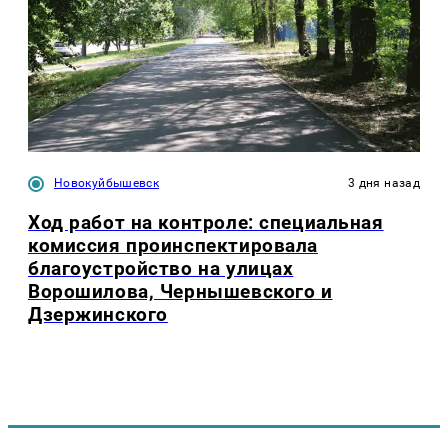
Новокуйбышевск
3 дня назад
Ход работ на контроле: специальная
комиссия проинспектировала
благоустройство на улицах
Ворошилова, Чернышевского и
Дзержинского