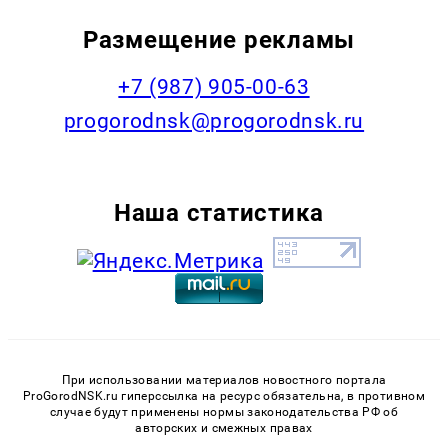
Размещение рекламы
+7 (987) 905-00-63
progorodnsk@progorodnsk.ru
Наша статистика
При использовании материалов новостного портала
ProGorodNSK.ru гиперссылка на ресурс обязательна, в противном
случае будут применены нормы законодательства РФ об
авторских и смежных правах