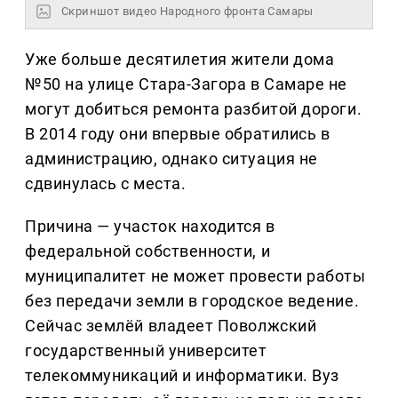
Скриншот видео Народного фронта Самары
Уже больше десятилетия жители дома
№50 на улице Стара-Загора в Самаре не
могут добиться ремонта разбитой дороги.
В 2014 году они впервые обратились в
администрацию, однако ситуация не
сдвинулась с места.
Причина — участок находится в
федеральной собственности, и
муниципалитет не может провести работы
без передачи земли в городское ведение.
Сейчас землёй владеет Поволжский
государственный университет
телекоммуникаций и информатики. Вуз