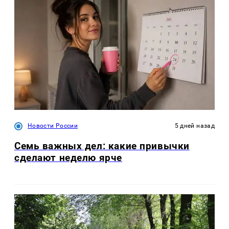
Новости России
5 дней назад
Семь важных дел: какие привычки
сделают неделю ярче