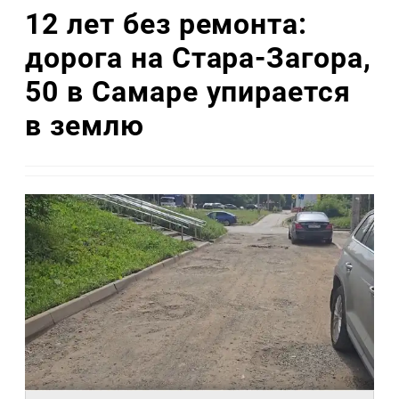
12 лет без ремонта:
дорога на Стара-Загора,
50 в Самаре упирается
в землю