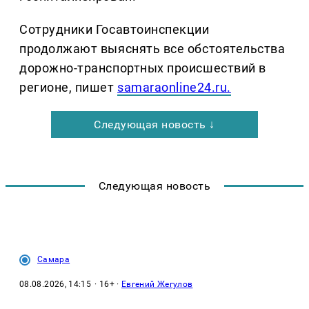
Сотрудники Госавтоинспекции
продолжают выяснять все обстоятельства
дорожно-транспортных происшествий в
регионе, пишет
samaraonline24.ru.
Следующая новость ↓
Следующая новость
Самара
08.08.2026, 14:15
· 16+ ·
Евгений Жегулов