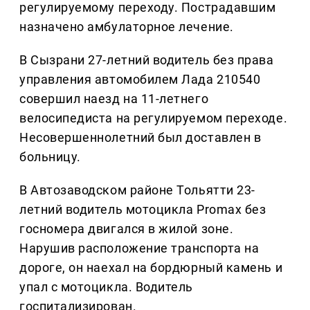
регулируемому переходу. Пострадавшим
назначено амбулаторное лечение.
В Сызрани 27-летний водитель без права
управления автомобилем Лада 210540
совершил наезд на 11-летнего
велосипедиста на регулируемом переходе.
Несовершеннолетний был доставлен в
больницу.
В Автозаводском районе Тольятти 23-
летний водитель мотоцикла Promax без
госномера двигался в жилой зоне.
Нарушив расположение транспорта на
дороге, он наехал на бордюрный камень и
упал с мотоцикла. Водитель
госпитализирован.