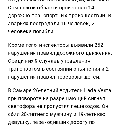
Самарской области произошло 14
дорожно-транспортных происшествий. В
авариях пострадали 16 человек, 2
человека погибли.
Кроме того, инспекторы выявили 252
нарушения правил дорожного движения.
Среди них 9 случаев управления
транспортом в состоянии опьянения и 2
нарушения правил перевозки детей.
В Самаре 26-летний водитель Lada Vesta
при повороте на разрешающий сигнал
светофора не пропустил пешеходов. Он
сбил 20-летнего мужчину и 19-летнюю
девушку, переходивших дорогу по