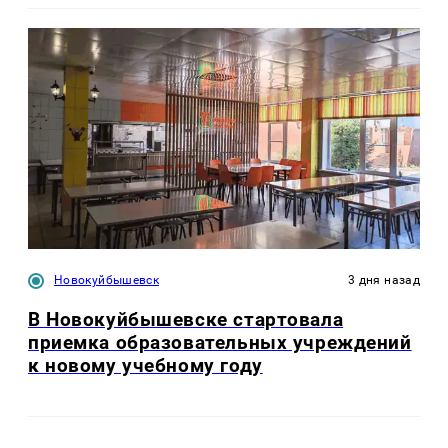
Новокуйбышевск
3 дня назад
В Новокуйбышевске стартовала
приемка образовательных учреждений
к новому учебному году