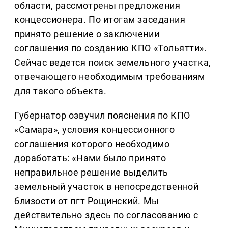
области, рассмотрены предложения
концессионера. По итогам заседания
принято решение о заключении
соглашения по созданию КПО «Тольятти».
Сейчас ведется поиск земельного участка,
отвечающего необходимым требованиям
для такого объекта.
Губернатор озвучил пояснения по КПО
«Самара», условия концессионного
соглашения которого необходимо
доработать: «Нами было принято
неправильное решение выделить
земельный участок в непосредственной
близости от пгт Рощинский. Мы
действительно здесь по согласованию с