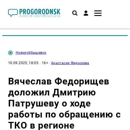
Новокуйбышевск
10.09.2025, 18:05
· 16+ ·
Анастасия Федосеева
Вячеслав Федорищев
доложил Дмитрию
Патрушеву о ходе
работы по обращению с
ТКО в регионе