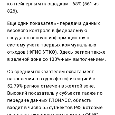
контейнерным площадкам - 68% (561 из
826).
Еще один показатель - передача данных
весового контроля в федеральную
государственную информационную
систему учета твердых коммунальных
отходов (ФГИС УТКО). Здесь регион также
в зеленой зоне со 100%-ным выполнением.
Со средним показателем охвата мест
накопления отходов фотофиксацией в
52,79% регион отмечен в желтой зоне.
Высокий показатель у субъекта также по
передаче данных ГЛОНАСС, область
входит в число 55 субъектов РФ, которые
передают видеопотоки с камер в ФГИС