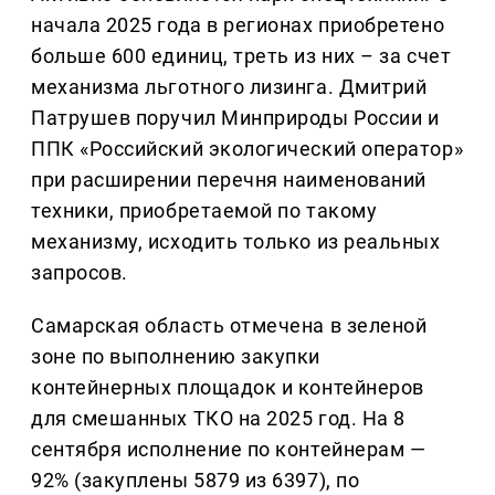
начала 2025 года в регионах приобретено
больше 600 единиц, треть из них – за счет
механизма льготного лизинга. Дмитрий
Патрушев поручил Минприроды России и
ППК «Российский экологический оператор»
при расширении перечня наименований
техники, приобретаемой по такому
механизму, исходить только из реальных
запросов.
Самарская область отмечена в зеленой
зоне по выполнению закупки
контейнерных площадок и контейнеров
для смешанных ТКО на 2025 год. На 8
сентября исполнение по контейнерам —
92% (закуплены 5879 из 6397), по