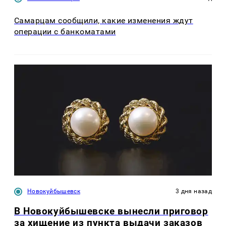
Самарцам сообщили, какие изменения ждут
операции с банкоматами
Новокуйбышевск
3 дня назад
В Новокуйбышевске вынесли приговор
за хищение из пункта выдачи заказов