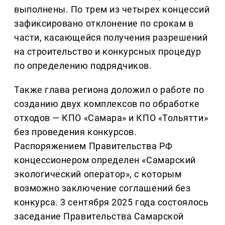
выполнены. По трем из четырех концессий
зафиксировано отклонение по срокам в
части, касающейся получения разрешений
на строительство и конкурсных процедур
по определению подрядчиков.
Также глава региона доложил о работе по
созданию двух комплексов по обработке
отходов — КПО «Самара» и КПО «Тольятти»
без проведения конкурсов.
Распоряжением Правительства РФ
концессионером определен «Самарский
экологический оператор», с которым
возможно заключение соглашений без
конкурса. 3 сентября 2025 года состоялось
заседание Правительства Самарской