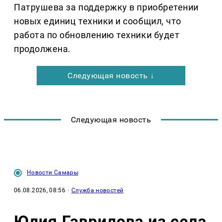
Патрушева за поддержку в приобретении
новых единиц техники и сообщил, что
работа по обновлению техники будет
продолжена.
Следующая новость ↓
Следующая новость
Новости Самары
06.08.2026, 08:56
·
Служба новостей
Юлия Гаврилова из села