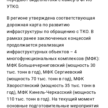
УТКО.
В регионе утверждена соответствующая
дорожная карта по развитию
инфраструктуры по обращению с ТКО. В
рамках ранее заключенных концессий
продолжается реализация
инфраструктурных объектов – 4
многофункциональных комплексов (МФК):
МФК Большечерниговский (мощность 30
тыс. тонн в год), МФК Сергиевский
(мощность 70 тыс. тонн в год), МФК
Хворостянский (мощность 35 тыс. тонн в
год), МФК Кинель-Черкасский (мощность
110 тыс. тонн в год). На текущий момент
основные подготовительные мероприятия