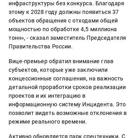
инфраструктуры без конкурса. Благодаря
этому к 2028 году должны появиться 37
объектов обращения с отходами общей
мощностью по обработке 4,5 миллиона
тонн», - сказал заместитель Председателя
Правительства России.
Вице-премьер обратил внимание глав
субъектов, которые уже заключили
концессионные соглашения, на важность
детальной проработки сроков реализации
проектов и их интеграцию в
информационную систему Инцидента. Это
позволит видеть возможные отклонения в
режиме реального времени.
Активно обновляется парк спецтехники. С