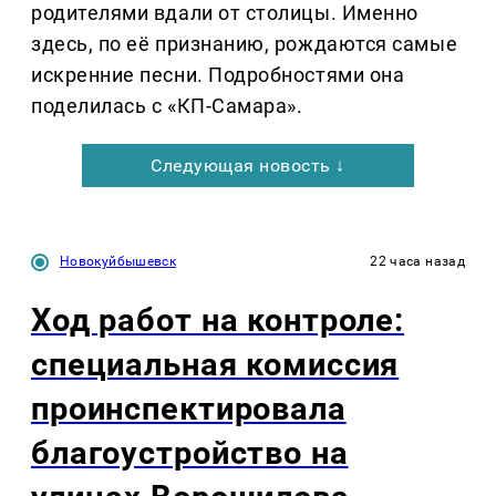
родителями вдали от столицы. Именно
здесь, по её признанию, рождаются самые
искренние песни. Подробностями она
поделилась с «КП-Самара».
Следующая новость ↓
Новокуйбышевск
22 часа назад
Ход работ на контроле:
специальная комиссия
проинспектировала
благоустройство на