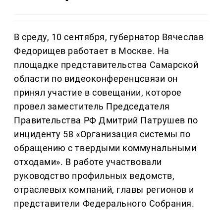
В среду, 10 сентября, губернатор Вячеслав
Федорищев работает в Москве. На
площадке представительства Самарской
области по видеоконференцсвязи он
принял участие в совещании, которое
провел заместитель Председателя
Правительства РФ Дмитрий Патрушев по
инциденту 58 «Организация системы по
обращению с твердыми коммунальными
отходами». В работе участвовали
руководство профильных ведомств,
отраслевых компаний, главы регионов и
представители Федерального Собрания.