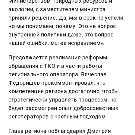
Министерством природных ресурсов и
экологии, с заместителем министра
приняли решение. Да, мы в срок не успели,
но мы понимаем, почему. Это не вопрос
внутренней политики даже, это вопрос
нашей ошибки, мы ее исправляем».
Продолжается реализация реформы
обращения с ТКО и в части работы
регионального оператора. Вячеслав
Федорищев прокомментировал, что
компетенции региона достаточно, чтобы
стратегически управлять процессом, но
будет рассмотрен опыт добросовестных
регоператоров с частным подходом.
Глава региона поблагодарил Дмитрия