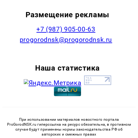
Размещение рекламы
+7 (987) 905-00-63
progorodnsk@progorodnsk.ru
Наша статистика
При использовании материалов новостного портала
ProGorodNSK.ru гиперссылка на ресурс обязательна, в противном
случае будут применены нормы законодательства РФ об
авторских и смежных правах