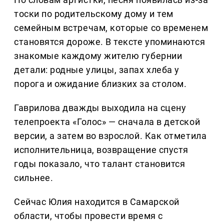
тоски по родительскому дому и тем
семейным встречам, которые со временем
становятся дороже. В тексте упоминаются
знакомые каждому жителю губернии
детали: родные улицы, запах хлеба у
порога и ожидание близких за столом.
Гаврилова дважды выходила на сцену
телепроекта «Голос» — сначала в детской
версии, а затем во взрослой. Как отметила
исполнительница, возвращение спустя
годы показало, что талант становится
сильнее.
Сейчас Юлия находится в Самарской
области, чтобы провести время с