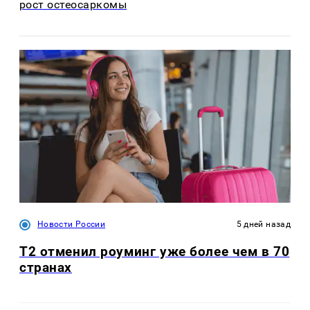
рост остеосаркомы
Новости России
5 дней назад
Т2 отменил роуминг уже более чем в 70
странах