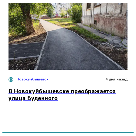
Новокуйбышевск
4 дня назад
В Новокуйбышевске преображается
улица Буденного