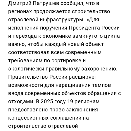
Дмитрий Патрушев сообщил, что в
регионах продолжается строительство
отраслевой инфраструктуры. «Для
исполнения поручения Президента России
и перехода к экономике замкнутого цикла
важно, чтобы каждый новый объект
соответствовал всем современным
требованиям по сортировке и
экологически правильному захоронению.
Правительство России расширяет
возможности для наращивания темпов
ввода современных объектов обращения с
отходами. В 2025 году 19 регионам
предоставлено право заключения
концессионных соглашений на
строительство отраслевой