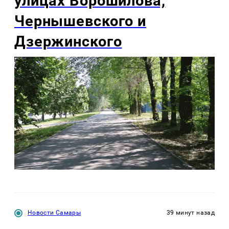
улицах Ворошилова,
Чернышевского и
Дзержинского
Новости Самары
39 минут назад