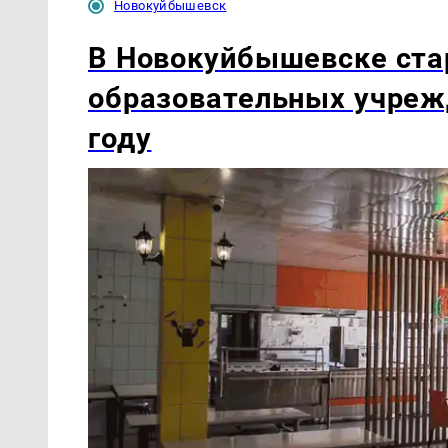
Новокуйбышевск
В Новокуйбышевске ста
образовательных учреж
году