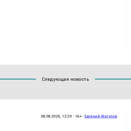
Следующая новость
08.08.2026, 12:29
· 16+ ·
Евгений Жегулов