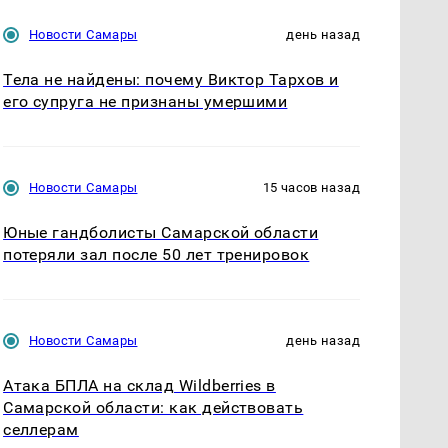
Новости Самары
день назад
Тела не найдены: почему Виктор Тархов и
его супруга не признаны умершими
Новости Самары
15 часов назад
Юные гандболисты Самарской области
потеряли зал после 50 лет тренировок
Новости Самары
день назад
Атака БПЛА на склад Wildberries в
Самарской области: как действовать
селлерам