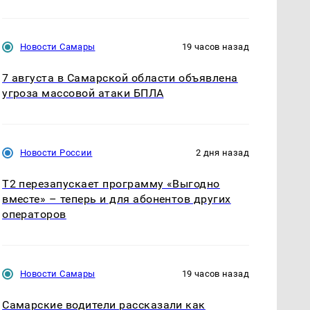
Новости Самары
19 часов назад
7 августа в Самарской области объявлена
угроза массовой атаки БПЛА
Новости России
2 дня назад
Т2 перезапускает программу «Выгодно
вместе» – теперь и для абонентов других
операторов
Новости Самары
19 часов назад
Самарские водители рассказали как