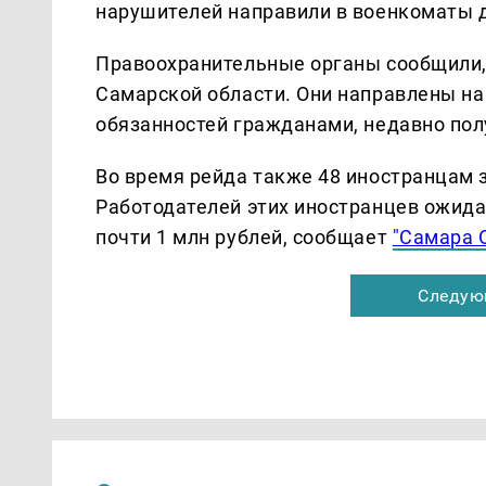
нарушителей направили в военкоматы д
Правоохранительные органы сообщили, 
Самарской области. Они направлены на
обязанностей гражданами, недавно по
Во время рейда также 48 иностранцам 
Работодателей этих иностранцев ожид
почти 1 млн рублей, сообщает
"Самара 
Следую