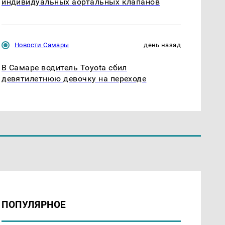
индивидуальных аортальных клапанов
Новости Самары
день назад
В Самаре водитель Toyota сбил
девятилетнюю девочку на переходе
ПОПУЛЯРНОЕ