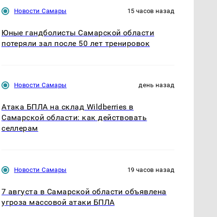
Новости Самары
15 часов назад
Юные гандболисты Самарской области
потеряли зал после 50 лет тренировок
Новости Самары
день назад
Атака БПЛА на склад Wildberries в
Самарской области: как действовать
селлерам
Новости Самары
19 часов назад
7 августа в Самарской области объявлена
угроза массовой атаки БПЛА