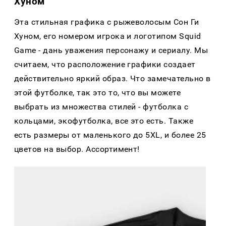
Хуном
Эта стильная графика с рыжеволосым Сон Ги
Хуном, его номером игрока и логотипом Squid
Game - дань уважения персонажу и сериалу. Мы
считаем, что расположение графики создает
действительно яркий образ. Что замечательно в
этой футболке, так это то, что вы можете
выбрать из множества стилей - футболка с
кольцами, экофутболка, все это есть. Также
есть размеры от маленького до 5XL, и более 25
цветов на выбор. Ассортимент!