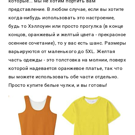
которые... мы не хотим портить вам
представление. В любом случае, если вы хотите
когда-нибудь использовать это настроение,
будь то Хэллоуин или просто прогулка (в конце
концов, оранжевый и желтый цвета - прекрасное
осеннее сочетание), то у вас есть шанс. Размеры
варьируются от маленького до 5XL. Желтая
часть одежды - это толстовка на молнии, поверх
которой надевается оранжевое платье, так что
вы можете использовать обе части отдельно.
Просто купите белые чулки, и вы готовы!