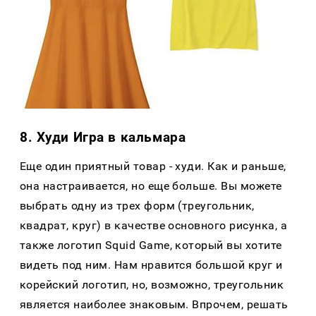
8. Худи Игра в кальмара
Еще один приятный товар - худи. Как и раньше,
она настраивается, но еще больше. Вы можете
выбрать одну из трех форм (треугольник,
квадрат, круг) в качестве основного рисунка, а
также логотип Squid Game, который вы хотите
видеть под ним. Нам нравится большой круг и
корейский логотип, но, возможно, треугольник
является наиболее знаковым. Впрочем, решать