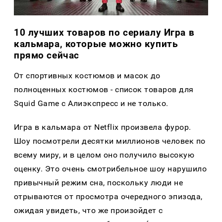
10 лучших товаров по сериалу Игра в
кальмара, которые можно купить
прямо сейчас
От спортивных костюмов и масок до
полноценных костюмов - список товаров для
Squid Game с Алиэкспресс и не только.
Игра в кальмара от Netflix произвела фурор.
Шоу посмотрели десятки миллионов человек по
всему миру, и в целом оно получило высокую
оценку. Это очень смотрибельное шоу нарушило
привычный режим сна, поскольку люди не
отрываются от просмотра очередного эпизода,
ожидая увидеть, что же произойдет с