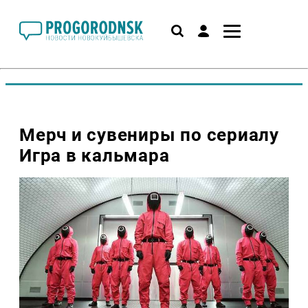
Мерч и сувениры по сериалу
Игра в кальмара