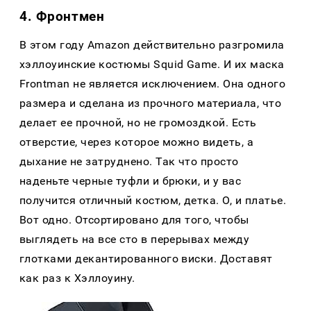
4. Фронтмен
В этом году Amazon действительно разгромила
хэллоуинские костюмы Squid Game. И их маска
Frontman не является исключением. Она одного
размера и сделана из прочного материала, что
делает ее прочной, но не громоздкой. Есть
отверстие, через которое можно видеть, а
дыхание не затруднено. Так что просто
наденьте черные туфли и брюки, и у вас
получится отличный костюм, детка. О, и платье.
Вот одно. Отсортировано для того, чтобы
выглядеть на все сто в перерывах между
глотками декантированного виски. Доставят
как раз к Хэллоуину.