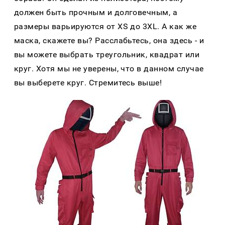
должен быть прочным и долговечным, а
размеры варьируются от XS до 3XL. А как же
маска, скажете вы? Расслабьтесь, она здесь - и
вы можете выбрать треугольник, квадрат или
круг. Хотя мы не уверены, что в данном случае
вы выберете круг. Стремитесь выше!