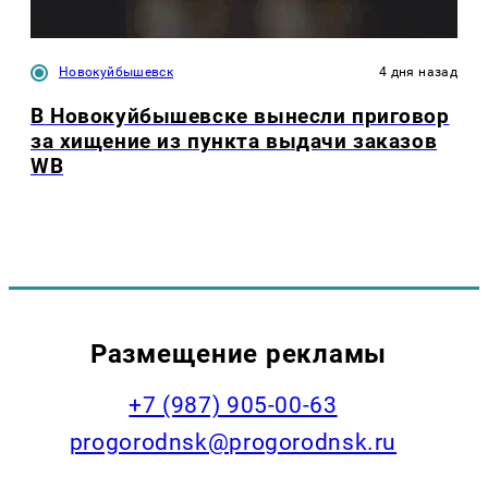
Новокуйбышевск
4 дня назад
В Новокуйбышевске вынесли приговор
за хищение из пункта выдачи заказов
WB
Размещение рекламы
+7 (987) 905-00-63
progorodnsk@progorodnsk.ru