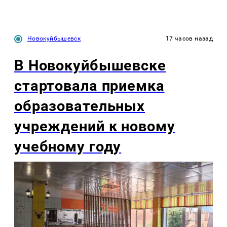
Новокуйбышевск
17 часов назад
В Новокуйбышевске
стартовала приемка
образовательных
учреждений к новому
учебному году