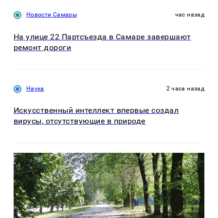
Новости Самары
час назад
На улице 22 Партсъезда в Самаре завершают
ремонт дороги
Наука
2 часа назад
Искусственный интеллект впервые создал
вирусы, отсутствующие в природе