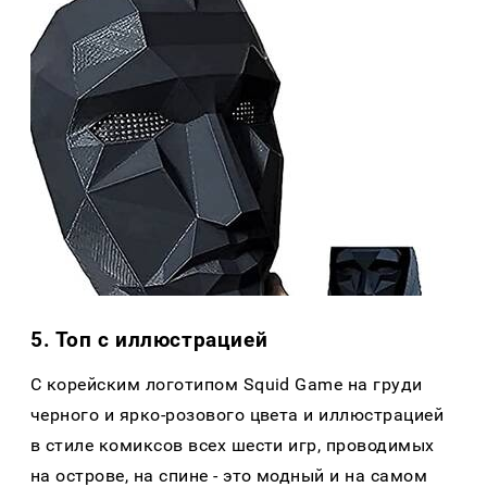
5. Топ с иллюстрацией
С корейским логотипом Squid Game на груди
черного и ярко-розового цвета и иллюстрацией
в стиле комиксов всех шести игр, проводимых
на острове, на спине - это модный и на самом