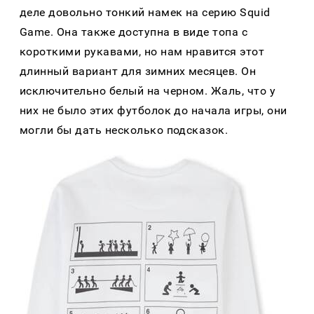
деле довольно тонкий намек на серию Squid
Game. Она также доступна в виде топа с
короткими рукавами, но нам нравится этот
длинный вариант для зимних месяцев. Он
исключительно белый на черном. Жаль, что у
них не было этих футболок до начала игры, они
могли бы дать несколько подсказок.