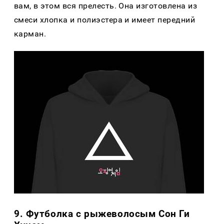
вам, в этом вся прелесть. Она изготовлена из
смеси хлопка и полиэстера и имеет передний
карман.
9. Футболка с рыжеволосым Сон Ги