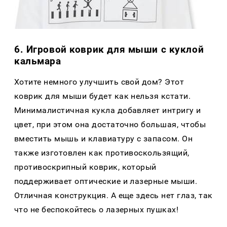
6. Игровой коврик для мыши с куклой
кальмара
Хотите немного улучшить свой дом? Этот
коврик для мыши будет как нельзя кстати.
Минималистичная кукла добавляет интригу и
цвет, при этом она достаточно большая, чтобы
вместить мышь и клавиатуру с запасом. Он
также изготовлен как противоскользящий,
противоскрипный коврик, который
поддерживает оптические и лазерные мыши.
Отличная конструкция. А еще здесь нет глаз, так
что не беспокойтесь о лазерных пушках!