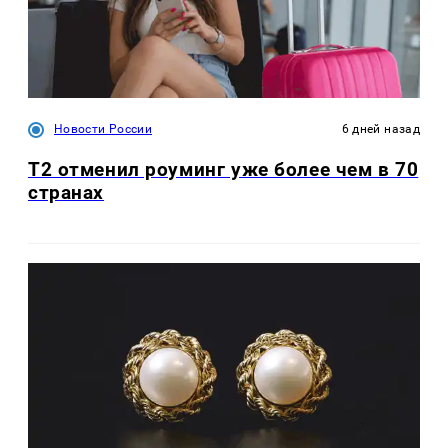
Новости России
6 дней назад
Т2 отменил роуминг уже более чем в 70
странах