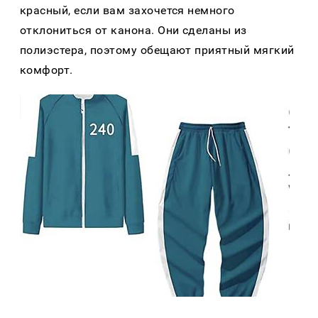
красный, если вам захочется немного
отклониться от канона. Они сделаны из
полиэстера, поэтому обещают приятный мягкий
комфорт.