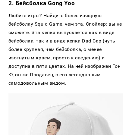
2. Бейсболка Gong Yoo
Любите игры? Найдите более изящную
бейсболку Squid Game, чем эта. Спойлер: вы не
сможете. Эта кепка выпускается как в виде
бейсболки, так и в виде кепки Dad Cap (чуть
более крупная, чем бейсболка, с менее
изогнутым краем, просто к сведению) и
доступна в пяти цветах. На ней изображен Гон
Ю, он же Продавец, с его легендарным
самодовольным видом.