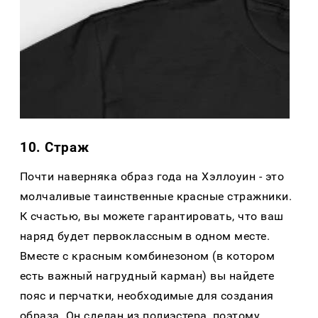
10. Страж
Почти наверняка образ года на Хэллоуин - это
молчаливые таинственные красные стражники.
К счастью, вы можете гарантировать, что ваш
наряд будет первоклассным в одном месте.
Вместе с красным комбинезоном (в котором
есть важный нагрудный карман) вы найдете
пояс и перчатки, необходимые для создания
образа. Он сделан из полиэстера, поэтому