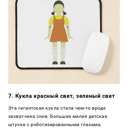
7. Кукла красный свет, зеленый свет
Эта гигантская кукла стала чем-то вроде
захватчика снов. Большая милая детская
штучка с роботизированными глазами,