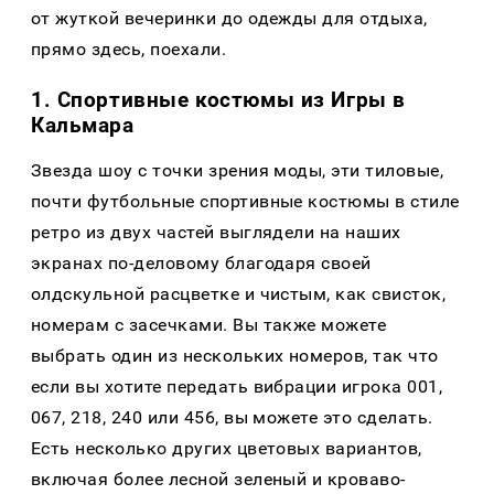
от жуткой вечеринки до одежды для отдыха,
прямо здесь, поехали.
1. Спортивные костюмы из Игры в
Кальмара
Звезда шоу с точки зрения моды, эти тиловые,
почти футбольные спортивные костюмы в стиле
ретро из двух частей выглядели на наших
экранах по-деловому благодаря своей
олдскульной расцветке и чистым, как свисток,
номерам с засечками. Вы также можете
выбрать один из нескольких номеров, так что
если вы хотите передать вибрации игрока 001,
067, 218, 240 или 456, вы можете это сделать.
Есть несколько других цветовых вариантов,
включая более лесной зеленый и кроваво-