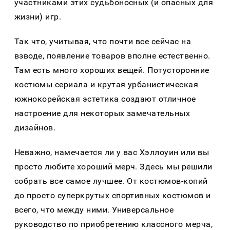
участниками этих судьбоносных (и опасных для
жизни) игр.
Так что, учитывая, что почти все сейчас на
взводе, появление товаров вполне естественно.
Там есть много хороших вещей. Потусторонние
костюмы сериала и крутая урбанистическая
южнокорейская эстетика создают отличное
настроение для некоторых замечательных
дизайнов.
Неважно, намечается ли у вас Хэллоуин или вы
просто любите хороший мерч. Здесь мы решили
собрать все самое лучшее. От костюмов-копий
до просто суперкрутых спортивных костюмов и
всего, что между ними. Универсальное
руководство по приобретению классного мерча,