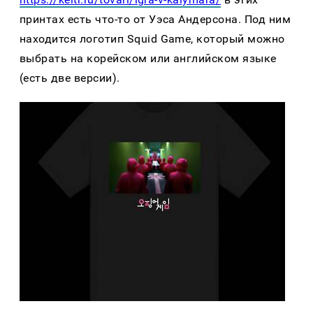
принтах есть что-то от Уэса Андерсона. Под ним
находится логотип Squid Game, который можно
выбрать на корейском или английском языке
(есть две версии).