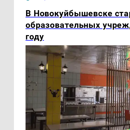
В Новокуйбышевске ста
образовательных учреж
году