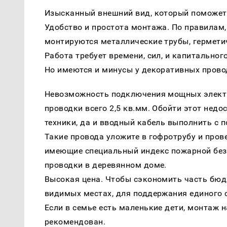
Изысканный внешний вид, который поможет
Удобство и простота монтажа. По правилам
монтируются металлические трубы, гермети
Работа требует времени, сил, и капитальног
Но имеются и минусы у декоративных провод
Невозможность подключения мощных электр
проводки всего 2,5 кв.мм. Обойти этот недо
техники, да и вводный кабель выполнить с 
Такие провода уложите в гофротрубу и пров
имеющие специальный индекс пожарной без
проводки в деревянном доме.
Высокая цена. Чтобы сэкономить часть бюд
видимых местах, для поддержания единого 
Если в семье есть маленькие дети, монтаж 
рекомендован.