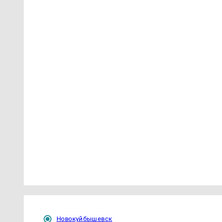
Новокуйбышевск