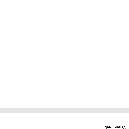
день назад