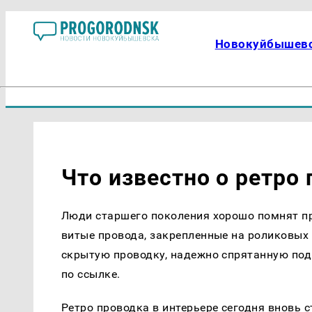
Новокуйбышев
Что известно о ретро
Люди старшего поколения хорошо помнят пр
витые провода, закрепленные на роликовых 
скрытую проводку, надежно спрятанную под
по ссылке.
Ретро проводка в интерьере сегодня вновь с