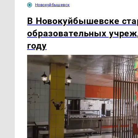
Новокуйбышевск
В Новокуйбышевске ста
образовательных учреж
году