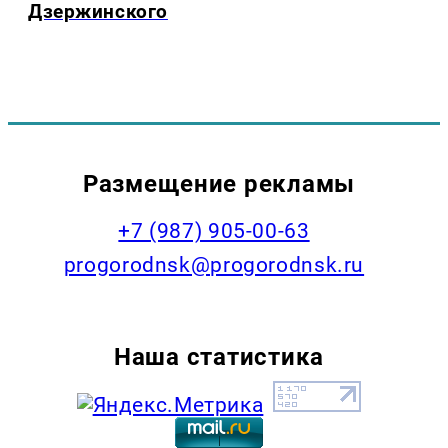
Дзержинского
Размещение рекламы
+7 (987) 905-00-63
progorodnsk@progorodnsk.ru
Наша статистика