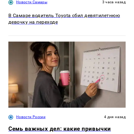
Новости Самары
3 часа назад
В Самаре водитель Toyota сбил девятилетнюю
девочку на переходе
Новости России
4 дня назад
Семь важных дел: какие привычки