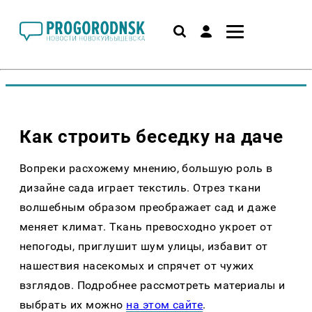
Как строить беседку на даче
Вопреки расхожему мнению, большую роль в
дизайне сада играет текстиль. Отрез ткани
волшебным образом преображает сад и даже
меняет климат. Ткань превосходно укроет от
непогоды, приглушит шум улицы, избавит от
нашествия насекомых и спрячет от чужих
взглядов. Подробнее рассмотреть материалы и
выбрать их можно
на этом сайте
.