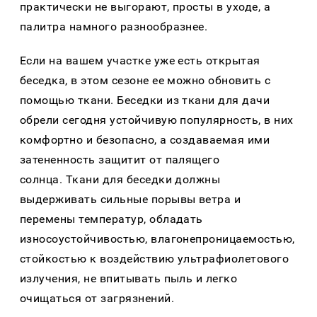
практически не выгорают, просты в уходе, а
палитра намного разнообразнее.
Если на вашем участке уже есть открытая
беседка, в этом сезоне ее можно обновить с
помощью ткани. Беседки из ткани для дачи
обрели сегодня устойчивую популярность, в них
комфортно и безопасно, а создаваемая ими
затененность защитит от палящего
солнца. Ткани для беседки должны
выдерживать сильные порывы ветра и
перемены температур, обладать
износоустойчивостью, влагонепроницаемостью,
стойкостью к воздействию ультрафиолетового
излучения, не впитывать пыль и легко
очищаться от загрязнений.