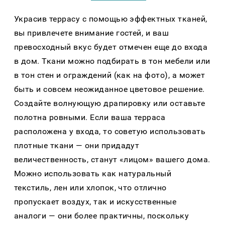
Украсив террасу с помощью эффектных тканей,
вы привлечете внимание гостей, и ваш
превосходный вкус будет отмечен еще до входа
в дом. Ткани можно подбирать в тон мебели или
в тон стен и ограждений (как на фото), а может
быть и совсем неожиданное цветовое решение.
Создайте волнующую драпировку или оставьте
полотна ровными. Если ваша терраса
расположена у входа, то советую использовать
плотные ткани — они придадут
величественность, станут «лицом» вашего дома.
Можно использовать как натуральный
текстиль, лен или хлопок, что отлично
пропускает воздух, так и искусственные
аналоги — они более практичны, поскольку