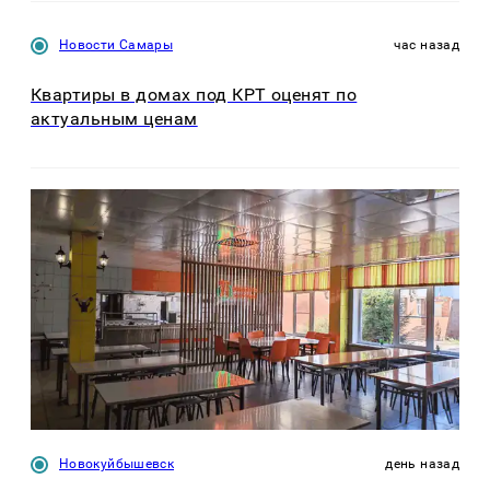
Новости Самары
час назад
Квартиры в домах под КРТ оценят по
актуальным ценам
Новокуйбышевск
день назад