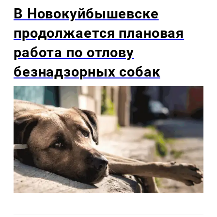
В Новокуйбышевске
продолжается плановая
работа по отлову
безнадзорных собак