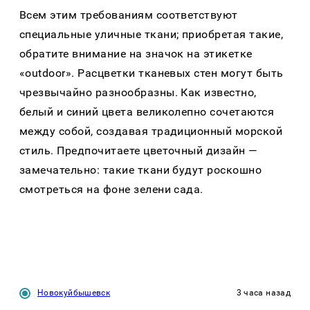
Всем этим требованиям соответствуют
специальные уличные ткани; приобретая такие,
обратите внимание на значок на этикетке
«outdoor». Расцветки тканевых стен могут быть
чрезвычайно разнообразны. Как известно,
белый и синий цвета великолепно сочетаются
между собой, создавая традиционный морской
стиль. Предпочитаете цветочный дизайн —
замечательно: такие ткани будут роскошно
смотреться на фоне зелени сада.
Новокуйбышевск
3 часа назад