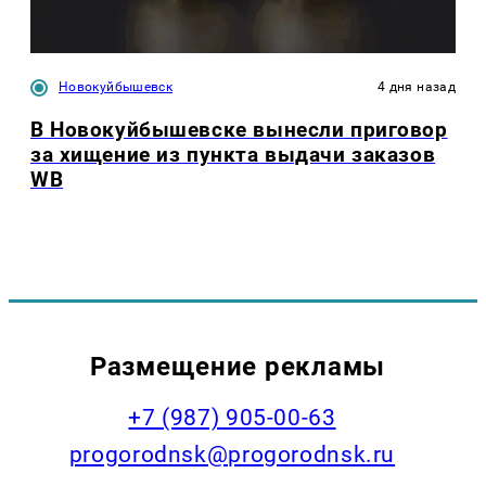
Новокуйбышевск
4 дня назад
В Новокуйбышевске вынесли приговор
за хищение из пункта выдачи заказов
WB
Размещение рекламы
+7 (987) 905-00-63
progorodnsk@progorodnsk.ru