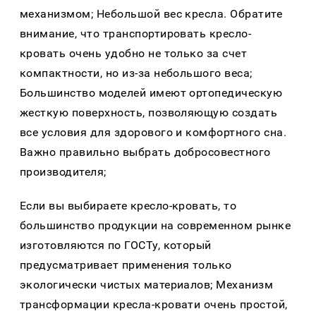
механизмом; Небольшой вес кресла. Обратите
внимание, что транспортировать кресло-
кровать очень удобно не только за счет
компактности, но из-за небольшого веса;
Большинство моделей имеют ортопедическую
жесткую поверхность, позволяющую создать
все условия для здорового и комфортного сна.
Важно правильно выбрать добросовестного
производителя;
Если вы выбираете кресло-кровать, то
большинство продукции на современном рынке
изготовляются по ГОСТу, который
предусматривает применения только
экологически чистых материалов; Механизм
трансформации кресла-кровати очень простой,