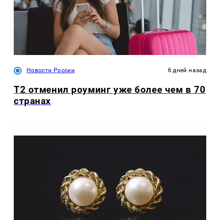
Новости России
6 дней назад
Т2 отменил роуминг уже более чем в 70
странах