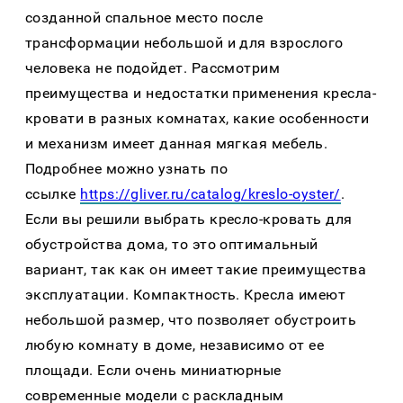
созданной спальное место после
трансформации небольшой и для взрослого
человека не подойдет. Рассмотрим
преимущества и недостатки применения кресла-
кровати в разных комнатах, какие особенности
и механизм имеет данная мягкая мебель.
Подробнее можно узнать по
ссылке
https://gliver.ru/catalog/kreslo-oyster/
.
Если вы решили выбрать кресло-кровать для
обустройства дома, то это оптимальный
вариант, так как он имеет такие преимущества
эксплуатации. Компактность. Кресла имеют
небольшой размер, что позволяет обустроить
любую комнату в доме, независимо от ее
площади. Если очень миниатюрные
современные модели с раскладным