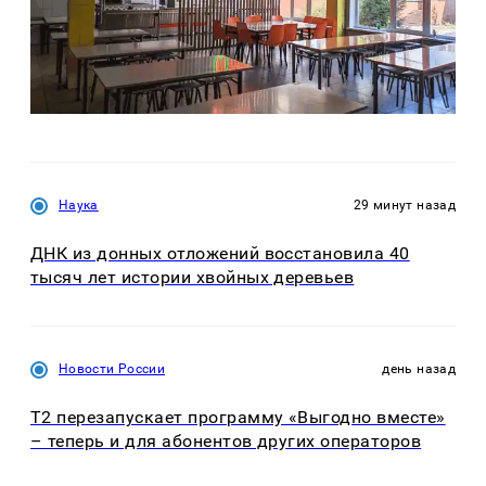
Наука
29 минут назад
ДНК из донных отложений восстановила 40
тысяч лет истории хвойных деревьев
Новости России
день назад
Т2 перезапускает программу «Выгодно вместе»
– теперь и для абонентов других операторов