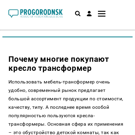
Почему многие покупают
кресло трансформер
Использовать мебель-трансформер очень
удобно, современный рынок предлагает
большой ассортимент продукции по стоимости,
качеству, типу. А последнее время особой
популярностью пользуются кресла-
трансформеры. Основная сфера их применения
– это обустройство детской комнаты, так как