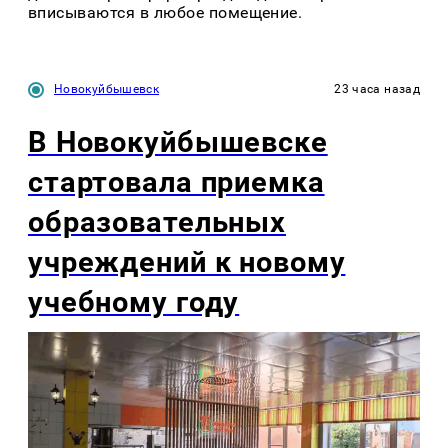
вписываются в любое помещение.
Новокуйбышевск
23 часа назад
В Новокуйбышевске
стартовала приемка
образовательных
учреждений к новому
учебному году