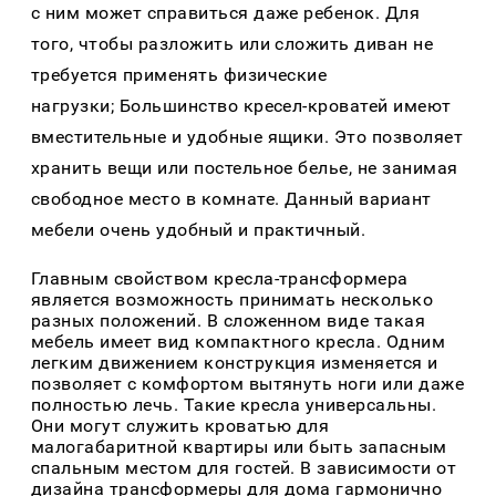
с ним может справиться даже ребенок. Для
того, чтобы разложить или сложить диван не
требуется применять физические
нагрузки; Большинство кресел-кроватей имеют
вместительные и удобные ящики. Это позволяет
хранить вещи или постельное белье, не занимая
свободное место в комнате. Данный вариант
мебели очень удобный и практичный.
Главным свойством кресла-трансформера
является возможность принимать несколько
разных положений. В сложенном виде такая
мебель имеет вид компактного кресла. Одним
легким движением конструкция изменяется и
позволяет с комфортом вытянуть ноги или даже
полностью лечь. Такие кресла универсальны.
Они могут служить кроватью для
малогабаритной квартиры или быть запасным
спальным местом для гостей. В зависимости от
дизайна трансформеры для дома гармонично