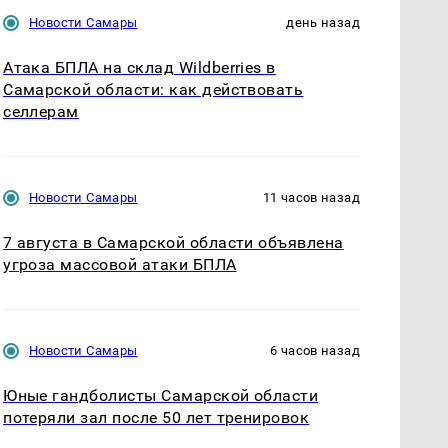
Новости Самары
день назад
Атака БПЛА на склад Wildberries в
Самарской области: как действовать
селлерам
Новости Самары
11 часов назад
7 августа в Самарской области объявлена
угроза массовой атаки БПЛА
Новости Самары
6 часов назад
Юные гандболисты Самарской области
потеряли зал после 50 лет тренировок