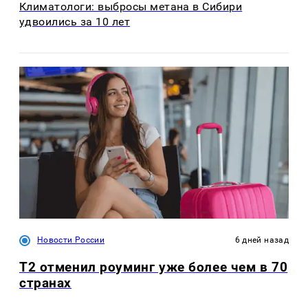
Климатологи: выбросы метана в Сибири
удвоились за 10 лет
Новости России
6 дней назад
Т2 отменил роуминг уже более чем в 70
странах