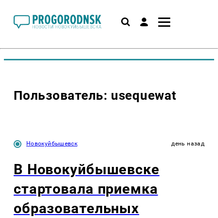
Пользователь: usequewat
Новокуйбышевск
день назад
В Новокуйбышевске
стартовала приемка
образовательных