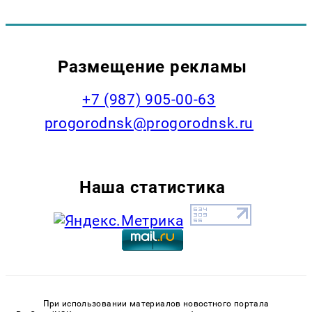
Размещение рекламы
+7 (987) 905-00-63
progorodnsk@progorodnsk.ru
Наша статистика
При использовании материалов новостного портала