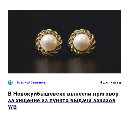
Новокуйбышевск
4 дня назад
В Новокуйбышевске вынесли приговор
за хищение из пункта выдачи заказов
WB