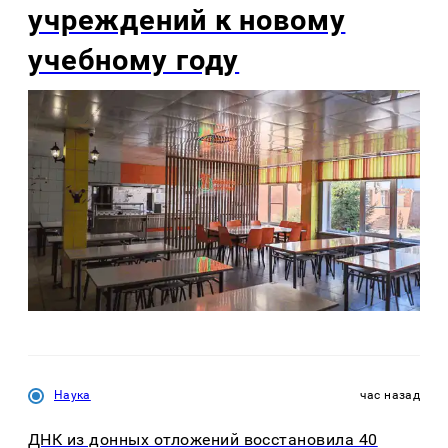
учреждений к новому
учебному году
Наука
час назад
ДНК из донных отложений восстановила 40