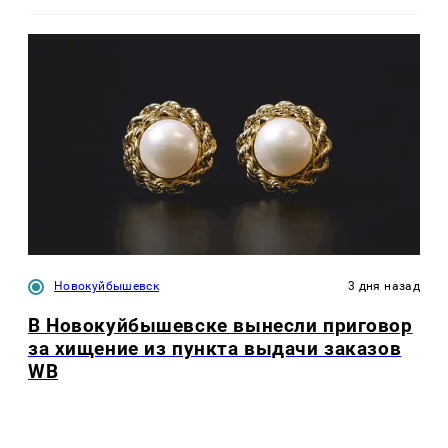
Новокуйбышевск
3 дня назад
В Новокуйбышевске вынесли приговор
за хищение из пункта выдачи заказов
WB