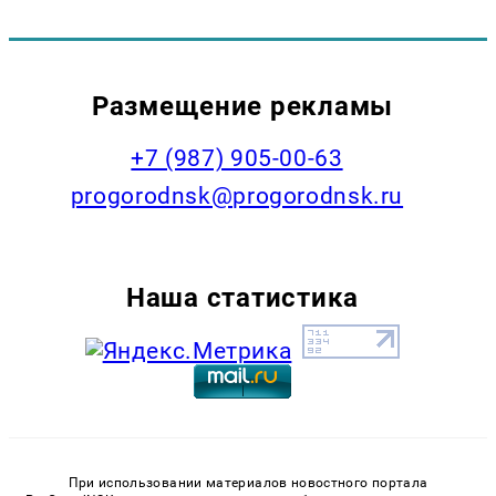
Размещение рекламы
+7 (987) 905-00-63
progorodnsk@progorodnsk.ru
Наша статистика
При использовании материалов новостного портала