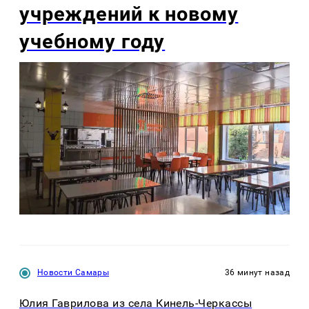
учреждений к новому
учебному году
Новости Самары
36 минут назад
Юлия Гаврилова из села Кинель-Черкассы