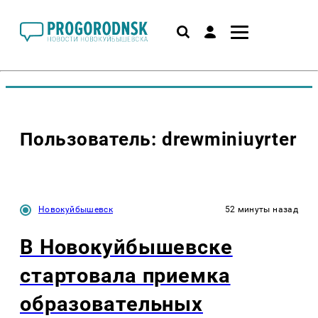
Пользователь: drewminiuyrter
Новокуйбышевск
52 минуты назад
В Новокуйбышевске
стартовала приемка
образовательных