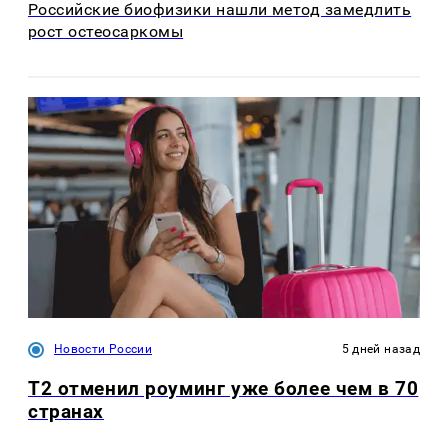
Российские биофизики нашли метод замедлить
рост остеосаркомы
Новости России
5 дней назад
Т2 отменил роуминг уже более чем в 70
странах