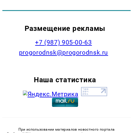
Размещение рекламы
+7 (987) 905-00-63
progorodnsk@progorodnsk.ru
Наша статистика
При использовании материалов новостного портала