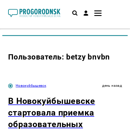
Пользователь: betzy bnvbn
Новокуйбышевск
день назад
В Новокуйбышевске
стартовала приемка
образовательных