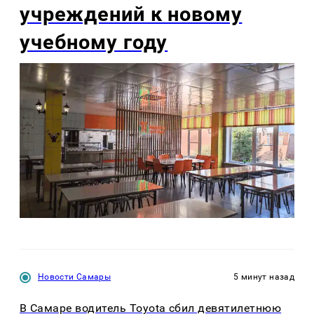
учреждений к новому
учебному году
Новости Самары
5 минут назад
В Самаре водитель Toyota сбил девятилетнюю