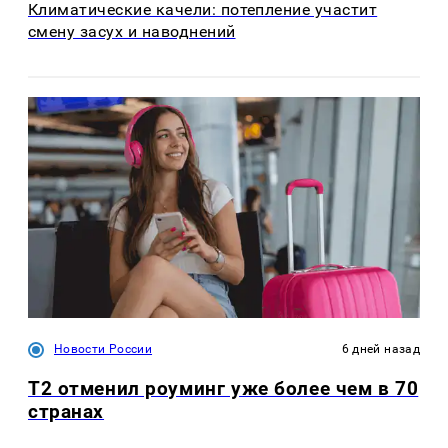
Климатические качели: потепление участит
смену засух и наводнений
Новости России
6 дней назад
Т2 отменил роуминг уже более чем в 70
странах