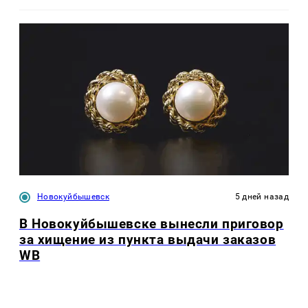
Новокуйбышевск
5 дней назад
В Новокуйбышевске вынесли приговор
за хищение из пункта выдачи заказов
WB