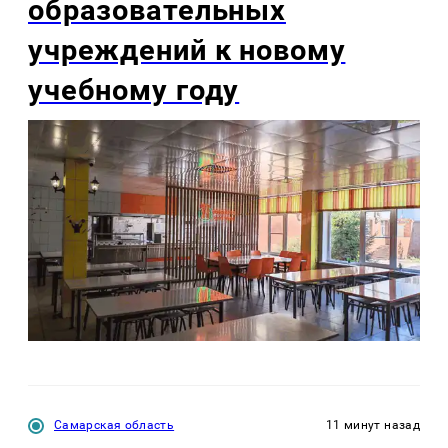
образовательных
учреждений к новому
учебному году
Самарская область
11 минут назад