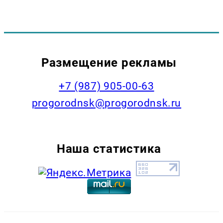
Размещение рекламы
+7 (987) 905-00-63
progorodnsk@progorodnsk.ru
Наша статистика