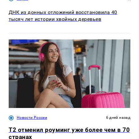
ДНК из донных отложений восстановила 40
тысяч лет истории хвойных деревьев
Новости России
6 дней назад
Т2 отменил роуминг уже более чем в 70
странах