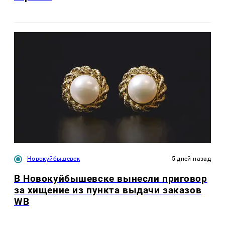
Новокуйбышевск
5 дней назад
В Новокуйбышевске вынесли приговор
за хищение из пункта выдачи заказов
WB