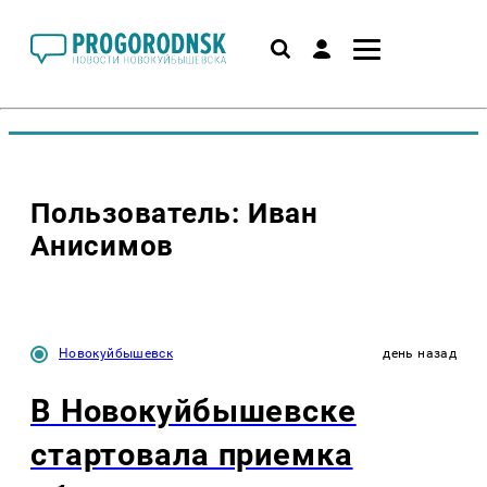
Пользователь: Иван
Анисимов
Новокуйбышевск
день назад
В Новокуйбышевске
стартовала приемка