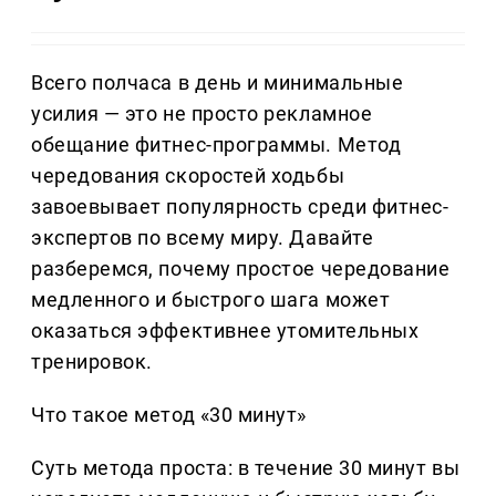
Всего полчаса в день и минимальные
усилия — это не просто рекламное
обещание фитнес-программы. Метод
чередования скоростей ходьбы
завоевывает популярность среди фитнес-
экспертов по всему миру. Давайте
разберемся, почему простое чередование
медленного и быстрого шага может
оказаться эффективнее утомительных
тренировок.
Что такое метод «30 минут»
Суть метода проста: в течение 30 минут вы