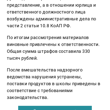
представление, а в отношении юрлица и
ответственного должностного лица
возбуждены административные дела по
части 2 статьи 10.8 КоАП РФ.
По итогам рассмотрения материалов
виновные привлечены к ответственности.
Общая сумма штрафов составила 330
тысяч рублей.
После вмешательства надзорного
ведомства нарушения устранены,
поставки продуктов в школы приведены в
соответствие с требованиями
законодательства.