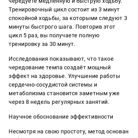
чередуете медленную и быструю ходьбу.
Тренировочный цикл состоит из 3 минут
спокойной ходьбы, за которыми следуют 3
минуты быстрого шага. Повторив этот
цикл 5 раз, вы получаете полную
тренировку за 30 минут.
Исследования показывают, что такое
чередование темпа создаёт мощный
эффект на здоровье. Улучшение работы
сердечно-сосудистой системы и
метаболизма становится заметным уже
через 8 недель регулярных занятий.
Научное обоснование эффективности
Несмотря на свою простоту, метод основан