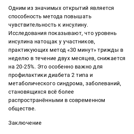
Одним из значимых открытий является
способность метода повышать
чувствительность к инсулину.
Исследования показывают, что уровень
инсулина натощак у участников,
практикующих метод «30 минут» трижды в
неделю в течение двух месяцев, снижается
на 20-25%. Это особенно важно для
профилактики диабета 2 типа и
метаболического синдрома, заболеваний,
становящихся всё более
распространёнными в современном
обществе.
Заключение