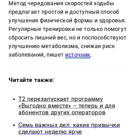
Метод чередования скоростей ходьбы
предлагает простой и доступный способ
улучшения физической формы и здоровья.
Регулярные тренировки не только помогут
сбросить лишний вес, но и поспособствуют
улучшению метаболизма, снижая риск
заболеваний, пишет
источник
.
Читайте также:
Т2 перезапускает программу
«Выгодно вместе» – теперь и для
абонентов других операторов
Семь важных дел: какие привычки
сделают неделю ярче