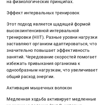
на физиологических принципах.
Эффект интервальных тренировок
Этот подход является щадящей формой
высокоинтенсивной интервальной
тренировки (HIIT). Разные уровни нагрузки
заставляют организм адаптироваться, что
значительно повышает эффективность
занятий. Чередование скоростей помогает
избежать привыкания организма к
однообразным нагрузкам, что увеличивает
общий расход энергии.
Активация мышечных волокон
Медленная ходьба активирует медленные