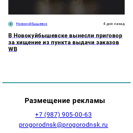
Новокуйбышевск
4 дня назад
В Новокуйбышевске вынесли приговор
за хищение из пункта выдачи заказов
WB
Размещение рекламы
+7 (987) 905-00-63
progorodnsk@progorodnsk.ru