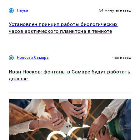
Наука
54 минуты назад
Установлен принцип работы биологических
часов арктического планктона в темноте
Новости Самары
час назад
Иван Носков: фонтаны в Самаре будут работать
дольше