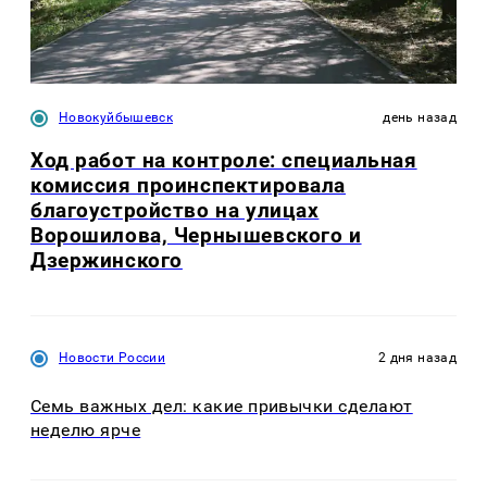
Новокуйбышевск
день назад
Ход работ на контроле: специальная
комиссия проинспектировала
благоустройство на улицах
Ворошилова, Чернышевского и
Дзержинского
Новости России
2 дня назад
Семь важных дел: какие привычки сделают
неделю ярче