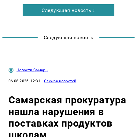
Следующая новость ↓
Следующая новость
Новости Самары
06.08.2026, 12:31
·
Служба новостей
Самарская прокуратура
нашла нарушения в
поставках продуктов
школам