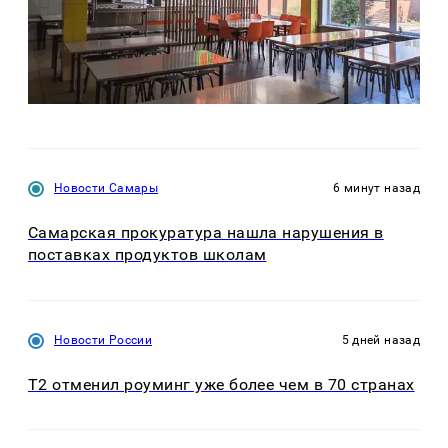
Новости Самары
6 минут назад
Самарская прокуратура нашла нарушения в
поставках продуктов школам
Новости России
5 дней назад
Т2 отменил роуминг уже более чем в 70 странах