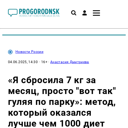
Новости России
04.06.2025, 14:30
· 16+ ·
Анастасия Дмитриева
«Я сбросила 7 кг за
месяц, просто "вот так"
гуляя по парку»: метод,
который оказался
лучше чем 1000 диет