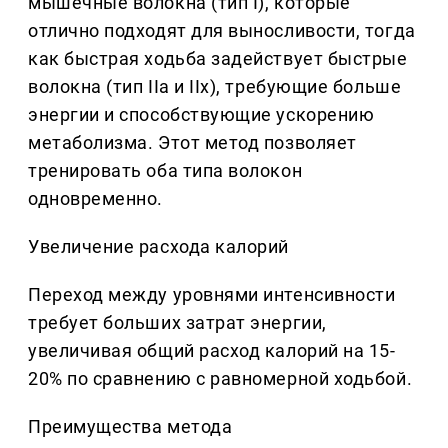
мышечные волокна (тип I), которые
отлично подходят для выносливости, тогда
как быстрая ходьба задействует быстрые
волокна (тип IIa и IIx), требующие больше
энергии и способствующие ускорению
метаболизма. Этот метод позволяет
тренировать оба типа волокон
одновременно.
Увеличение расхода калорий
Переход между уровнями интенсивности
требует больших затрат энергии,
увеличивая общий расход калорий на 15-
20% по сравнению с равномерной ходьбой.
Преимущества метода