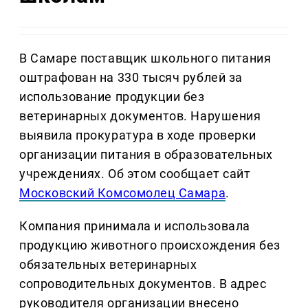
В Самаре поставщик школьного питания
оштрафован на 330 тысяч рублей за
использование продукции без
ветеринарных документов. Нарушения
выявила прокуратура в ходе проверки
организации питания в образовательных
учреждениях. Об этом сообщает сайт
Московский Комсомолец Самара
.
Компания принимала и использовала
продукцию животного происхождения без
обязательных ветеринарных
сопроводительных документов. В адрес
руководителя организации внесено