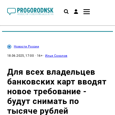
Новости России
18.06.2025, 17:00
· 16+ ·
Илья Соколов
Для всех владельцев
банковских карт вводят
новое требование -
будут снимать по
тысяче рублей