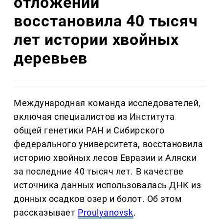
отложений
восстановила 40 тысяч
лет истории хвойных
деревьев
Международная команда исследователей,
включая специалистов из Института
общей генетики РАН и Сибирского
федерального университета, восстановила
историю хвойных лесов Евразии и Аляски
за последние 40 тысяч лет. В качестве
источника данных использовалась ДНК из
донных осадков озер и болот. Об этом
рассказывает
Proulyanovsk
.