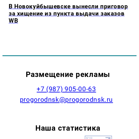
В Новокуйбышевске вынесли приговор
за хищение из пункта выдачи заказов
WB
Размещение рекламы
+7 (987) 905-00-63
progorodnsk@progorodnsk.ru
Наша статистика