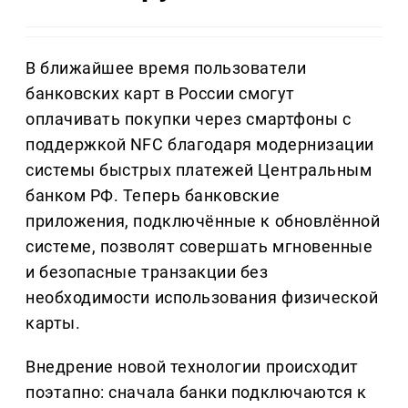
В ближайшее время пользователи
банковских карт в России смогут
оплачивать покупки через смартфоны с
поддержкой NFC благодаря модернизации
системы быстрых платежей Центральным
банком РФ. Теперь банковские
приложения, подключённые к обновлённой
системе, позволят совершать мгновенные
и безопасные транзакции без
необходимости использования физической
карты.
Внедрение новой технологии происходит
поэтапно: сначала банки подключаются к