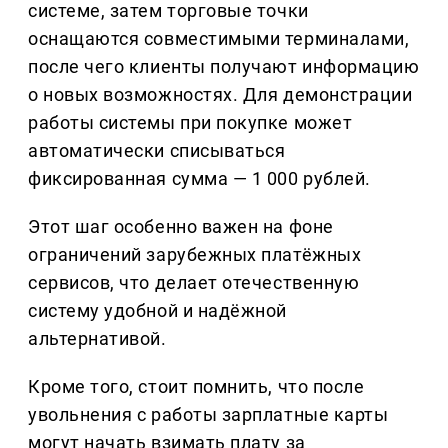
системе, затем торговые точки
оснащаются совместимыми терминалами,
после чего клиенты получают информацию
о новых возможностях. Для демонстрации
работы системы при покупке может
автоматически списываться
фиксированная сумма — 1 000 рублей.
Этот шаг особенно важен на фоне
ограничений зарубежных платёжных
сервисов, что делает отечественную
систему удобной и надёжной
альтернативой.
Кроме того, стоит помнить, что после
увольнения с работы зарплатные карты
могут начать взимать плату за