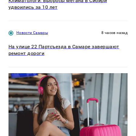
Климатологи: выбросы метана в Сибири
удвоились за 10 лет
Новости Самары
8 часов назад
На улице 22 Партсъезда в Самаре завершают
ремонт дороги