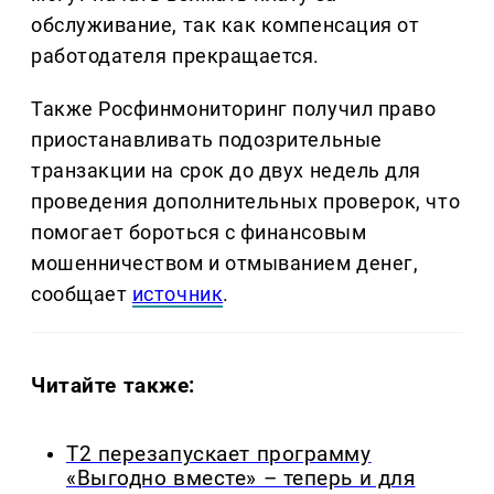
обслуживание, так как компенсация от
работодателя прекращается.
Также Росфинмониторинг получил право
приостанавливать подозрительные
транзакции на срок до двух недель для
проведения дополнительных проверок, что
помогает бороться с финансовым
мошенничеством и отмыванием денег,
сообщает
источник
.
Читайте также:
Т2 перезапускает программу
«Выгодно вместе» – теперь и для