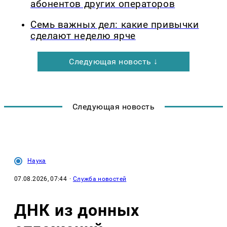
абонентов других операторов
Семь важных дел: какие привычки
сделают неделю ярче
Следующая новость ↓
Следующая новость
Наука
07.08.2026, 07:44
·
Служба новостей
ДНК из донных