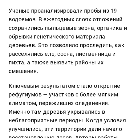
Ученые проанализировали пробы из 19
водоемов. В ежегодных слоях отложений
сохранились пыльцевые зерна, органика и
обрывки генетического материала
деревьев. Это позволило проследить, как
расселялись ель, сосна, лиственница и
пихта, а также выявить районы их
смешения.
Ключевым результатом стало открытие
рефугиумов — участков с более мягким
климатом, переживших оледенения.
Именно там деревья укрывались в
неблагоприятные периоды. Когда условия
улучшились, эти территории дали начало
восстановлению лесов. Авторы работы