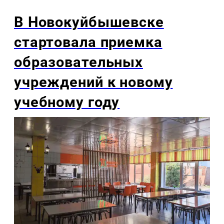
В Новокуйбышевске
стартовала приемка
образовательных
учреждений к новому
учебному году