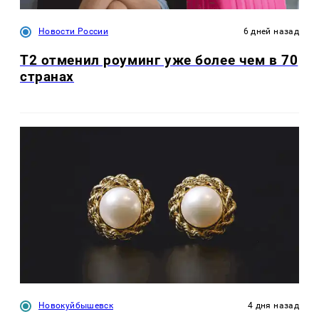
Новости России
6 дней назад
Т2 отменил роуминг уже более чем в 70
странах
Новокуйбышевск
4 дня назад