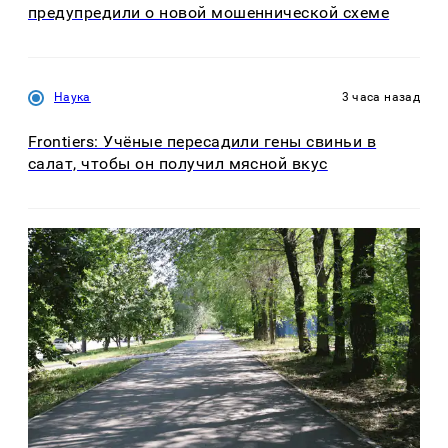
предупредили о новой мошеннической схеме
Наука
3 часа назад
Frontiers: Учёные пересадили гены свиньи в
салат, чтобы он получил мясной вкус