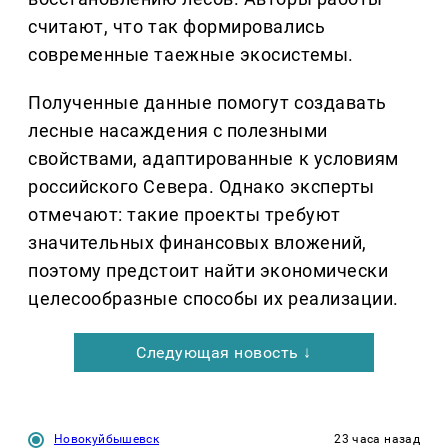
считают, что так формировались
современные таежные экосистемы.
Полученные данные помогут создавать
лесные насаждения с полезными
свойствами, адаптированные к условиям
российского Севера. Однако эксперты
отмечают: такие проекты требуют
значительных финансовых вложений,
поэтому предстоит найти экономически
целесообразные способы их реализации.
Следующая новость ↓
Новокуйбышевск
23 часа назад