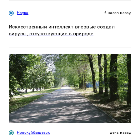
Наука
6 часов назад
Искусственный интеллект впервые создал
вирусы, отсутствующие в природе
Новокуйбышевск
день назад