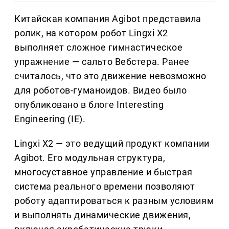
Китайская компания Agibot представила
ролик, на котором робот Lingxi X2
выполняет сложное гимнастическое
упражнение — сальто Вебстера. Ранее
считалось, что это движение невозможно
для роботов-гуманоидов. Видео было
опубликовано в блоге Interesting
Engineering (IE).
Lingxi X2 — это ведущий продукт компании
Agibot. Его модульная структура,
многосуставное управление и быстрая
система реального времени позволяют
роботу адаптироваться к разным условиям
и выполнять динамические движения,