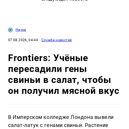
Наука
07.08.2026, 04:44
·
Служба новостей
Frontiers: Учёные
пересадили гены
свиньи в салат, чтобы
он получил мясной вкус
В Имперском колледже Лондона вывели
салат-латук с генами свиньи. Растение