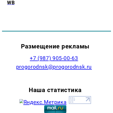
WB
Размещение рекламы
+7 (987) 905-00-63
progorodnsk@progorodnsk.ru
Наша статистика