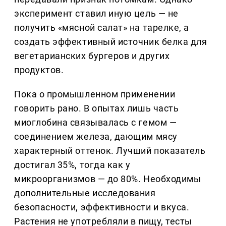
эксперимент ставил иную цель — не
получить «мясной салат» на тарелке, а
создать эффективный источник белка для
вегетарианских бургеров и других
продуктов.
Пока о промышленном применении
говорить рано. В опытах лишь часть
миоглобина связывалась с гемом —
соединением железа, дающим мясу
характерный оттенок. Лучший показатель
достигал 35%, тогда как у
микроорганизмов — до 80%. Необходимы
дополнительные исследования
безопасности, эффективности и вкуса.
Растения не употребляли в пищу, тесты