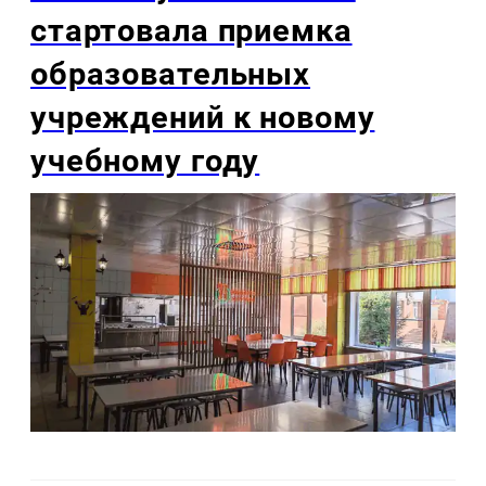
стартовала приемка
образовательных
учреждений к новому
учебному году