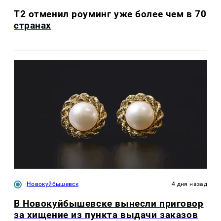
Т2 отменил роуминг уже более чем в 70
странах
Новокуйбышевск
4 дня назад
В Новокуйбышевске вынесли приговор
за хищение из пункта выдачи заказов