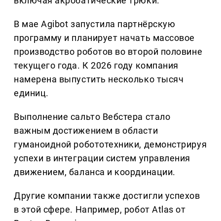
включая акробатические трюки.
В мае Agibot запустила партнёрскую
программу и планирует начать массовое
производство роботов во второй половине
текущего года. К 2026 году компания
намерена выпустить несколько тысяч
единиц.
Выполнение сальто Вебстера стало
важным достижением в области
гуманоидной робототехники, демонстрируя
успехи в интеграции систем управления
движением, баланса и координации.
Другие компании также достигли успехов
в этой сфере. Например, робот Atlas от