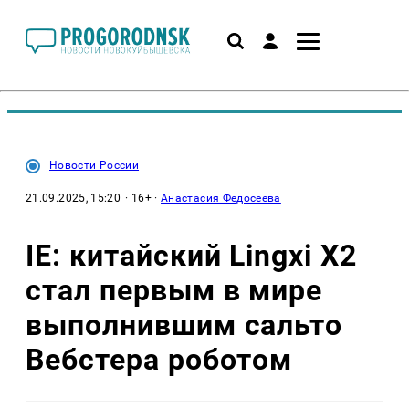
Новости России
21.09.2025, 15:20
· 16+ ·
Анастасия Федосеева
IE: китайский Lingxi X2
стал первым в мире
выполнившим сальто
Вебстера роботом