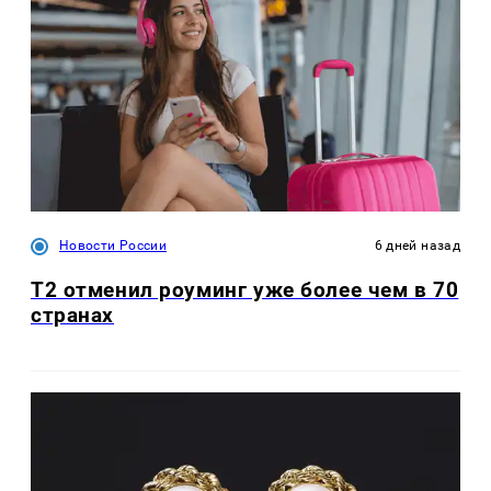
Новости России
6 дней назад
Т2 отменил роуминг уже более чем в 70
странах