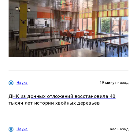
Наука
19 минут назад
ДНК из донных отложений восстановила 40
тысяч лет истории хвойных деревьев
Наука
час назад