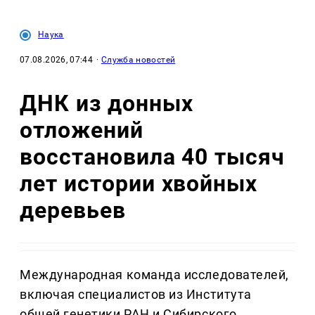
Наука
07.08.2026, 07:44
·
Служба новостей
ДНК из донных
отложений
восстановила 40 тысяч
лет истории хвойных
деревьев
Международная команда исследователей,
включая специалистов из Института
общей генетики РАН и Сибирского