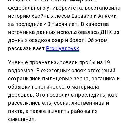
федерального университета, восстановила
историю хвойных лесов Евразии и Аляски
за последние 40 тысяч лет. В качестве
источника данных использовалась ДНК из
донных осадков озер и болот. Об этом
рассказывает
Proulyanovsk
.
Ученые проанализировали пробы из 19
водоемов. В ежегодных слоях отложений
сохранились пыльцевые зерна, органика и
обрывки генетического материала
деревьев. Это позволило проследить, как
расселялись ель, сосна, лиственница и
пихта, а также выявить районы их
смешения.