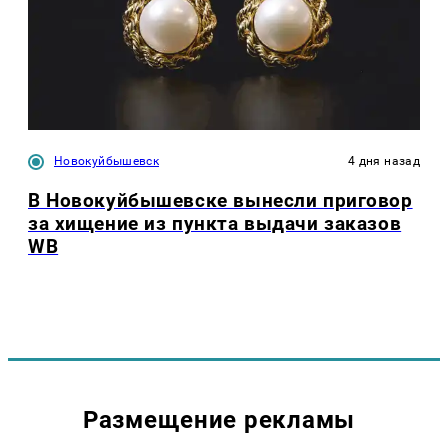
Новокуйбышевск
4 дня назад
В Новокуйбышевске вынесли приговор
за хищение из пункта выдачи заказов
WB
Размещение рекламы