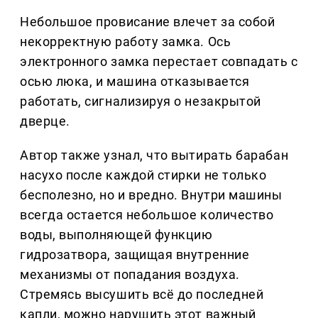
Небольшое провисание влечет за собой
некорректную работу замка. Ось
электронного замка перестает совпадать с
осью люка, и машина отказывается
работать, сигнализируя о незакрытой
дверце.
Автор также узнал, что вытирать барабан
насухо после каждой стирки не только
бесполезно, но и вредно. Внутри машины
всегда остается небольшое количество
воды, выполняющей функцию
гидрозатвора, защищая внутренние
механизмы от попадания воздуха.
Стремясь высушить всё до последней
капли, можно нарушить этот важный