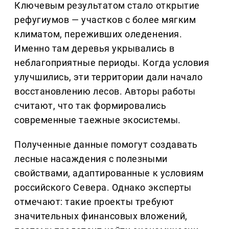
Ключевым результатом стало открытие
рефугиумов — участков с более мягким
климатом, переживших оледенения.
Именно там деревья укрывались в
неблагоприятные периоды. Когда условия
улучшились, эти территории дали начало
восстановлению лесов. Авторы работы
считают, что так формировались
современные таежные экосистемы.
Полученные данные помогут создавать
лесные насаждения с полезными
свойствами, адаптированные к условиям
российского Севера. Однако эксперты
отмечают: такие проекты требуют
значительных финансовых вложений,