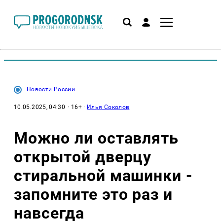
Новости России
10.05.2025, 04:30
· 16+ ·
Илья Соколов
Можно ли оставлять
открытой дверцу
стиральной машинки -
запомните это раз и
навсегда