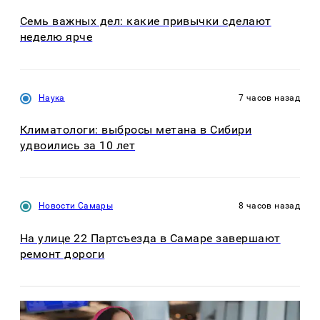
Семь важных дел: какие привычки сделают
неделю ярче
Наука
7 часов назад
Климатологи: выбросы метана в Сибири
удвоились за 10 лет
Новости Самары
8 часов назад
На улице 22 Партсъезда в Самаре завершают
ремонт дороги