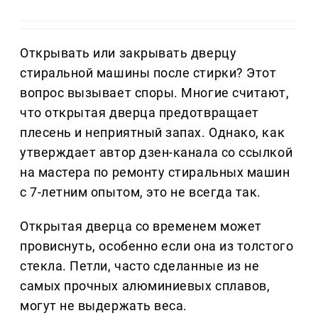
Открывать или закрывать дверцу
стиральной машины после стирки? Этот
вопрос вызывает споры. Многие считают,
что открытая дверца предотвращает
плесень и неприятный запах. Однако, как
утверждает автор дзен-канала со ссылкой
на мастера по ремонту стиральных машин
с 7-летним опытом, это не всегда так.
Открытая дверца со временем может
провиснуть, особенно если она из толстого
стекла. Петли, часто сделанные из не
самых прочных алюминиевых сплавов,
могут не выдержать веса.