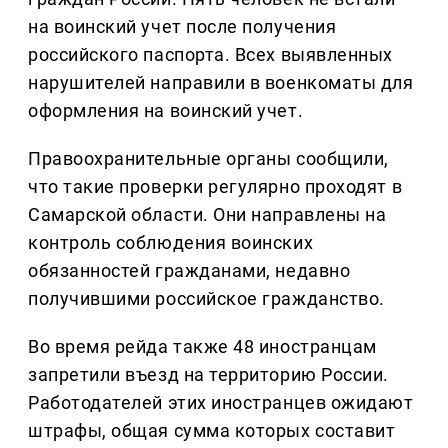
на воинский учет после получения
российского паспорта. Всех выявленных
нарушителей направили в военкоматы для
оформления на воинский учет.
Правоохранительные органы сообщили,
что такие проверки регулярно проходят в
Самарской области. Они направлены на
контроль соблюдения воинских
обязанностей гражданами, недавно
получившими российское гражданство.
Во время рейда также 48 иностранцам
запретили въезд на территорию России.
Работодателей этих иностранцев ожидают
штрафы, общая сумма которых составит