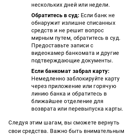
нескольких дней или недели.
Обратитесь в суд:
Если банк не
обнаружит излишне списанных
средств и не решит вопрос
мирным путем, обратитесь в суд.
Предоставьте записи с
видеокамер банкомата и другие
подтверждающие документы.
Если банкомат забрал карту:
Немедленно заблокируйте карту
через приложение или горячую
линию банка и обратитесь в
ближайшее отделение для
возврата или перевыпуска карты.
Следуя этим шагам, вы сможете вернуть
свои средства. Важно быть внимательным