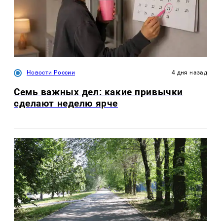
Новости России
4 дня назад
Семь важных дел: какие привычки
сделают неделю ярче