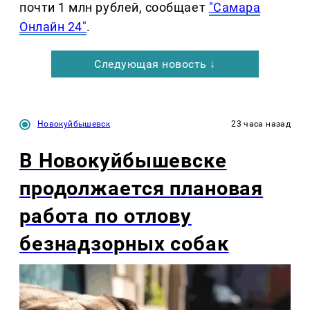
почти 1 млн рублей, сообщает
"Самара
Онлайн 24"
.
Следующая новость ↓
Новокуйбышевск
23 часа назад
В Новокуйбышевске
продолжается плановая
работа по отлову
безнадзорных собак