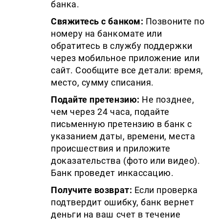
банка.
Свяжитесь с банком:
Позвоните по
номеру на банкомате или
обратитесь в службу поддержки
через мобильное приложение или
сайт. Сообщите все детали: время,
место, сумму списания.
Подайте претензию:
Не позднее,
чем через 24 часа, подайте
письменную претензию в банк с
указанием даты, времени, места
происшествия и приложите
доказательства (фото или видео).
Банк проведет инкассацию.
Получите возврат:
Если проверка
подтвердит ошибку, банк вернет
деньги на ваш счет в течение