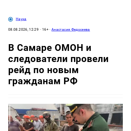
Наука
08.08.2026, 12:29
· 16+ ·
Анастасия Федосеева
В Самаре ОМОН и
следователи провели
рейд по новым
гражданам РФ