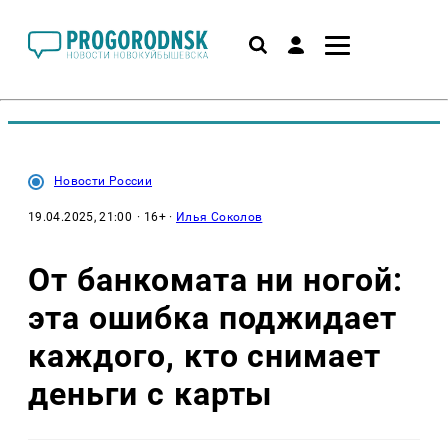
Новости России
19.04.2025, 21:00
· 16+ ·
Илья Соколов
От банкомата ни ногой:
эта ошибка поджидает
каждого, кто снимает
деньги с карты