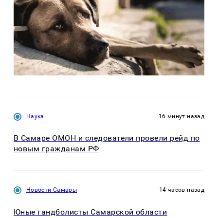
Наука
16 минут назад
В Самаре ОМОН и следователи провели рейд по
новым гражданам РФ
Новости Самары
14 часов назад
Юные гандболисты Самарской области