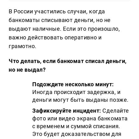
В России участились случаи, когда
банкоматы списывают деньги, но не
выдают наличные. Если это произошло,
важно действовать оперативно и
грамотно.
Что делать, если банкомат списал деньги,
но не выдал?
Подождите несколько минут:
Иногда происходит задержка, и
деньги могут быть выданы позже.
Зафиксируйте инцидент:
Сделайте
фото или видео экрана банкомата
с временем и суммой списания.
Это будет доказательством для