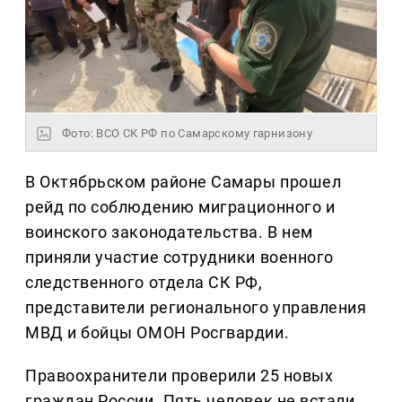
Фото: ВСО СК РФ по Самарскому гарнизону
В Октябрьском районе Самары прошел
рейд по соблюдению миграционного и
воинского законодательства. В нем
приняли участие сотрудники военного
следственного отдела СК РФ,
представители регионального управления
МВД и бойцы ОМОН Росгвардии.
Правоохранители проверили 25 новых
граждан России. Пять человек не встали