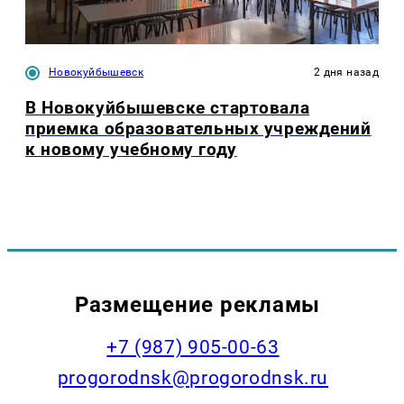
Новокуйбышевск
2 дня назад
В Новокуйбышевске стартовала
приемка образовательных учреждений
к новому учебному году
Размещение рекламы
+7 (987) 905-00-63
progorodnsk@progorodnsk.ru