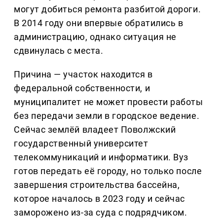
могут добиться ремонта разбитой дороги.
В 2014 году они впервые обратились в
администрацию, однако ситуация не
сдвинулась с места.
Причина — участок находится в
федеральной собственности, и
муниципалитет не может провести работы
без передачи земли в городское ведение.
Сейчас землёй владеет Поволжский
государственный университет
телекоммуникаций и информатики. Вуз
готов передать её городу, но только после
завершения строительства бассейна,
которое началось в 2023 году и сейчас
заморожено из-за суда с подрядчиком.