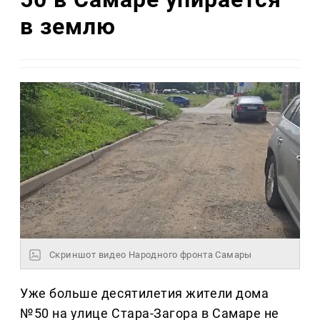
в землю
Скриншот видео Народного фронта Самары
Уже больше десятилетия жители дома
№50 на улице Стара-Загора в Самаре не