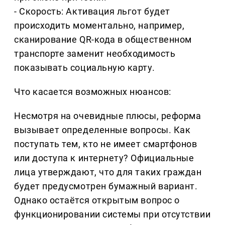
- Скорость: Активация льгот будет
происходить моментально, например,
сканирование QR-кода в общественном
транспорте заменит необходимость
показывать социальную карту.
Что касается возможных нюансов:
Несмотря на очевидные плюсы, реформа
вызывает определенные вопросы. Как
поступать тем, кто не имеет смартфонов
или доступа к интернету? Официальные
лица утверждают, что для таких граждан
будет предусмотрен бумажный вариант.
Однако остаётся открытым вопрос о
функционировании системы при отсутствии