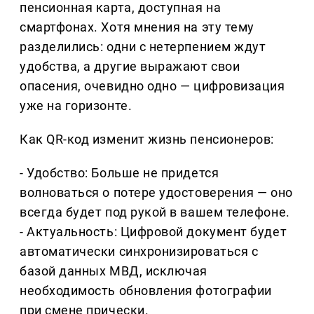
пенсионная карта, доступная на
смартфонах. Хотя мнения на эту тему
разделились: одни с нетерпением ждут
удобства, а другие выражают свои
опасения, очевидно одно — цифровизация
уже на горизонте.
Как QR-код изменит жизнь пенсионеров:
- Удобство: Больше не придется
волноваться о потере удостоверения — оно
всегда будет под рукой в вашем телефоне.
- Актуальность: Цифровой документ будет
автоматически синхронизироваться с
базой данных МВД, исключая
необходимость обновления фотографии
при смене прически.