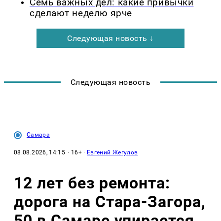
Семь важных дел: какие привычки
сделают неделю ярче
Следующая новость ↓
Следующая новость
Самара
08.08.2026, 14:15
· 16+ ·
Евгений Жегулов
12 лет без ремонта:
дорога на Стара-Загора,
50 в Самаре упирается