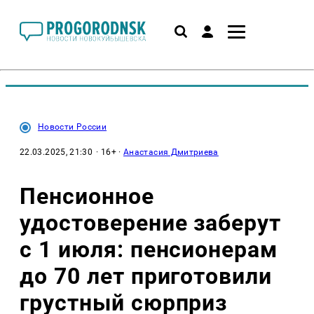
Новости России
22.03.2025, 21:30
· 16+ ·
Анастасия Дмитриева
Пенсионное
удостоверение заберут
с 1 июля: пенсионерам
до 70 лет приготовили
грустный сюрприз