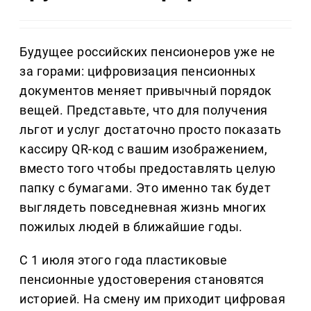
Будущее российских пенсионеров уже не
за горами: цифровизация пенсионных
документов меняет привычный порядок
вещей. Представьте, что для получения
льгот и услуг достаточно просто показать
кассиру QR-код с вашим изображением,
вместо того чтобы предоставлять целую
папку с бумагами. Это именно так будет
выглядеть повседневная жизнь многих
пожилых людей в ближайшие годы.
С 1 июля этого года пластиковые
пенсионные удостоверения становятся
историей. На смену им приходит цифровая