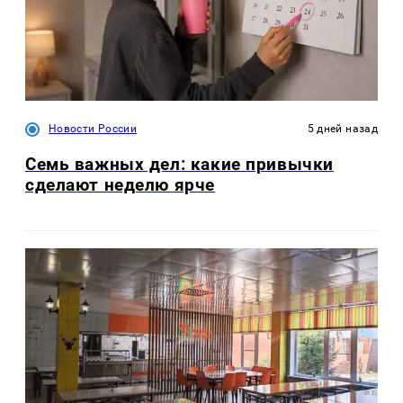
Новости России
5 дней назад
Семь важных дел: какие привычки
сделают неделю ярче