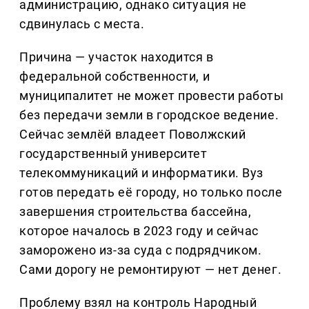
администрацию, однако ситуация не
сдвинулась с места.
Причина — участок находится в
федеральной собственности, и
муниципалитет не может провести работы
без передачи земли в городское ведение.
Сейчас землёй владеет Поволжский
государственный университет
телекоммуникаций и информатики. Вуз
готов передать её городу, но только после
завершения строительства бассейна,
которое началось в 2023 году и сейчас
заморожено из-за суда с подрядчиком.
Сами дорогу не ремонтируют — нет денег.
Проблему взял на контроль Народный