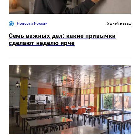
Новости России
5 дней назад
Семь важных дел: какие привычки
сделают неделю ярче