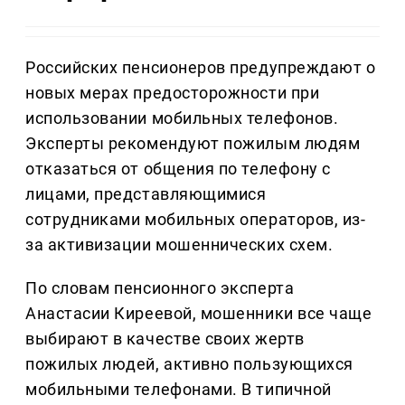
Российских пенсионеров предупреждают о
новых мерах предосторожности при
использовании мобильных телефонов.
Эксперты рекомендуют пожилым людям
отказаться от общения по телефону с
лицами, представляющимися
сотрудниками мобильных операторов, из-
за активизации мошеннических схем.
По словам пенсионного эксперта
Анастасии Киреевой, мошенники все чаще
выбирают в качестве своих жертв
пожилых людей, активно пользующихся
мобильными телефонами. В типичной