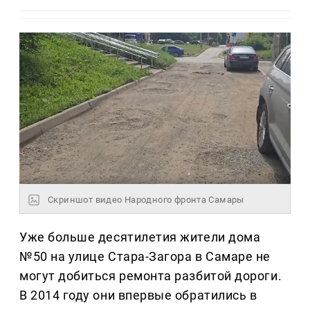
Скриншот видео Народного фронта Самары
Уже больше десятилетия жители дома
№50 на улице Стара-Загора в Самаре не
могут добиться ремонта разбитой дороги.
В 2014 году они впервые обратились в