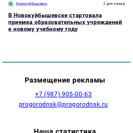
Новокуйбышевск
2 дня назад
В Новокуйбышевске стартовала
приемка образовательных учреждений
к новому учебному году
Размещение рекламы
+7 (987) 905-00-63
progorodnsk@progorodnsk.ru
Наша статистика