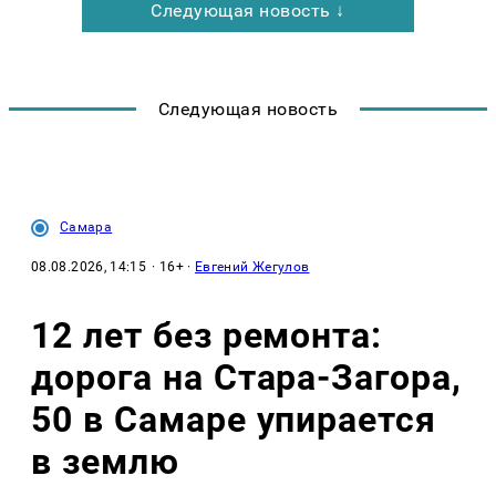
Следующая новость ↓
Следующая новость
Самара
08.08.2026, 14:15
· 16+ ·
Евгений Жегулов
12 лет без ремонта:
дорога на Стара-Загора,
50 в Самаре упирается
в землю