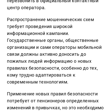
перезвонить в официальный контактный
центр оператора.
Распространение мошеннических схем
требует проведения широкой
информационной кампании.
Государственные органы, общественные
организации и сами операторы мобильной
связи должны активно доносить до
пожилых людей информацию о новых
правилах безопасности, особенно до тех,
кому трудно адаптироваться к
современным технологиям.
Применение новых правил безопасности
потребует от пенсионеров определенных
изменений в привычках, но это необходимо