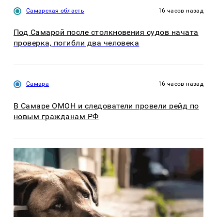
Самарская область
16 часов назад
Под Самарой после столкновения судов начата
проверка, погибли два человека
Самара
16 часов назад
В Самаре ОМОН и следователи провели рейд по
новым гражданам РФ