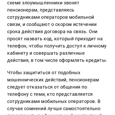
схеме злоумышленники звонят
пенсионерам, представляясь
сотрудниками операторов мобильной
связи, и сообщают о скором истечении
срока действия договора на связь. Они
просят назвать код, который приходит на
телефон, чтобы получить доступ к личному
кабинету и совершать различные
действия, в том числе оформлять кредиты.
Чтобы защититься от подобных
мошеннических действий, пенсионерам
следует отказаться от общения по
телефону с теми, кто представляется
сотрудниками мобильных операторов. В
случае сомнений лучше самостоятельно