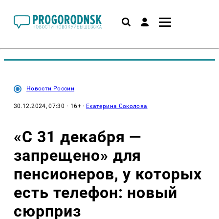
Новости России
30.12.2024, 07:30
· 16+ ·
Екатерина Соколова
«С 31 декабря —
запрещено» для
пенсионеров, у которых
есть телефон: новый
сюрприз