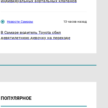
индивидуальных аортальных клапанов
Новости Самары
13 часов назад
В Самаре водитель Toyota сбил
девятилетнюю девочку на переходе
ПОПУЛЯРНОЕ