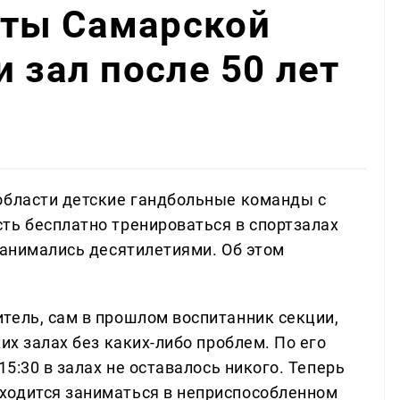
ты Самарской
 зал после 50 лет
области детские гандбольные команды с
ть бесплатно тренироваться в спортзалах
занимались десятилетиями. Об этом
тель, сам в прошлом воспитанник секции,
их залах без каких-либо проблем. По его
15:30 в залах не оставалось никого. Теперь
ходится заниматься в неприспособленном