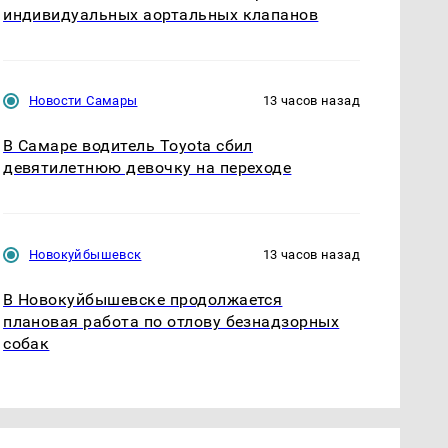
индивидуальных аортальных клапанов
Новости Самары
13 часов назад
В Самаре водитель Toyota сбил
девятилетнюю девочку на переходе
Новокуйбышевск
13 часов назад
В Новокуйбышевске продолжается
плановая работа по отлову безнадзорных
собак