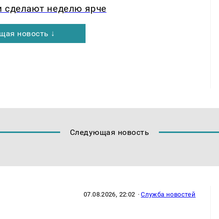
и сделают неделю ярче
щая новость ↓
Следующая новость
07.08.2026, 22:02
·
Служба новостей