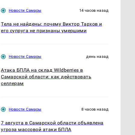
Новости Самары
14 часов назад
Тела не найдены: почему Виктор Тархов и
его супруга не признаны умершими
Новости Самары
день назад
Атака БПЛА на склад Wildberries в
Самарской области: как действовать
селлерам
Новости Самары
8 часов назад
7 августа в Самарской области объявлена
угроза массовой атаки БПЛА