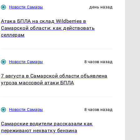
Новости Самары
день назад
Атака БПЛА на склад Wildberries в
Самарской области: как действовать
селлерам
Новости Самары
8 часов назад
7 августа в Самарской области объявлена
угроза массовой атаки БПЛА
Новости Самары
8 часов назад
Самарские водители рассказали как
переживают нехватку бензина