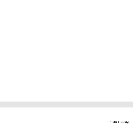
час назад