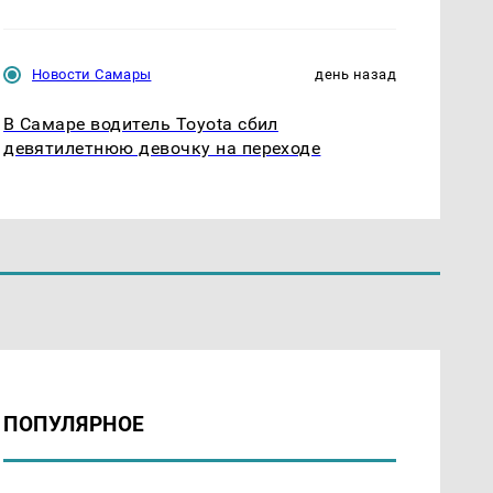
Новости Самары
день назад
В Самаре водитель Toyota сбил
девятилетнюю девочку на переходе
ПОПУЛЯРНОЕ