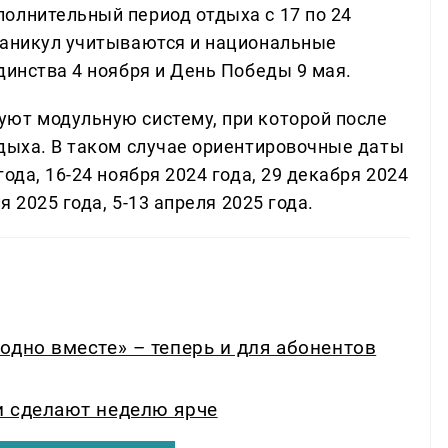
олнительный период отдыха с 17 по 24
каникул учитываются и национальные
динства 4 ноября и День Победы 9 мая.
ют модульную систему, при которой после
тдыха. В таком случае ориентировочные даты
ода, 16-24 ноября 2024 года, 29 декабря 2024
я 2025 года, 5-13 апреля 2025 года.
одно вместе» – теперь и для абонентов
и сделают неделю ярче