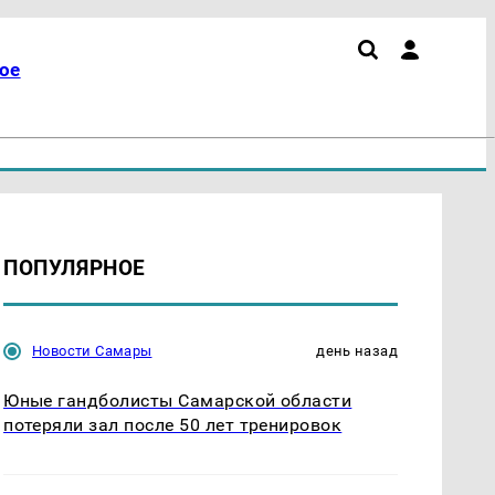
ое
ПОПУЛЯРНОЕ
Новости Самары
день назад
Юные гандболисты Самарской области
потеряли зал после 50 лет тренировок