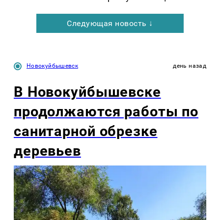
Следующая новость ↓
Новокуйбышевск
день назад
В Новокуйбышевске
продолжаются работы по
санитарной обрезке
деревьев