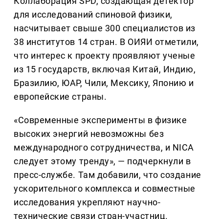
Коллаборация SPD, создающая детектор
для исследований спиновой физики,
насчитывает свыше 300 специалистов из
38 институтов 14 стран. В ОИЯИ отметили,
что интерес к проекту проявляют ученые
из 15 государств, включая Китай, Индию,
Бразилию, ЮАР, Чили, Мексику, Японию и
европейские страны.
«Современные эксперименты в физике
высоких энергий невозможны без
международного сотрудничества, и NICA
следует этому тренду», — подчеркнули в
пресс-службе. Там добавили, что создание
ускорительного комплекса и совместные
исследования укрепляют научно-
технические связи стран-участниц.