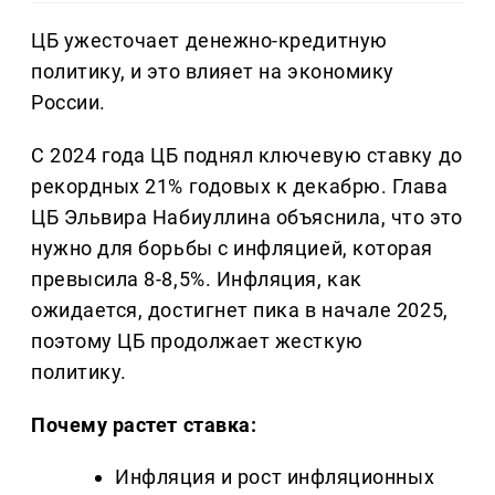
ЦБ ужесточает денежно-кредитную
политику, и это влияет на экономику
России.
С 2024 года ЦБ поднял ключевую ставку до
рекордных 21% годовых к декабрю. Глава
ЦБ Эльвира Набиуллина объяснила, что это
нужно для борьбы с инфляцией, которая
превысила 8-8,5%. Инфляция, как
ожидается, достигнет пика в начале 2025,
поэтому ЦБ продолжает жесткую
политику.
Почему растет ставка:
Инфляция и рост инфляционных