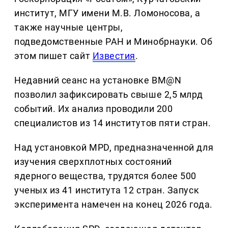
институт, МГУ имени М.В. Ломоносова, а
также научные центры,
подведомственные РАН и Минобрнауки. Об
этом пишет сайт
Известия
.
Недавний сеанс на установке BM@N
позволил зафиксировать свыше 2,5 млрд
событий. Их анализ проводили 200
специалистов из 14 институтов пяти стран.
Над установкой MPD, предназначенной для
изучения сверхплотных состояний
ядерного вещества, трудятся более 500
ученых из 41 института 12 стран. Запуск
эксперимента намечен на конец 2026 года.