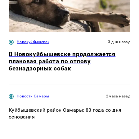
Новокуйбышевск
3 дня назад
В Новокуйбышевске продолжается
плановая работа по отлову
безнадзорных собак
Новости Самары
2 часа назад
Куйбышевский район Самары: 83 года со дня
основания