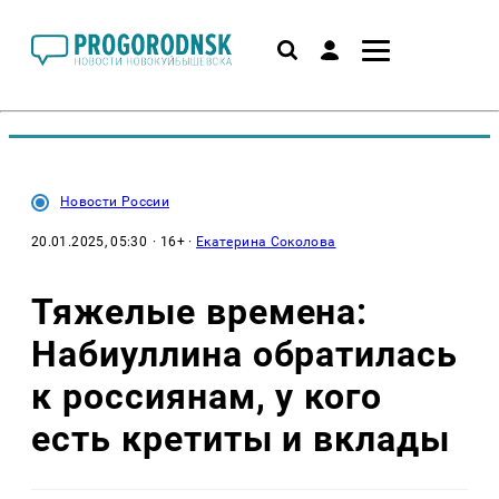
Новости России
20.01.2025, 05:30
· 16+ ·
Екатерина Соколова
Тяжелые времена:
Набиуллина обратилась
к россиянам, у кого
есть кретиты и вклады