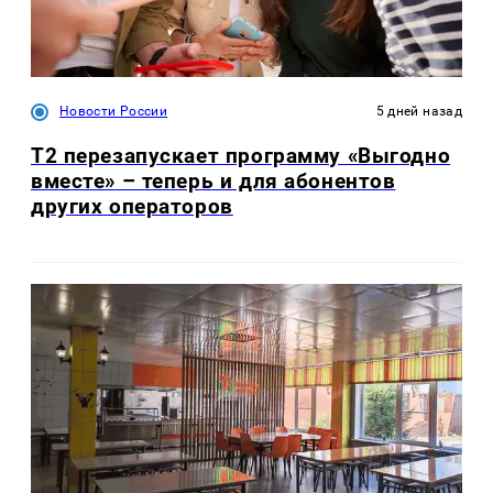
Новости России
5 дней назад
Т2 перезапускает программу «Выгодно
вместе» – теперь и для абонентов
других операторов