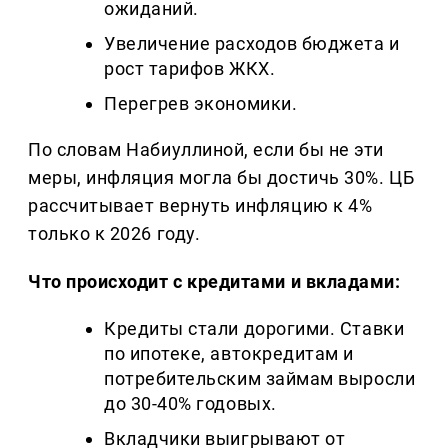
ожиданий.
Увеличение расходов бюджета и
рост тарифов ЖКХ.
Перегрев экономики.
По словам Набиуллиной, если бы не эти
меры, инфляция могла бы достичь 30%. ЦБ
рассчитывает вернуть инфляцию к 4%
только к 2026 году.
Что происходит с кредитами и вкладами:
Кредиты стали дорогими. Ставки
по ипотеке, автокредитам и
потребительским займам выросли
до 30-40% годовых.
Вкладчики выигрывают от