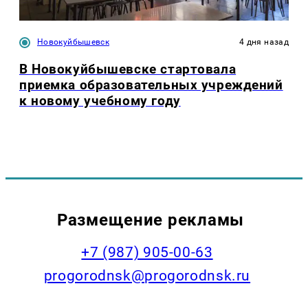
Новокуйбышевск
4 дня назад
В Новокуйбышевске стартовала
приемка образовательных учреждений
к новому учебному году
Размещение рекламы
+7 (987) 905-00-63
progorodnsk@progorodnsk.ru