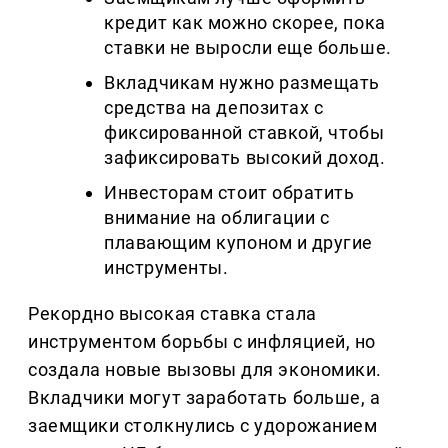
кредит как можно скорее, пока
ставки не выросли еще больше.
Вкладчикам нужно размещать
средства на депозитах с
фиксированной ставкой, чтобы
зафиксировать высокий доход.
Инвесторам стоит обратить
внимание на облигации с
плавающим купоном и другие
инструменты.
Рекордно высокая ставка стала
инструментом борьбы с инфляцией, но
создала новые вызовы для экономики.
Вкладчики могут заработать больше, а
заемщики столкнулись с удорожанием