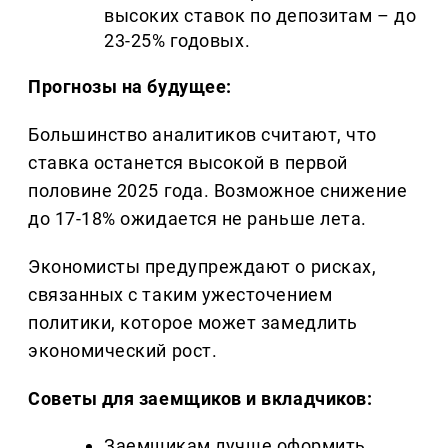
высоких ставок по депозитам – до
23-25% годовых.
Прогнозы на будущее:
Большинство аналитиков считают, что
ставка останется высокой в первой
половине 2025 года. Возможное снижение
до 17-18% ожидается не раньше лета.
Экономисты предупреждают о рисках,
связанных с таким ужесточением
политики, которое может замедлить
экономический рост.
Советы для заемщиков и вкладчиков:
Заемщикам лучше оформить