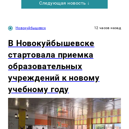
Следующая новость ↓
Новокуйбышевск
12 часов назад
В Новокуйбышевске
стартовала приемка
образовательных
учреждений к новому
учебному году