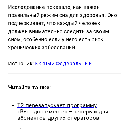
Исследование показало, как важен
правильный режим сна для здоровья. Оно
подчёркивает, что каждый человек
должен внимательно следить за своим
сном, особенно если у него есть риск
хронических заболеваний.
Истчоник:
Южный Федеральный
Читайте также:
Т2 перезапускает программу
«Выгодно вместе» – теперь и для
абонентов других операторов