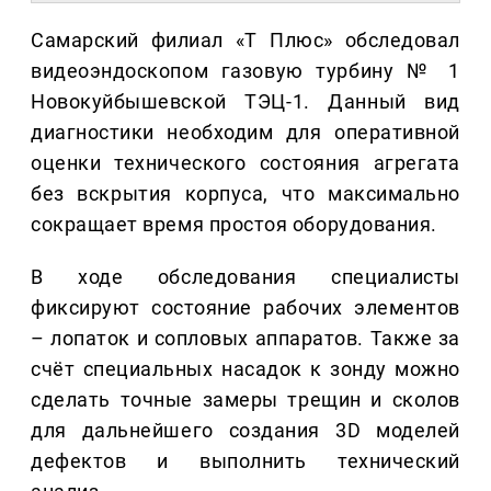
Самарский филиал «Т Плюс» обследовал
видеоэндоскопом газовую турбину № 1
Новокуйбышевской ТЭЦ-1. Данный вид
диагностики необходим для оперативной
оценки технического состояния агрегата
без вскрытия корпуса, что максимально
сокращает время простоя оборудования.
В ходе обследования специалисты
фиксируют состояние рабочих элементов
– лопаток и сопловых аппаратов. Также за
счёт специальных насадок к зонду можно
сделать точные замеры трещин и сколов
для дальнейшего создания 3D моделей
дефектов и выполнить технический