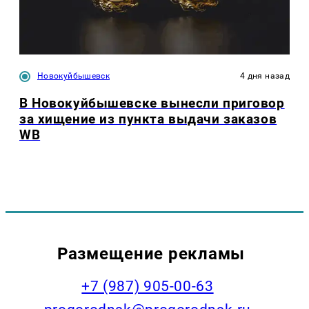
Новокуйбышевск
4 дня назад
В Новокуйбышевске вынесли приговор
за хищение из пункта выдачи заказов
WB
Размещение рекламы
+7 (987) 905-00-63