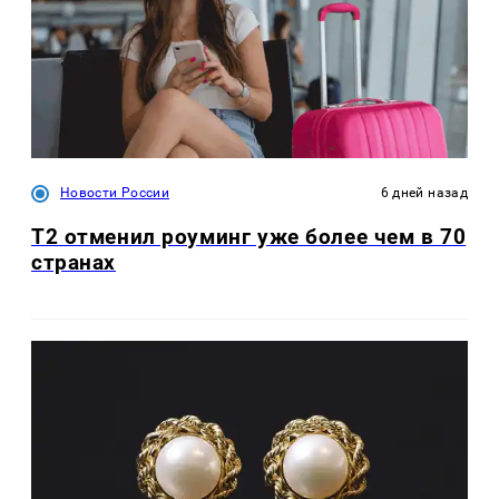
Новости России
6 дней назад
Т2 отменил роуминг уже более чем в 70
странах