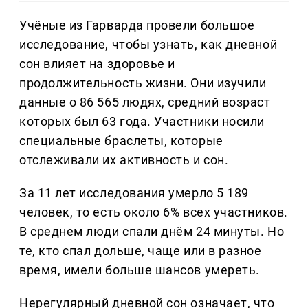
Учёные из Гарварда провели большое
исследование, чтобы узнать, как дневной
сон влияет на здоровье и
продолжительность жизни. Они изучили
данные о 86 565 людях, средний возраст
которых был 63 года. Участники носили
специальные браслеты, которые
отслеживали их активность и сон.
За 11 лет исследования умерло 5 189
человек, то есть около 6% всех участников.
В среднем люди спали днём 24 минуты. Но
те, кто спал дольше, чаще или в разное
время, имели больше шансов умереть.
Нерегулярный дневной сон означает, что