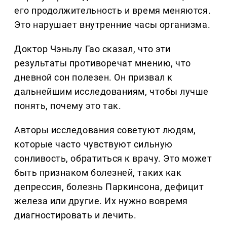
его продолжительность и время меняются.
Это нарушает внутренние часы организма.
Доктор Чэньлу Гао сказал, что эти
результаты противоречат мнению, что
дневной сон полезен. Он призвал к
дальнейшим исследованиям, чтобы лучше
понять, почему это так.
Авторы исследования советуют людям,
которые часто чувствуют сильную
сонливость, обратиться к врачу. Это может
быть признаком болезней, таких как
депрессия, болезнь Паркинсона, дефицит
железа или другие. Их нужно вовремя
диагностировать и лечить.