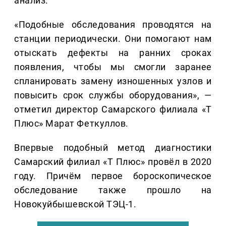
анализ.
«Подобные обследования проводятся на
станции периодически. Они помогают нам
отыскать дефекты на ранних сроках
появления, чтобы мы смогли заранее
спланировать замену изношенных узлов и
повысить срок службы оборудования», —
отметил директор Самарского филиала «Т
Плюс» Марат Феткуллов.
Впервые подобный метод диагностики
Самарский филиал «Т Плюс» провёл в 2020
году. Причём первое бороскопическое
обследование также прошло на
Новокуйбышевской ТЭЦ-1.