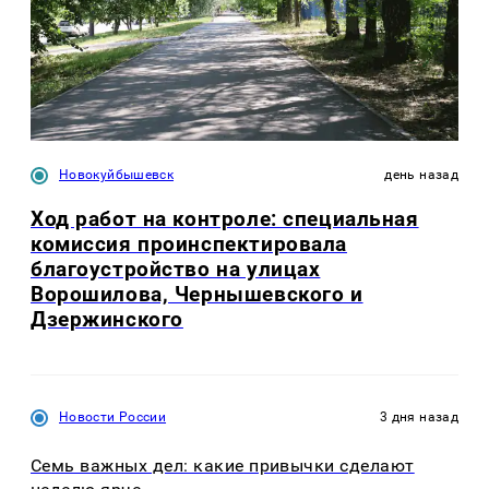
Новокуйбышевск
день назад
Ход работ на контроле: специальная
комиссия проинспектировала
благоустройство на улицах
Ворошилова, Чернышевского и
Дзержинского
Новости России
3 дня назад
Семь важных дел: какие привычки сделают