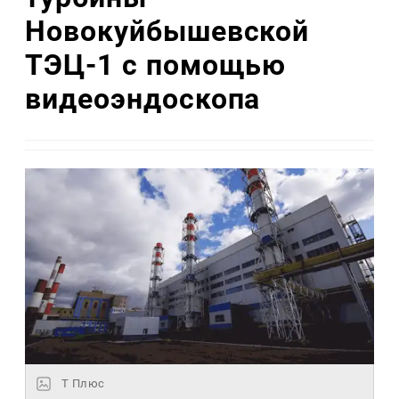
Новокуйбышевской
ТЭЦ-1 с помощью
видеоэндоскопа
Т Плюс