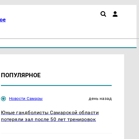
ое
ПОПУЛЯРНОЕ
Новости Самары
день назад
Юные гандболисты Самарской области
потеряли зал после 50 лет тренировок