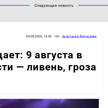
Следующая новость
09.08.2026, 13:30
· 16+ ·
Анастасия Федосеева
ет: 9 августа в
ти — ливень, гроза