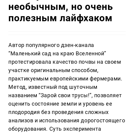
необычным, но очень
полезным лайфхаком
Автор популярного дзен-канала
“Маленький сад на краю Вселенной”
протестировала качество почвы на своем
участке оригинальным способом,
практикуемым европейскими фермерами.
Метод, известный под шуточным
названием “Зарой свои трусы!”, позволяет
оценить состояние земли и уровень ее
плодородия без проведения сложных
анализов и использования дорогостоящего
оборудования. Суть эксперимента