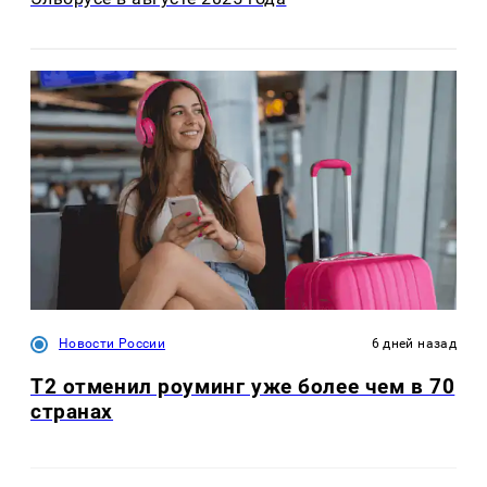
Новости России
6 дней назад
Т2 отменил роуминг уже более чем в 70
странах