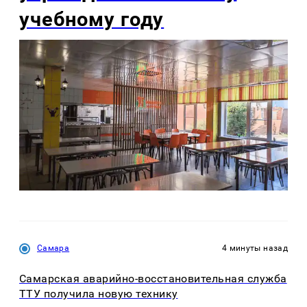
учебному году
Самара
4 минуты назад
Самарская аварийно-восстановительная служба
ТТУ получила новую технику