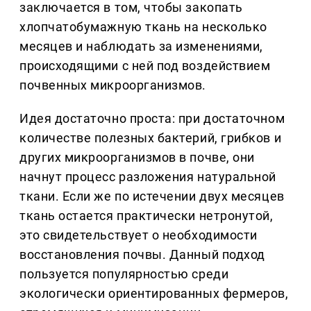
заключается в том, чтобы закопать
хлопчатобумажную ткань на несколько
месяцев и наблюдать за изменениями,
происходящими с ней под воздействием
почвенных микроорганизмов.
Идея достаточно проста: при достаточном
количестве полезных бактерий, грибков и
других микроорганизмов в почве, они
начнут процесс разложения натуральной
ткани. Если же по истечении двух месяцев
ткань остается практически нетронутой,
это свидетельствует о необходимости
восстановления почвы. Данный подход
пользуется популярностью среди
экологически ориентированных фермеров,