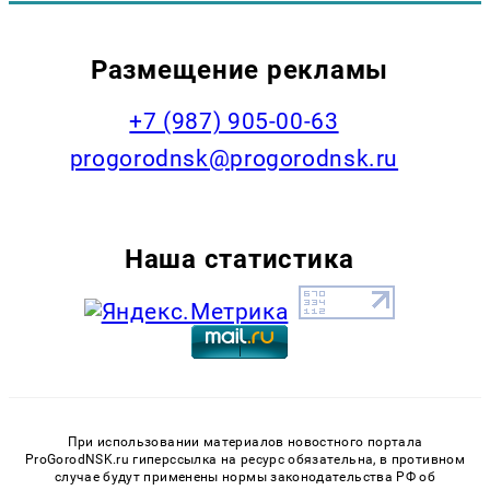
Размещение рекламы
+7 (987) 905-00-63
progorodnsk@progorodnsk.ru
Наша статистика
При использовании материалов новостного портала
ProGorodNSK.ru гиперссылка на ресурс обязательна, в противном
случае будут применены нормы законодательства РФ об