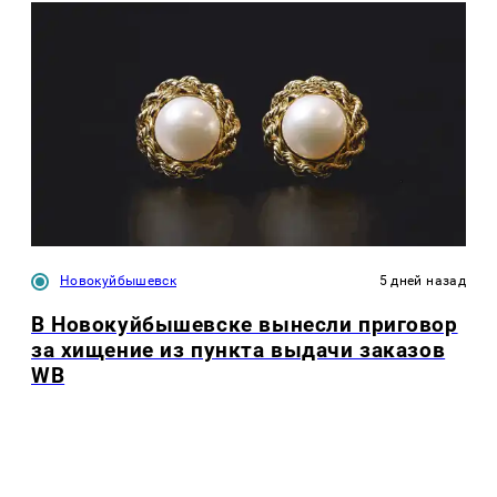
Новокуйбышевск
5 дней назад
В Новокуйбышевске вынесли приговор
за хищение из пункта выдачи заказов
WB