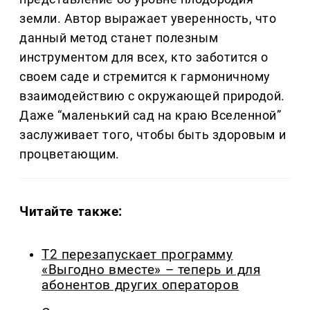
земли. Автор выражает уверенность, что
данный метод станет полезным
инструментом для всех, кто заботится о
своем саде и стремится к гармоничному
взаимодействию с окружающей природой.
Даже “маленький сад на краю Вселенной”
заслуживает того, чтобы быть здоровым и
процветающим.
Читайте также:
Т2 перезапускает программу
«Выгодно вместе» – теперь и для
абонентов других операторов