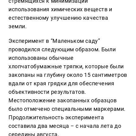
стремящихся к минимизации
использования химических веществ и
естественному улучшению качества
земли.
Эксперимент в “Маленьком саду”
проводился следующим образом. Были
использованы обычные
хлопчатобумажные тряпки, которые были
закопаны на глубину около 15 сантиметров
вдали от края грядки для обеспечения
объективности результатов.
Местоположение закопанных образцов
было отмечено специальными маркерами.
Продолжительность эксперимента
составила два месяца – с начала лета до
середины августа.