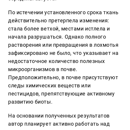
По истечении установленного срока ткань
действительно претерпела изменения:
стала более ветхой, местами истлела и
начала разрушаться. Однако полного
растворения или превращения в лохмотья
зафиксировано не было, что указывает на
недостаточное количество полезных
микроорганизмов в почве.
Предположительно, в почве присутствуют
следы химических веществ или
пестицидов, препятствующие активному
развитию биоты.
На основании полученных результатов
автор планирует активно работать над