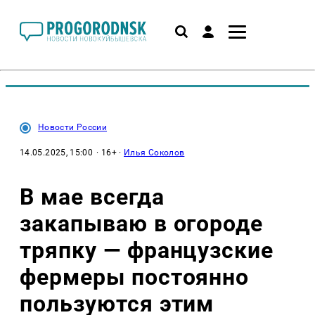
Новости России
14.05.2025, 15:00
· 16+ ·
Илья Соколов
В мае всегда
закапываю в огороде
тряпку — французские
фермеры постоянно
пользуются этим