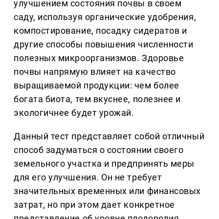
улучшением состояния почвы в своем
саду, используя органические удобрения,
компостирование, посадку сидератов и
другие способы повышения численности
полезных микроорганизмов. Здоровье
почвы напрямую влияет на качество
выращиваемой продукции: чем более
богата биота, тем вкуснее, полезнее и
экологичнее будет урожай.
Данный тест представляет собой отличный
способ задуматься о состоянии своего
земельного участка и предпринять меры
для его улучшения. Он не требует
значительных временных или финансовых
затрат, но при этом дает конкретное
представление об уровне плодородия