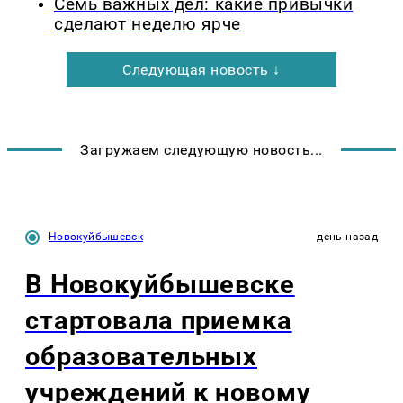
Семь важных дел: какие привычки
сделают неделю ярче
Следующая новость ↓
Загружаем следующую новость...
Новокуйбышевск
день назад
В Новокуйбышевске
стартовала приемка
образовательных
учреждений к новому