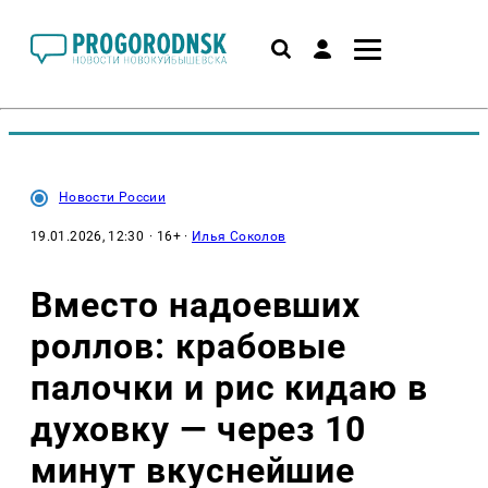
Новости России
19.01.2026, 12:30
· 16+ ·
Илья Соколов
Вместо надоевших
роллов: крабовые
палочки и рис кидаю в
духовку — через 10
минут вкуснейшие