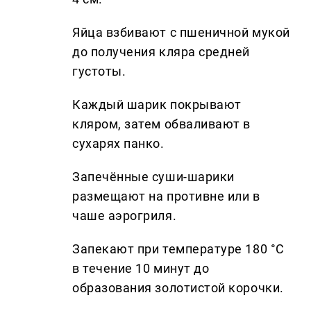
Яйца взбивают с пшеничной мукой
до получения кляра средней
густоты.
Каждый шарик покрывают
кляром, затем обваливают в
сухарях панко.
Запечённые суши-шарики
размещают на противне или в
чаше аэрогриля.
Запекают при температуре 180 °C
в течение 10 минут до
образования золотистой корочки.