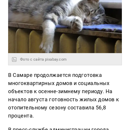
Фото с сайта pixabay.com
В Самаре продолжается подготовка
многоквартирных домов и социальных
объектов к осенне-зимнему периоду. На
начало августа готовность жилых домов к
отопительному сезону составила 56,8
процента.
В пресс-службе администрации города