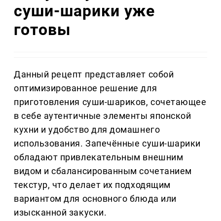
суши-шарики уже
готовы
Данный рецепт представляет собой
оптимизированное решение для
приготовления суши-шариков, сочетающее
в себе аутентичные элементы японской
кухни и удобство для домашнего
использования. Запечённые суши-шарики
обладают привлекательным внешним
видом и сбалансированным сочетанием
текстур, что делает их подходящим
вариантом для основного блюда или
изысканной закуски.