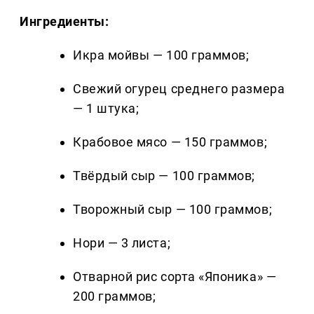
Ингредиенты:
Икра мойвы — 100 граммов;
Свежий огурец среднего размера
— 1 штука;
Крабовое мясо — 150 граммов;
Твёрдый сыр — 100 граммов;
Творожный сыр — 100 граммов;
Нори — 3 листа;
Отварной рис сорта «Японика» —
200 граммов;