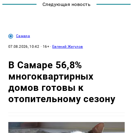
Следующая новость
Самара
07.08.2026, 10:42
· 16+ ·
Евгений Жегулов
В Самаре 56,8%
многоквартирных
домов готовы к
отопительному сезону