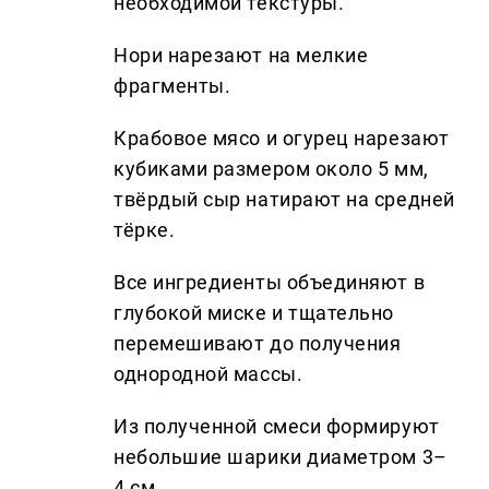
необходимой текстуры.
Нори нарезают на мелкие
фрагменты.
Крабовое мясо и огурец нарезают
кубиками размером около 5 мм,
твёрдый сыр натирают на средней
тёрке.
Все ингредиенты объединяют в
глубокой миске и тщательно
перемешивают до получения
однородной массы.
Из полученной смеси формируют
небольшие шарики диаметром 3–
4 см.