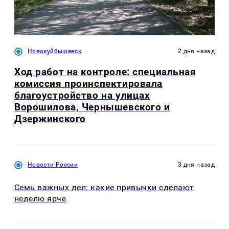
Новокуйбышевск
2 дня назад
Ход работ на контроле: специальная
комиссия проинспектировала
благоустройство на улицах
Ворошилова, Чернышевского и
Дзержинского
Новости России
3 дня назад
Семь важных дел: какие привычки сделают
неделю ярче