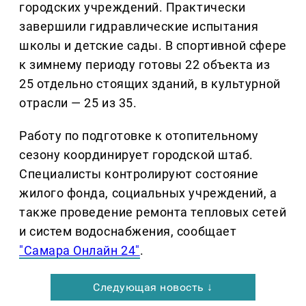
городских учреждений. Практически
завершили гидравлические испытания
школы и детские сады. В спортивной сфере
к зимнему периоду готовы 22 объекта из
25 отдельно стоящих зданий, в культурной
отрасли — 25 из 35.
Работу по подготовке к отопительному
сезону координирует городской штаб.
Специалисты контролируют состояние
жилого фонда, социальных учреждений, а
также проведение ремонта тепловых сетей
и систем водоснабжения, сообщает
"Самара Онлайн 24"
.
Следующая новость ↓