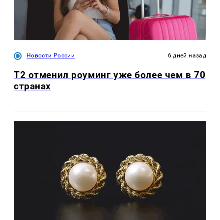
Новости России
6 дней назад
Т2 отменил роуминг уже более чем в 70
странах