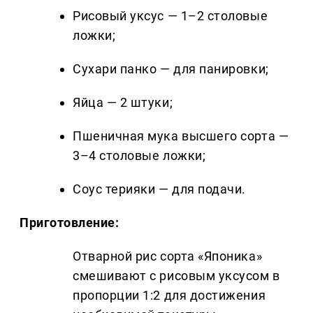
Рисовый уксус — 1–2 столовые
ложки;
Сухари панко — для панировки;
Яйца — 2 штуки;
Пшеничная мука высшего сорта —
3–4 столовые ложки;
Соус терияки — для подачи.
Приготовление:
Отварной рис сорта «Японика»
смешивают с рисовым уксусом в
пропорции 1:2 для достижения