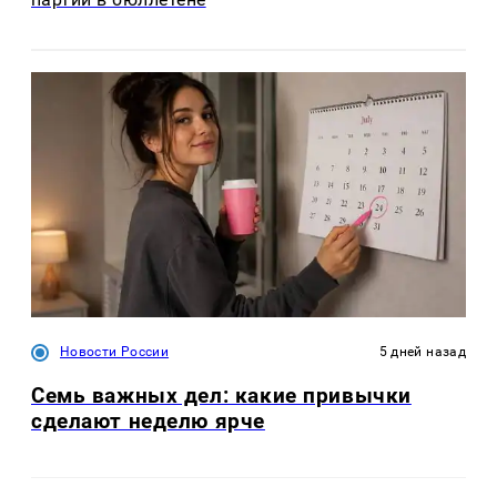
Новости России
5 дней назад
Семь важных дел: какие привычки
сделают неделю ярче