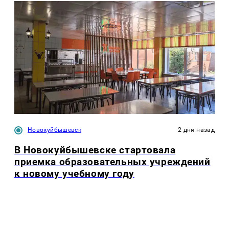
Новокуйбышевск
2 дня назад
В Новокуйбышевске стартовала
приемка образовательных учреждений
к новому учебному году