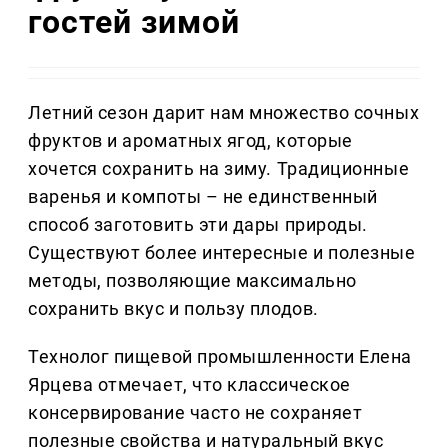
гостей зимой
Летний сезон дарит нам множество сочных
фруктов и ароматных ягод, которые
хочется сохранить на зиму. Традиционные
варенья и компоты – не единственный
способ заготовить эти дары природы.
Существуют более интересные и полезные
методы, позволяющие максимально
сохранить вкус и пользу плодов.
Технолог пищевой промышленности Елена
Ярцева отмечает, что классическое
консервирование часто не сохраняет
полезные свойства и натуральный вкус