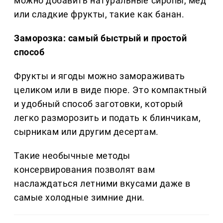
можно добавить натуральные сиропы, мед
или сладкие фрукты, такие как банан.
Заморозка: самый быстрый и простой
способ
Фрукты и ягоды можно замораживать
целиком или в виде пюре. Это компактный
и удобный способ заготовки, который
легко разморозить и подать к блинчикам,
сырникам или другим десертам.
Такие необычные методы
консервирования позволят вам
наслаждаться летними вкусами даже в
самые холодные зимние дни.