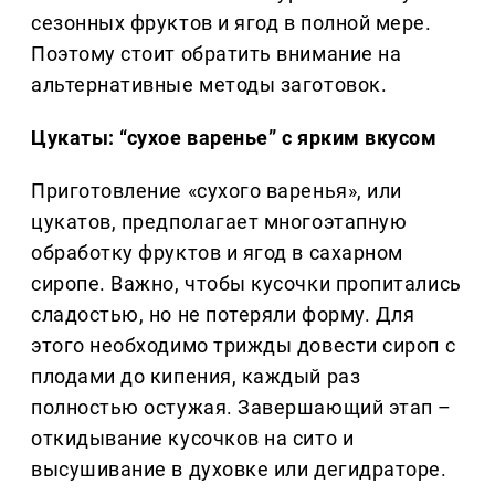
сезонных фруктов и ягод в полной мере.
Поэтому стоит обратить внимание на
альтернативные методы заготовок.
Цукаты: “сухое варенье” с ярким вкусом
Приготовление «сухого варенья», или
цукатов, предполагает многоэтапную
обработку фруктов и ягод в сахарном
сиропе. Важно, чтобы кусочки пропитались
сладостью, но не потеряли форму. Для
этого необходимо трижды довести сироп с
плодами до кипения, каждый раз
полностью остужая. Завершающий этап –
откидывание кусочков на сито и
высушивание в духовке или дегидраторе.