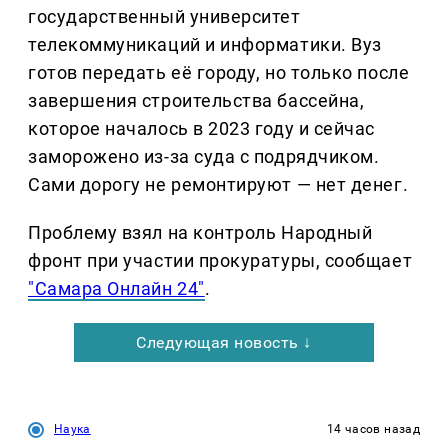
государственный университет
телекоммуникаций и информатики. Вуз
готов передать её городу, но только после
завершения строительства бассейна,
которое началось в 2023 году и сейчас
заморожено из-за суда с подрядчиком.
Сами дорогу не ремонтируют — нет денег.
Проблему взял на контроль Народный
фронт при участии прокуратуры, сообщает
"Самара Онлайн 24"
.
Следующая новость ↓
Наука
14 часов назад