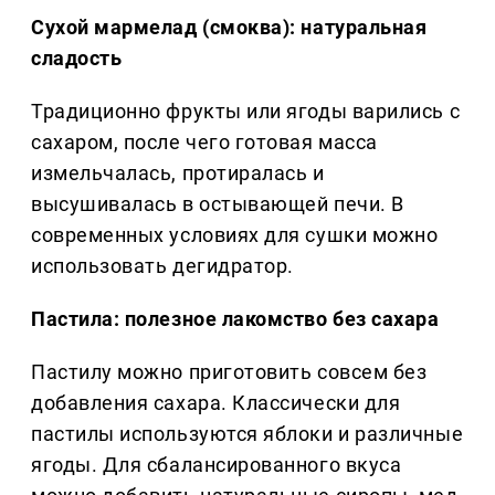
Сухой мармелад (смоква): натуральная
сладость
Традиционно фрукты или ягоды варились с
сахаром, после чего готовая масса
измельчалась, протиралась и
высушивалась в остывающей печи. В
современных условиях для сушки можно
использовать дегидратор.
Пастила: полезное лакомство без сахара
Пастилу можно приготовить совсем без
добавления сахара. Классически для
пастилы используются яблоки и различные
ягоды. Для сбалансированного вкуса