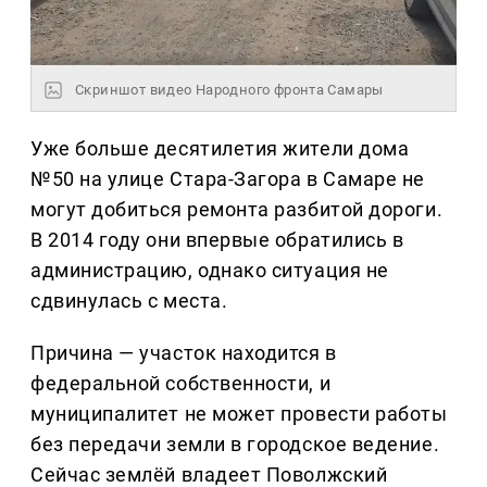
Скриншот видео Народного фронта Самары
Уже больше десятилетия жители дома
№50 на улице Стара-Загора в Самаре не
могут добиться ремонта разбитой дороги.
В 2014 году они впервые обратились в
администрацию, однако ситуация не
сдвинулась с места.
Причина — участок находится в
федеральной собственности, и
муниципалитет не может провести работы
без передачи земли в городское ведение.
Сейчас землёй владеет Поволжский