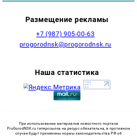
Размещение рекламы
+7 (987) 905-00-63
progorodnsk@progorodnsk.ru
Наша статистика
При использовании материалов новостного портала
ProGorodNSK.ru гиперссылка на ресурс обязательна, в противном
случае будут применены нормы законодательства РФ об