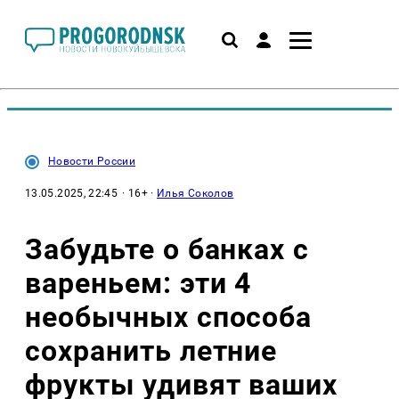
Новости России
13.05.2025, 22:45
· 16+ ·
Илья Соколов
Забудьте о банках с
вареньем: эти 4
необычных способа
сохранить летние
фрукты удивят ваших