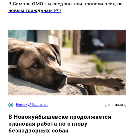
В Самаре ОМОН и следователи провели рейд по
новым гражданам РФ
Новокуйбышевск
день назад
В Новокуйбышевске продолжается
плановая работа по отлову
безнадзорных собак