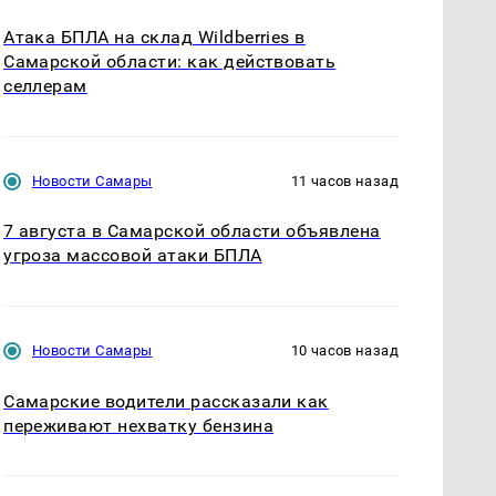
Атака БПЛА на склад Wildberries в
Самарской области: как действовать
селлерам
Новости Самары
11 часов назад
7 августа в Самарской области объявлена
угроза массовой атаки БПЛА
Новости Самары
10 часов назад
Самарские водители рассказали как
переживают нехватку бензина