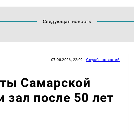
Следующая новость
07.08.2026, 22:02
·
Служба новостей
ты Самарской
 зал после 50 лет