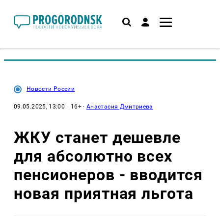
Новости России
09.05.2025, 13:00
· 16+ ·
Анастасия Дмитриева
ЖКУ станет дешевле
для абсолютно всех
пенсионеров - вводится
новая приятная льгота