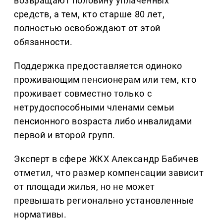
возвращают половину уплаченных
средств, а тем, кто старше 80 лет,
полностью освобождают от этой
обязанности.
Поддержка предоставляется одиноко
проживающим пенсионерам или тем, кто
проживает совместно только с
нетрудоспособными членами семьи
пенсионного возраста либо инвалидами
первой и второй групп.
Эксперт в сфере ЖКХ Александр Бабичев
отметил, что размер компенсации зависит
от площади жилья, но не может
превышать регионально установленные
нормативы.