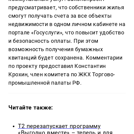
предусматривает, что собственники жилья
смогут получать счета за все объекты
недвижимости в одном личном кабинете на
портале «Госуслуги», что повысит удобство
и безопасность оплаты. При этом
возможность получения бумажных
квитанций будет сохранена. Комментарии
по проекту предоставил Константин
Крохин, член комитета по ЖКХ Торгово-
промышленной палаты РФ.
Читайте также:
Т2 перезапускает программу
«Выгодно вместе» – теперь и для