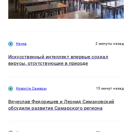
Наука
2 минуты назад
Искусственный интеллект впервые создал
вирусы, отсутствующие в природе
Новости Самары
15 минут назад
Вячеслав Федорищев и Леонид Симановский
обсудили развитие Самарского региона