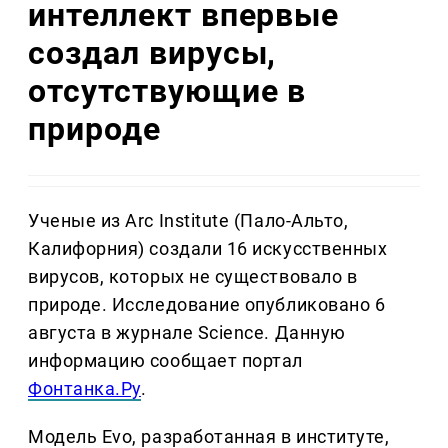
интеллект впервые
создал вирусы,
отсутствующие в
природе
Ученые из Arc Institute (Пало-Альто,
Калифорния) создали 16 искусственных
вирусов, которых не существовало в
природе. Исследование опубликовано 6
августа в журнале Science. Данную
информацию сообщает портал
Фонтанка.Ру
.
Модель Evo, разработанная в институте,