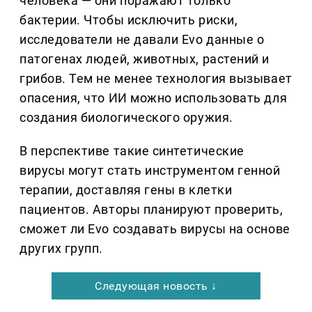
человека — они поражают только
бактерии. Чтобы исключить риски,
исследователи не давали Evo данные о
патогенах людей, животных, растений и
грибов. Тем не менее технология вызывает
опасения, что ИИ можно использовать для
создания биологического оружия.
В перспективе такие синтетические
вирусы могут стать инструментом генной
терапии, доставляя гены в клетки
пациентов. Авторы планируют проверить,
сможет ли Evo создавать вирусы на основе
других групп.
Следующая новость ↓