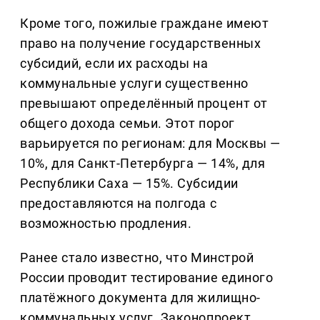
Кроме того, пожилые граждане имеют
право на получение государственных
субсидий, если их расходы на
коммунальные услуги существенно
превышают определённый процент от
общего дохода семьи. Этот порог
варьируется по регионам: для Москвы —
10%, для Санкт-Петербурга — 14%, для
Республики Саха — 15%. Субсидии
предоставляются на полгода с
возможностью продления.
Ранее стало известно, что Минстрой
России проводит тестирование единого
платёжного документа для жилищно-
коммунальных услуг. Законопроект