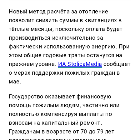
Новый метод расчёта за отопление
позволит снизить суммы в квитанциях в
тёплые месяцы, поскольку оплата будет
производиться исключительно за
фактически использованную энергию. При
этом общие годовые траты останутся на
прежнем уровне.
ИА StolicaMedia
сообщает
о мерах поддержки пожилых граждан в
мае.
Государство оказывает финансовую
помощь пожилым людям, частично или
полностью компенсируя выплаты по
взносам на капитальный ремонт.
Гражданам в возрасте от 70 до 79 лет