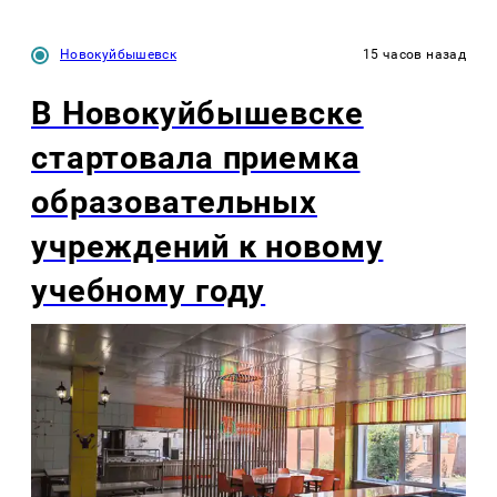
Новокуйбышевск
15 часов назад
В Новокуйбышевске
стартовала приемка
образовательных
учреждений к новому
учебному году