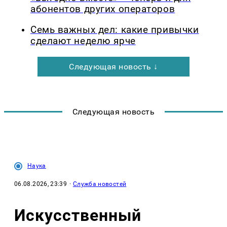
абонентов других операторов
Семь важных дел: какие привычки
сделают неделю ярче
Следующая новость ↓
Следующая новость
Наука
06.08.2026, 23:39
·
Служба новостей
Искусственный