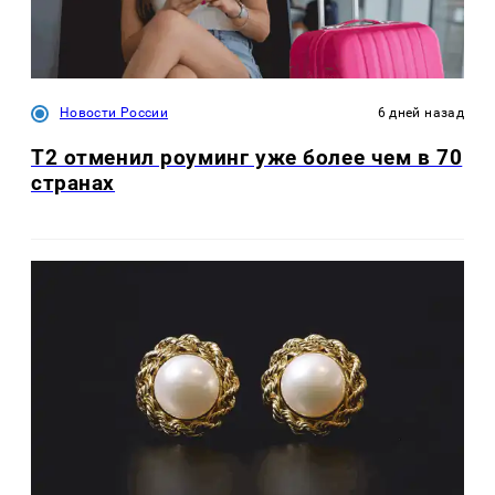
Новости России
6 дней назад
Т2 отменил роуминг уже более чем в 70
странах