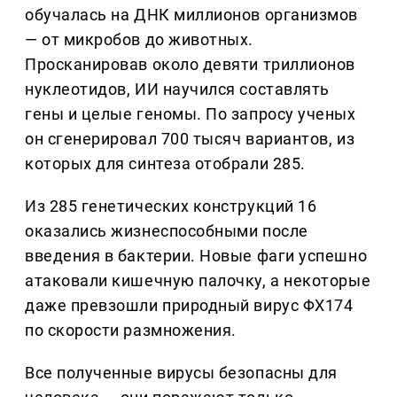
обучалась на ДНК миллионов организмов
— от микробов до животных.
Просканировав около девяти триллионов
нуклеотидов, ИИ научился составлять
гены и целые геномы. По запросу ученых
он сгенерировал 700 тысяч вариантов, из
которых для синтеза отобрали 285.
Из 285 генетических конструкций 16
оказались жизнеспособными после
введения в бактерии. Новые фаги успешно
атаковали кишечную палочку, а некоторые
даже превзошли природный вирус ΦX174
по скорости размножения.
Все полученные вирусы безопасны для