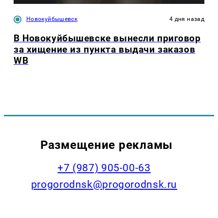
Новокуйбышевск
4 дня назад
В Новокуйбышевске вынесли приговор
за хищение из пункта выдачи заказов
WB
Размещение рекламы
+7 (987) 905-00-63
progorodnsk@progorodnsk.ru