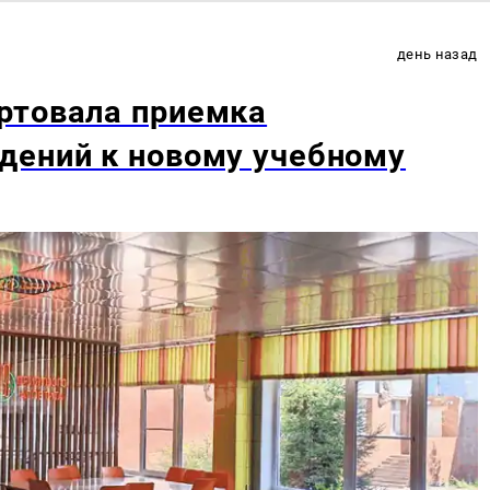
день назад
ртовала приемка
дений к новому учебному