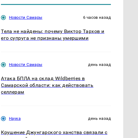
Новости Самары
6 часов назад
Тела не найдены: почему Виктор Тархов и
его супруга не признаны умершими
Новости Самары
день назад
Атака БПЛА на склад Wildberries в
Самарской области: как действовать
селлерам
Наука
день назад
Крушение Джунгарского ханства связали с