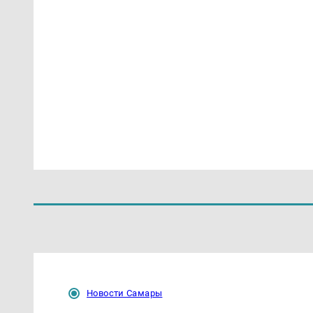
Новости Самары