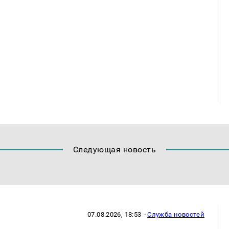
Следующая новость
07.08.2026, 18:53
·
Служба новостей