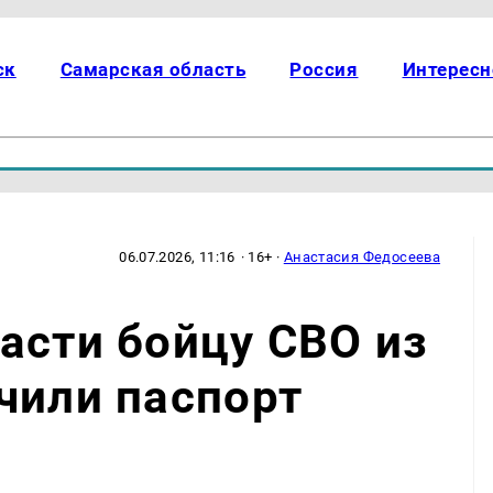
ск
Самарская область
Россия
Интересн
06.07.2026, 11:16
· 16+ ·
Анастасия Федосеева
асти бойцу СВО из
чили паспорт