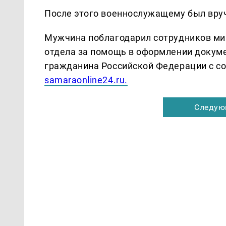
После этого военнослужащему был вруч
Мужчина поблагодарил сотрудников ми
отдела за помощь в оформлении докуме
гражданина Российской Федерации с со
samaraonline24.ru.
Следую