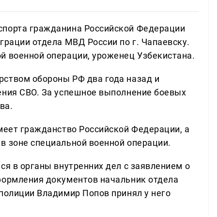
спорта гражданина Российской Федерации
грации отдела МВД России по г. Чапаевску.
й военной операции, уроженец Узбекистана.
ством обороны РФ два года назад и
ения СВО. За успешное выполнение боевых
ва.
имеет гражданство Российской Федерации, а
в зоне специальной военной операции.
ся в органы внутренних дел с заявлением о
формления документов начальник отдела
 полиции Владимир Попов принял у него