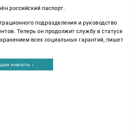
ён российский паспорт.
грационного подразделения и руководство
нтов. Теперь он продолжит службу в статусе
хранением всех социальных гарантий, пишет
щая новость ↓