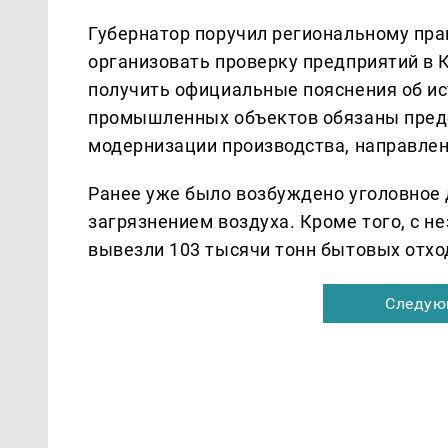
Губернатор поручил региональному пра
организовать проверку предприятий в
получить официальные пояснения об ис
промышленных объектов обязаны пред
модернизации производства, направле
Ранее уже было возбуждено уголовное 
загрязнением воздуха. Кроме того, с н
вывезли 103 тысячи тонн бытовых отхо
Следую