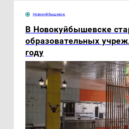
Новокуйбышевск
В Новокуйбышевске ста
образовательных учреж
году