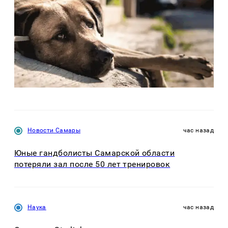
Новости Самары
час назад
Юные гандболисты Самарской области
потеряли зал после 50 лет тренировок
Наука
час назад