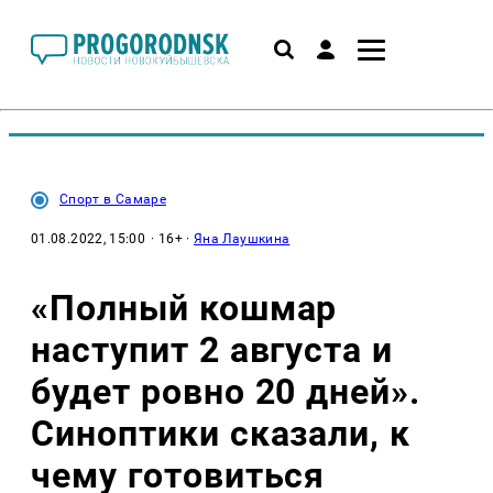
Спорт в Самаре
01.08.2022, 15:00
· 16+ ·
Яна Лаушкина
«Полный кошмар
наступит 2 августа и
будет ровно 20 дней».
Синоптики сказали, к
чему готовиться