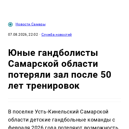
Новости Самары
07.08.2026, 22:02
·
Служба новостей
Юные гандболисты
Самарской области
потеряли зал после 50
лет тренировок
В поселке Усть-Кинельский Самарской
области детские гандбольные команды с
февраля 2026 года потеряют возможность