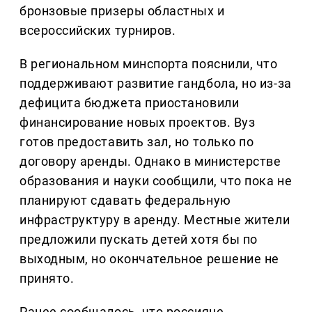
бронзовые призеры областных и
всероссийских турниров.
В региональном минспорта пояснили, что
поддерживают развитие гандбола, но из-за
дефицита бюджета приостановили
финансирование новых проектов. Вуз
готов предоставить зал, но только по
договору аренды. Однако в министерстве
образования и науки сообщили, что пока не
планируют сдавать федеральную
инфраструктуру в аренду. Местные жители
предложили пускать детей хотя бы по
выходным, но окончательное решение не
принято.
Ранее сообщалось, что россияне