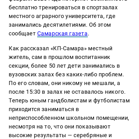
бесплатно тренироваться в спортзалах
местного аграрного университета, где
занимались десятилетиями. Об этом
сообщает
Самарская газета
.
Как рассказал «КП-Самара» местный
житель, сам в прошлом воспитанник
секции, более 50 лет дети занимались в
вузовских залах без каких-либо проблем.
По его словам, они никому не мешали, а
после 15:30 в залах не оставалось никого.
Теперь юным гандболистам и футболистам
приходится заниматься в
неприспособленном школьном помещении,
несмотря на то, что они показывают
высокие результаты — серебряные и