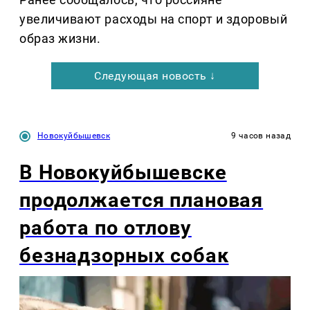
увеличивают расходы на спорт и здоровый
образ жизни.
Следующая новость ↓
Новокуйбышевск
9 часов назад
В Новокуйбышевске
продолжается плановая
работа по отлову
безнадзорных собак