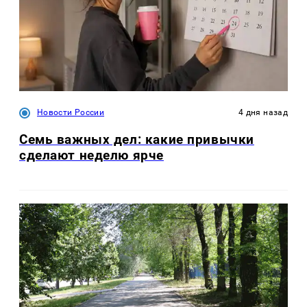
Новости России
4 дня назад
Семь важных дел: какие привычки
сделают неделю ярче