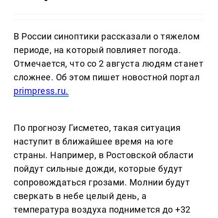
В России синоптики рассказали о тяжелом
периоде, на который повлияет погода.
Отмечается, что со 2 августа людям станет
сложнее. Об этом пишет новостной портал
primpress.ru.
По прогнозу Гисметео, такая ситуация
наступит в ближайшее время на юге
страны. Например, в Ростовской области
пойдут сильные дожди, которые будут
сопровождаться грозами. Молнии будут
сверкать в небе целый день, а
температура воздуха поднимется до +32