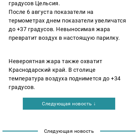
градусов Цельсия.
После 6 августа показатели на
термометрах днем показатели увеличатся
до +37 градусов. Невыносимая жара
превратит воздух в настоящую парилку.
Невероятная жара также охватит
Краснодарский край. В столице
температура воздуха поднимется до +34
градусов.
Следующая новость ↓
Следующая новость