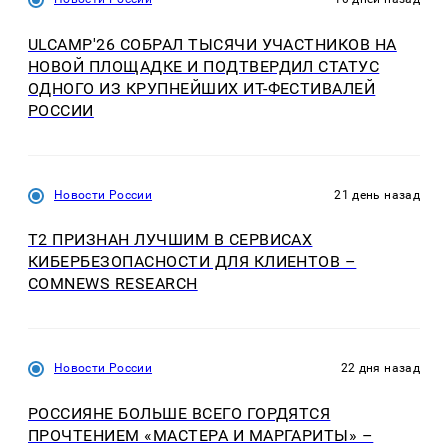
ULCAMP'26 СОБРАЛ ТЫСЯЧИ УЧАСТНИКОВ НА
НОВОЙ ПЛОЩАДКЕ И ПОДТВЕРДИЛ СТАТУС
ОДНОГО ИЗ КРУПНЕЙШИХ ИТ-ФЕСТИВАЛЕЙ
РОССИИ
Новости России
21 день назад
T2 ПРИЗНАН ЛУЧШИМ В СЕРВИСАХ
КИБЕРБЕЗОПАСНОСТИ ДЛЯ КЛИЕНТОВ –
COMNEWS RESEARCH
Новости России
22 дня назад
РОССИЯНЕ БОЛЬШЕ ВСЕГО ГОРДЯТСЯ
ПРОЧТЕНИЕМ «МАСТЕРА И МАРГАРИТЫ» –