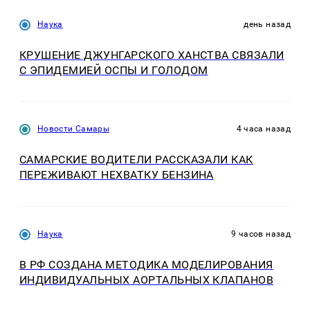
Наука
день назад
КРУШЕНИЕ ДЖУНГАРСКОГО ХАНСТВА СВЯЗАЛИ
С ЭПИДЕМИЕЙ ОСПЫ И ГОЛОДОМ
Новости Самары
4 часа назад
САМАРСКИЕ ВОДИТЕЛИ РАССКАЗАЛИ КАК
ПЕРЕЖИВАЮТ НЕХВАТКУ БЕНЗИНА
Наука
9 часов назад
В РФ СОЗДАНА МЕТОДИКА МОДЕЛИРОВАНИЯ
ИНДИВИДУАЛЬНЫХ АОРТАЛЬНЫХ КЛАПАНОВ