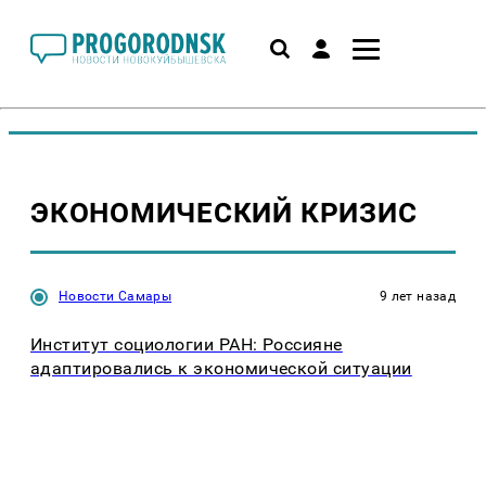
ЭКОНОМИЧЕСКИЙ КРИЗИС
Новости Самары
9 лет назад
Институт социологии РАН: Россияне
адаптировались к экономической ситуации