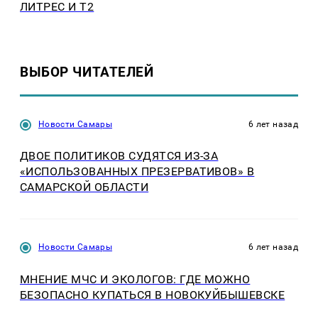
ЛИТРЕС И T2
ВЫБОР ЧИТАТЕЛЕЙ
Новости Самары
6 лет назад
ДВОЕ ПОЛИТИКОВ СУДЯТСЯ ИЗ-ЗА
«ИСПОЛЬЗОВАННЫХ ПРЕЗЕРВАТИВОВ» В
САМАРСКОЙ ОБЛАСТИ
Новости Самары
6 лет назад
МНЕНИЕ МЧС И ЭКОЛОГОВ: ГДЕ МОЖНО
БЕЗОПАСНО КУПАТЬСЯ В НОВОКУЙБЫШЕВСКЕ