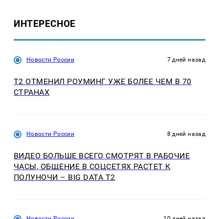
ИНТЕРЕСНОЕ
Новости России
7 дней назад
Т2 ОТМЕНИЛ РОУМИНГ УЖЕ БОЛЕЕ ЧЕМ В 70
СТРАНАХ
Новости России
8 дней назад
ВИДЕО БОЛЬШЕ ВСЕГО СМОТРЯТ В РАБОЧИЕ
ЧАСЫ, ОБЩЕНИЕ В СОЦСЕТЯХ РАСТЕТ К
ПОЛУНОЧИ – BIG DATA T2
Новости России
10 дней назад