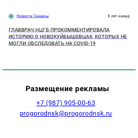
Новости Самары
6 лет назад
ГЛАВВРАЧ НЦГБ ПРОКОММЕНТИРОВАЛА
ИСТОРИЮ О НОВОКУЙБЫШЕВЦАХ, КОТОРЫХ НЕ
МОГЛИ ОБСЛЕДОВАТЬ НА COVID-19
Размещение рекламы
+7 (987) 905-00-63
progorodnsk@progorodnsk.ru