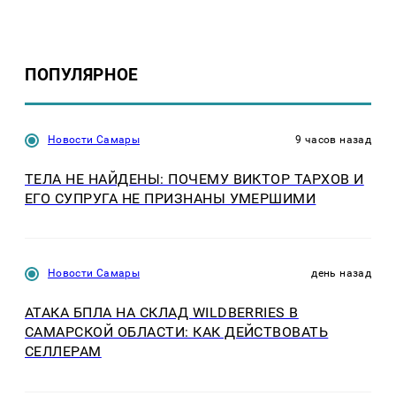
ПОПУЛЯРНОЕ
Новости Самары
9 часов назад
ТЕЛА НЕ НАЙДЕНЫ: ПОЧЕМУ ВИКТОР ТАРХОВ И
ЕГО СУПРУГА НЕ ПРИЗНАНЫ УМЕРШИМИ
Новости Самары
день назад
АТАКА БПЛА НА СКЛАД WILDBERRIES В
САМАРСКОЙ ОБЛАСТИ: КАК ДЕЙСТВОВАТЬ
СЕЛЛЕРАМ