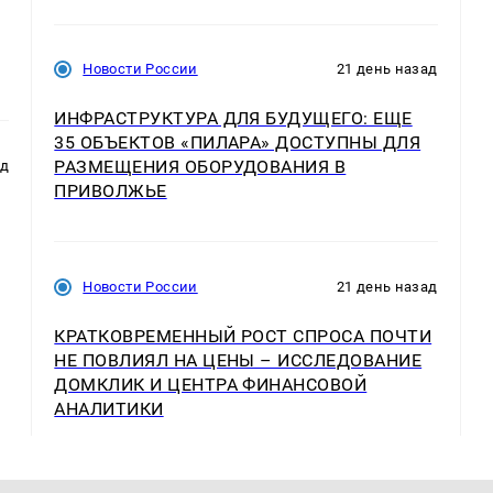
Новости России
21 день назад
ИНФРАСТРУКТУРА ДЛЯ БУДУЩЕГО: ЕЩЕ
35 ОБЪЕКТОВ «ПИЛАРА» ДОСТУПНЫ ДЛЯ
РАЗМЕЩЕНИЯ ОБОРУДОВАНИЯ В
ад
ПРИВОЛЖЬЕ
Новости России
21 день назад
КРАТКОВРЕМЕННЫЙ РОСТ СПРОСА ПОЧТИ
НЕ ПОВЛИЯЛ НА ЦЕНЫ – ИССЛЕДОВАНИЕ
ДОМКЛИК И ЦЕНТРА ФИНАНСОВОЙ
АНАЛИТИКИ