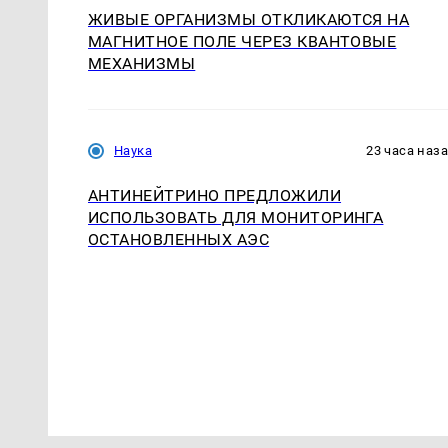
ЖИВЫЕ ОРГАНИЗМЫ ОТКЛИКАЮТСЯ НА
МАГНИТНОЕ ПОЛЕ ЧЕРЕЗ КВАНТОВЫЕ
МЕХАНИЗМЫ
Наука
23 часа наз
АНТИНЕЙТРИНО ПРЕДЛОЖИЛИ
ИСПОЛЬЗОВАТЬ ДЛЯ МОНИТОРИНГА
ОСТАНОВЛЕННЫХ АЭС