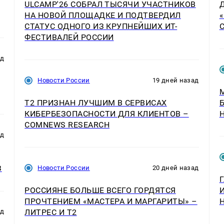
ULCAMP'26 СОБРАЛ ТЫСЯЧИ УЧАСТНИКОВ
НА НОВОЙ ПЛОЩАДКЕ И ПОДТВЕРДИЛ
СТАТУС ОДНОГО ИЗ КРУПНЕЙШИХ ИТ-
ФЕСТИВАЛЕЙ РОССИИ
ад
Новости России
19 дней назад
T2 ПРИЗНАН ЛУЧШИМ В СЕРВИСАХ
КИБЕРБЕЗОПАСНОСТИ ДЛЯ КЛИЕНТОВ –
COMNEWS RESEARCH
ад
З
Новости России
20 дней назад
РОССИЯНЕ БОЛЬШЕ ВСЕГО ГОРДЯТСЯ
ПРОЧТЕНИЕМ «МАСТЕРА И МАРГАРИТЫ» –
ЛИТРЕС И T2
ад