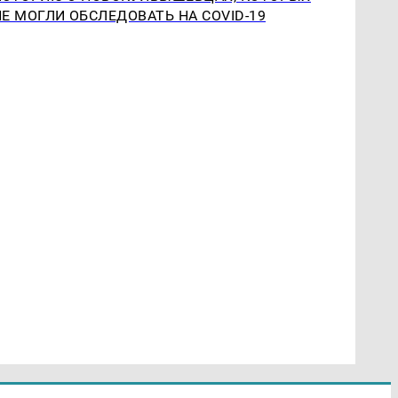
НЕ МОГЛИ ОБСЛЕДОВАТЬ НА COVID-19