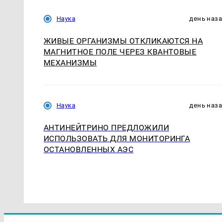
Наука
день наз
ЖИВЫЕ ОРГАНИЗМЫ ОТКЛИКАЮТСЯ НА
МАГНИТНОЕ ПОЛЕ ЧЕРЕЗ КВАНТОВЫЕ
МЕХАНИЗМЫ
Наука
день наз
АНТИНЕЙТРИНО ПРЕДЛОЖИЛИ
ИСПОЛЬЗОВАТЬ ДЛЯ МОНИТОРИНГА
ОСТАНОВЛЕННЫХ АЭС