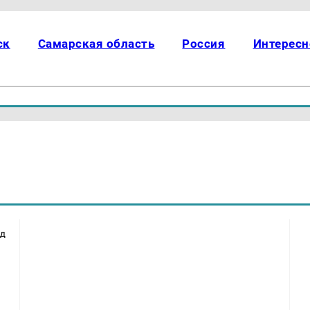
ск
Самарская область
Россия
Интересн
ад