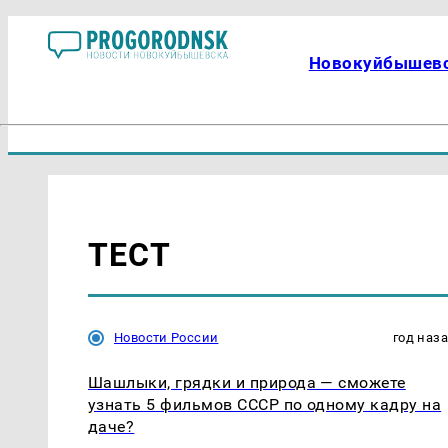
Новокуйбышев
ТЕСТ
Новости России
год наз
Шашлыки, грядки и природа — сможете
узнать 5 фильмов СССР по одному кадру на
даче?