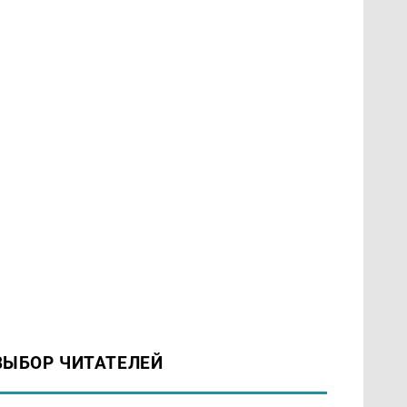
ВЫБОР ЧИТАТЕЛЕЙ