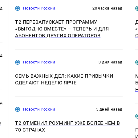
ад
Новости России
20 часов назад
Т2 ПЕРЕЗАПУСКАЕТ ПРОГРАММУ
«ВЫГОДНО ВМЕСТЕ» – ТЕПЕРЬ И ДЛЯ
АБОНЕНТОВ ДРУГИХ ОПЕРАТОРОВ
ад
Новости России
3 дня назад
СЕМЬ ВАЖНЫХ ДЕЛ: КАКИЕ ПРИВЫЧКИ
СДЕЛАЮТ НЕДЕЛЮ ЯРЧЕ
ад
Новости России
5 дней назад
З
Т2 ОТМЕНИЛ РОУМИНГ УЖЕ БОЛЕЕ ЧЕМ В
70 СТРАНАХ