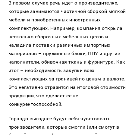
В первом случае речь идет о производителях,
которые занимаются частичной сборкой мягкой
мебели и приобретенных иностранных
комплектующих. Например, компания открыла
несколько сборочных мебельных цехов и
наладила поставки различных импортных
материалов – пружинные блоки, ППУ и другие
наполнители, обивочная ткань и фурнитура. Как
итог – необходимость закупки всех
комплектующих за границей по ценам в валюте.
Это негативно отразится на итоговой стоимости
продукции, что сделает ее не
конкурентоспособной.
Гораздо выгоднее будут себя чувствовать
производители, которые смогли (или смогут в