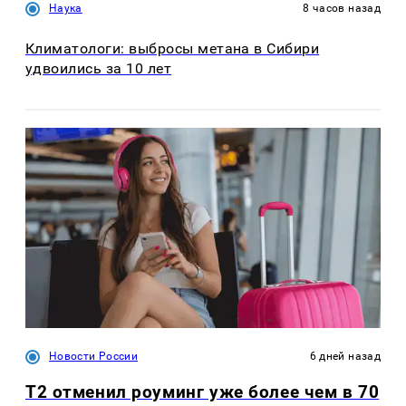
Наука
8 часов назад
Климатологи: выбросы метана в Сибири
удвоились за 10 лет
Новости России
6 дней назад
Т2 отменил роуминг уже более чем в 70