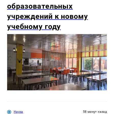
образовательных
учреждений к новому
учебному году
Наука
58 минут назад