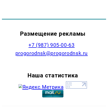
Размещение рекламы
+7 (987) 905-00-63
progorodnsk@progorodnsk.ru
Наша статистика