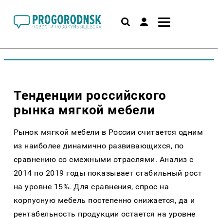
Тенденции российского
рынка мягкой мебели
Рынок мягкой мебели в России считается одним
из наиболее динамично развивающихся, по
сравнению со смежными отраслями. Анализ с
2014 по 2019 годы показывает стабильный рост
на уровне 15%. Для сравнения, спрос на
корпусную мебель постепенно снижается, да и
рентабельность продукции остается на уровне