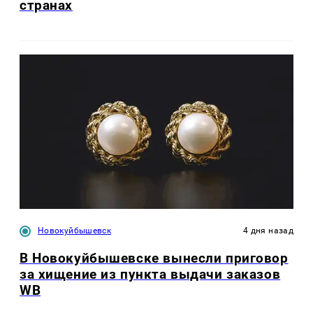
странах
Новокуйбышевск
4 дня назад
В Новокуйбышевске вынесли приговор
за хищение из пункта выдачи заказов
WB