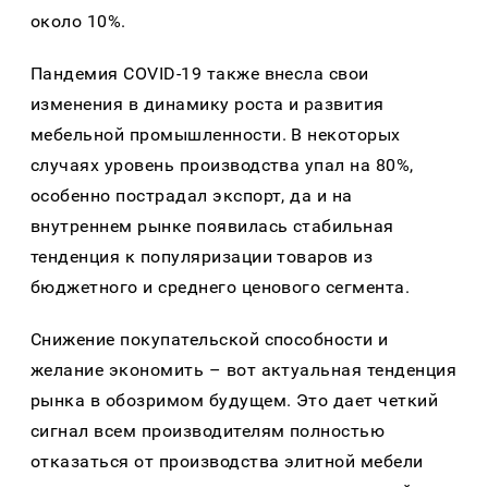
около 10%.
Пандемия COVID-19 также внесла свои
изменения в динамику роста и развития
мебельной промышленности. В некоторых
случаях уровень производства упал на 80%,
особенно пострадал экспорт, да и на
внутреннем рынке появилась стабильная
тенденция к популяризации товаров из
бюджетного и среднего ценового сегмента.
Снижение покупательской способности и
желание экономить – вот актуальная тенденция
рынка в обозримом будущем. Это дает четкий
сигнал всем производителям полностью
отказаться от производства элитной мебели