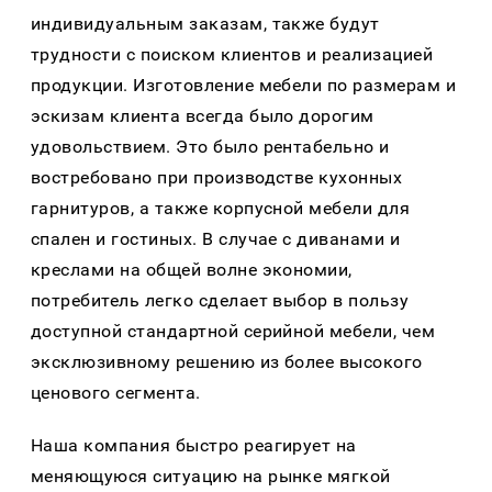
индивидуальным заказам, также будут
трудности с поиском клиентов и реализацией
продукции. Изготовление мебели по размерам и
эскизам клиента всегда было дорогим
удовольствием. Это было рентабельно и
востребовано при производстве кухонных
гарнитуров, а также корпусной мебели для
спален и гостиных. В случае с диванами и
креслами на общей волне экономии,
потребитель легко сделает выбор в пользу
доступной стандартной серийной мебели, чем
эксклюзивному решению из более высокого
ценового сегмента.
Наша компания быстро реагирует на
меняющуюся ситуацию на рынке мягкой