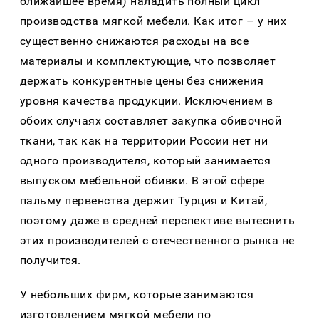
ближайшее время) наладить полный цикл
производства мягкой мебели. Как итог – у них
существенно снижаются расходы на все
материалы и комплектующие, что позволяет
держать конкурентные цены без снижения
уровня качества продукции. Исключением в
обоих случаях составляет закупка обивочной
ткани, так как на территории России нет ни
одного производителя, который занимается
выпуском мебельной обивки. В этой сфере
пальму первенства держит Турция и Китай,
поэтому даже в средней перспективе вытеснить
этих производителей с отечественного рынка не
получится.
У небольших фирм, которые занимаются
изготовлением мягкой мебели по