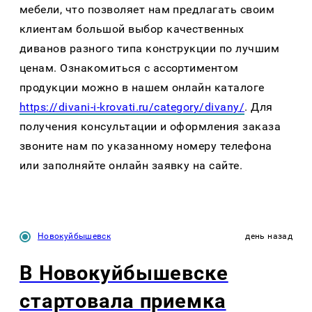
мебели, что позволяет нам предлагать своим
клиентам большой выбор качественных
диванов разного типа конструкции по лучшим
ценам. Ознакомиться с ассортиментом
продукции можно в нашем онлайн каталоге
https://divani-i-krovati.ru/category/divany/
. Для
получения консультации и оформления заказа
звоните нам по указанному номеру телефона
или заполняйте онлайн заявку на сайте.
Новокуйбышевск
день назад
В Новокуйбышевске
стартовала приемка