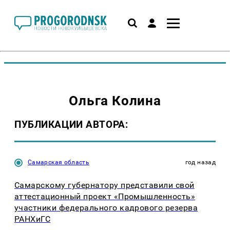
Ольга Колина
ПУБЛИКАЦИИ АВТОРА:
Самарская область
год назад
Самарскому губернатору представили свой
аттестационный проект «Промышленность»
участники федерального кадрового резерва
РАНХиГС