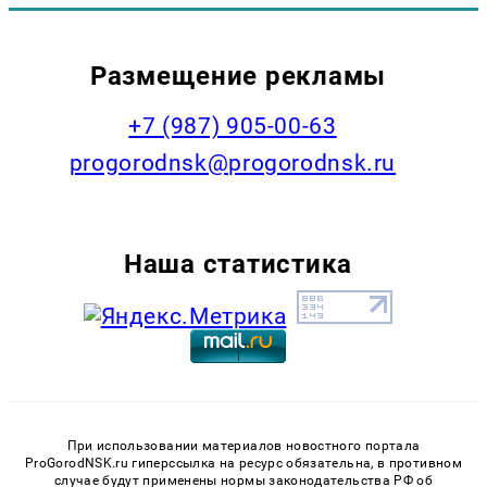
Размещение рекламы
+7 (987) 905-00-63
progorodnsk@progorodnsk.ru
Наша статистика
При использовании материалов новостного портала
ProGorodNSK.ru гиперссылка на ресурс обязательна, в противном
случае будут применены нормы законодательства РФ об