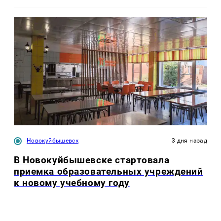
Новокуйбышевск
3 дня назад
В Новокуйбышевске стартовала
приемка образовательных учреждений
к новому учебному году