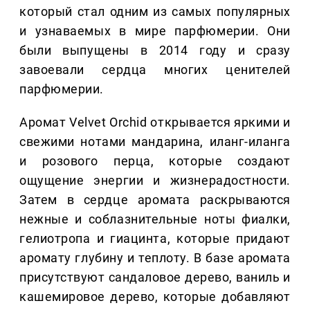
который стал одним из самых популярных
и узнаваемых в мире парфюмерии. Они
были выпущены в 2014 году и сразу
завоевали сердца многих ценителей
парфюмерии.
Аромат Velvet Orchid открывается яркими и
свежими нотами мандарина, иланг-иланга
и розового перца, которые создают
ощущение энергии и жизнерадостности.
Затем в сердце аромата раскрываются
нежные и соблазнительные ноты фиалки,
гелиотропа и гиацинта, которые придают
аромату глубину и теплоту. В базе аромата
присутствуют сандаловое дерево, ваниль и
кашемировое дерево, которые добавляют