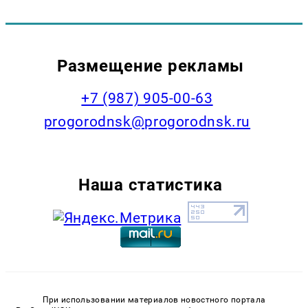
Размещение рекламы
+7 (987) 905-00-63
progorodnsk@progorodnsk.ru
Наша статистика
При использовании материалов новостного портала