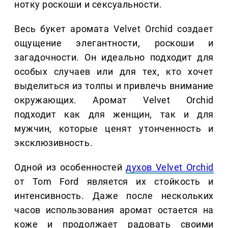
нотку роскоши и сексуальности.
Весь букет аромата Velvet Orchid создает
ощущение элегантности, роскоши и
загадочности. Он идеально подходит для
особых случаев или для тех, кто хочет
выделиться из толпы и привлечь внимание
окружающих. Аромат Velvet Orchid
подходит как для женщин, так и для
мужчин, которые ценят утонченность и
эксклюзивность.
Одной из особенностей
духов Velvet Orchid
от Tom Ford является их стойкость и
интенсивность. Даже после нескольких
часов использования аромат остается на
коже и продолжает радовать своими