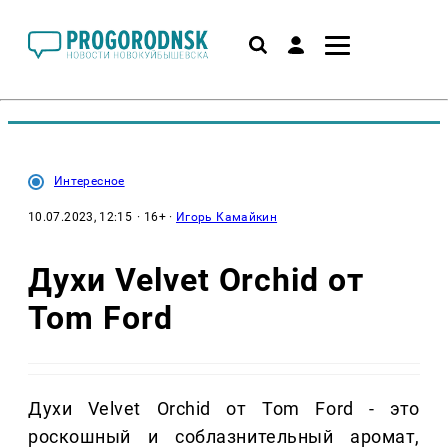
Интересное
10.07.2023, 12:15
· 16+ ·
Игорь Камайкин
Духи Velvet Orchid от
Tom Ford
Духи Velvet Orchid от Tom Ford - это
роскошный и соблазнительный аромат,