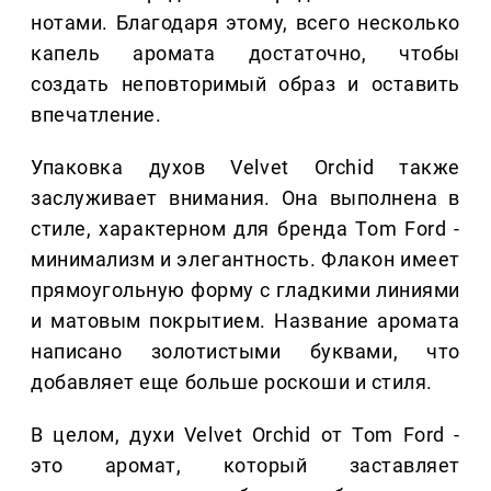
нотами. Благодаря этому, всего несколько
капель аромата достаточно, чтобы
создать неповторимый образ и оставить
впечатление.
Упаковка духов Velvet Orchid также
заслуживает внимания. Она выполнена в
стиле, характерном для бренда Tom Ford -
минимализм и элегантность. Флакон имеет
прямоугольную форму с гладкими линиями
и матовым покрытием. Название аромата
написано золотистыми буквами, что
добавляет еще больше роскоши и стиля.
В целом, духи Velvet Orchid от Tom Ford -
это аромат, который заставляет