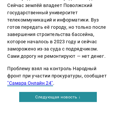
Сейчас землёй владеет Поволжский
государственный университет
телекоммуникаций и информатики. Вуз
готов передать её городу, но только после
завершения строительства бассейна,
которое началось в 2023 году и сейчас
заморожено из-за суда с подрядчиком.
Сами дорогу не ремонтируют — нет денег.
Проблему взял на контроль Народный
фронт при участии прокуратуры, сообщает
"Самара Онлайн 24"
.
Следующая новость ↓