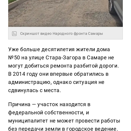
Скриншот видео Народного фронта Самары
Уже больше десятилетия жители дома
№50 на улице Стара-Загора в Самаре не
могут добиться ремонта разбитой дороги.
В 2014 году они впервые обратились в
администрацию, однако ситуация не
сдвинулась с места.
Причина — участок находится в
федеральной собственности, и
муниципалитет не может провести работы
без передачи земли в городское ведение.