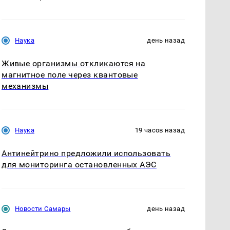
Наука
день назад
Живые организмы откликаются на
магнитное поле через квантовые
механизмы
Наука
19 часов назад
Антинейтрино предложили использовать
для мониторинга остановленных АЭС
Новости Самары
день назад