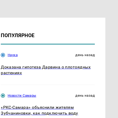
ПОПУЛЯРНОЕ
Наука
день назад
Доказана гипотеза Дарвина о плотоядных
растениях
Новости Самары
день назад
«РКС-Самара» объяснили жителям
Зубчаниновки, как подключить воду