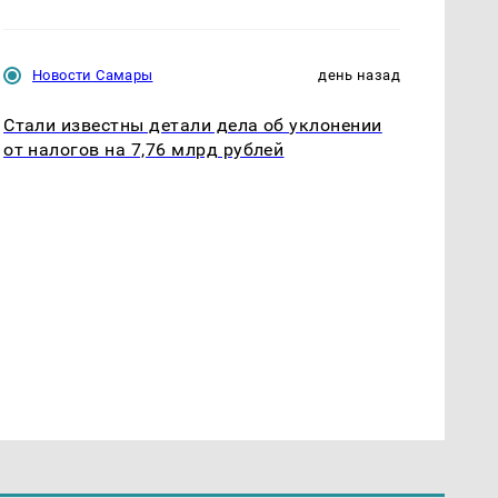
Новости Самары
день назад
Стали известны детали дела об уклонении
от налогов на 7,76 млрд рублей