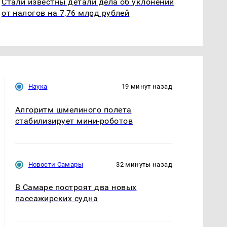
Стали известны детали дела об уклонении
от налогов на 7,76 млрд рублей
Наука
19 минут назад
Алгоритм шмелиного полета
стабилизирует мини-роботов
Новости Самары
32 минуты назад
В Самаре построят два новых
пассажирских судна