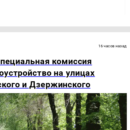
16 часов назад
 специальная комиссия
оустройство на улицах
кого и Дзержинского