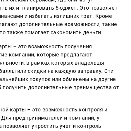
ать их и планировать бюджет. Это позволяет
нансами и избегать излишних трат. Кроме
длагают дополнительные возможности, такие
 что также помогает сэкономить деньги.
рты – это возможность получения
гие компании, которые предлагают
яльности, в рамках которых владельцы
баллы или скидки на каждую заправку. Эти
альнейших покупок или обменены на другие
об получить дополнительные преимущества от
ой карты – это возможность контроля и
. Для предпринимателей и компаний, у
а позволяет упростить учет и контроль