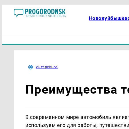
Новокуйбышев
Интересное
Преимущества т
В современном мире автомобиль являе
используем его для работы, путешестви