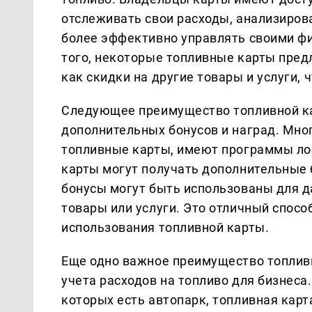
отслеживать свои расходы, анализиров
более эффективно управлять своими фи
того, некоторые топливные карты пре
как скидки на другие товары и услуги,
Следующее преимущество топливной ка
дополнительных бонусов и наград. Мно
топливные карты, имеют программы ло
карты могут получать дополнительные 
бонусы могут быть использованы для д
товары или услуги. Это отличный спос
использования топливной карты.
Еще одно важное преимущество топливн
учета расходов на топливо для бизнеса
которых есть автопарк, топливная карт