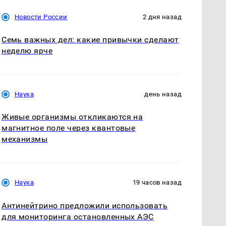
Новости России
2 дня назад
Семь важных дел: какие привычки сделают
неделю ярче
Наука
день назад
Живые организмы откликаются на
магнитное поле через квантовые
механизмы
Наука
19 часов назад
Антинейтрино предложили использовать
для мониторинга остановленных АЭС