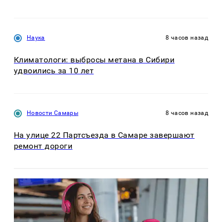
Наука
8 часов назад
Климатологи: выбросы метана в Сибири
удвоились за 10 лет
Новости Самары
8 часов назад
На улице 22 Партсъезда в Самаре завершают
ремонт дороги