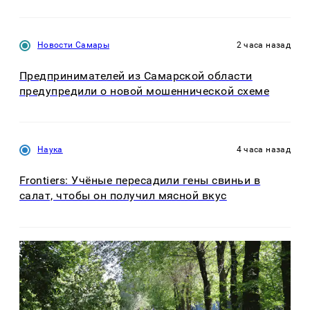
Новости Самары
2 часа назад
Предпринимателей из Самарской области
предупредили о новой мошеннической схеме
Наука
4 часа назад
Frontiers: Учёные пересадили гены свиньи в
салат, чтобы он получил мясной вкус