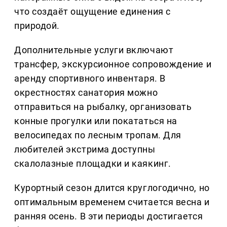
что создаёт ощущение единения с
природой.
Дополнительные услуги включают
трансфер, экскурсионное сопровождение и
аренду спортивного инвентаря. В
окрестностях санатория можно
отправиться на рыбалку, организовать
конные прогулки или покататься на
велосипедах по лесным тропам. Для
любителей экстрима доступны
скалолазные площадки и каякинг.
Курортный сезон длится круглогодично, но
оптимальным временем считается весна и
ранняя осень. В эти периоды достигается