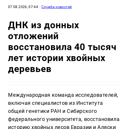
07.08.2026, 07:44
·
Служба новостей
ДНК из донных
отложений
восстановила 40 тысяч
лет истории хвойных
деревьев
Международная команда исследователей,
включая специалистов из Института
общей генетики РАН и Сибирского
федерального университета, восстановила
историю хвойных лесов Евразии и Аляски