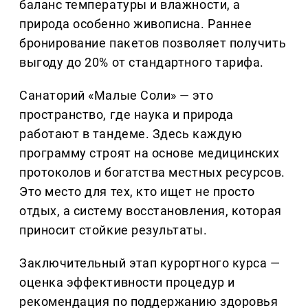
баланс температуры и влажности, а
природа особенно живописна. Раннее
бронирование пакетов позволяет получить
выгоду до 20% от стандартного тарифа.
Санаторий «Малые Соли» — это
пространство, где наука и природа
работают в тандеме. Здесь каждую
программу строят на основе медицинских
протоколов и богатства местных ресурсов.
Это место для тех, кто ищет не просто
отдых, а систему восстановления, которая
приносит стойкие результаты.
Заключительный этап курортного курса —
оценка эффективности процедур и
рекомендация по поддержанию здоровья