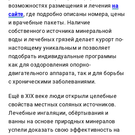
возможностях размещения и лечения
на
сайте
, где подробно описаны номера, цены
и врачебные пакеты. Наличие
собственного источника минеральной
воды и лечебных грязей делает курорт по-
настоящему уникальным и позволяет
подобрать индивидуальные программы
как для оздоровления опорно-
двигательного аппарата, так и для борьбы
с хроническими заболеваниями.
Ещё в XIX веке люди открыли целебные
свойства местных соляных источников.
Лечебные ингаляции, обёртывания и
ванны на основе природных минералов
успели доказать свою эффективность на