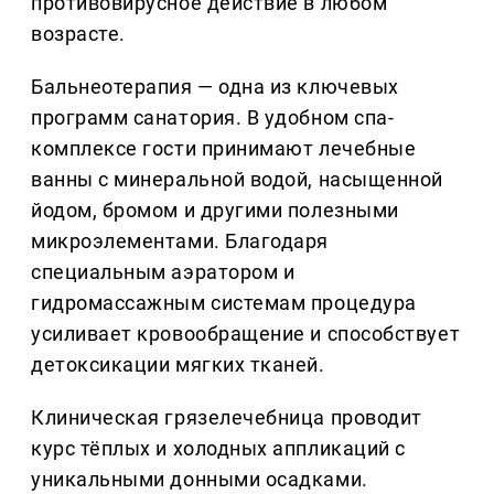
противовирусное действие в любом
возрасте.
Бальнеотерапия — одна из ключевых
программ санатория. В удобном спа-
комплексе гости принимают лечебные
ванны с минеральной водой, насыщенной
йодом, бромом и другими полезными
микроэлементами. Благодаря
специальным аэратором и
гидромассажным системам процедура
усиливает кровообращение и способствует
детоксикации мягких тканей.
Клиническая грязелечебница проводит
курс тёплых и холодных аппликаций с
уникальными донными осадками.