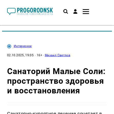
Интересное
02.10.2025, 19:05
· 16+ ·
Михаил Светлов
Санаторий Малые Соли:
пространство здоровья
и восстановления
Санаторно-курортное лечение сочетает в