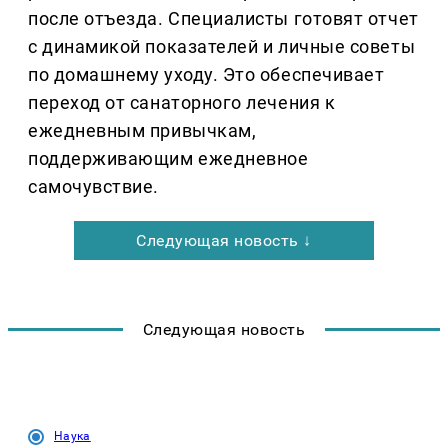
после отъезда. Специалисты готовят отчет
с динамикой показателей и личные советы
по домашнему уходу. Это обеспечивает
переход от санаторного лечения к
ежедневным привычкам,
поддерживающим ежедневное
самочувствие.
Следующая новость ↓
Следующая новость
Наука