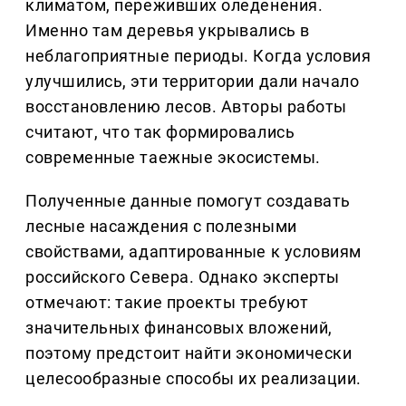
климатом, переживших оледенения.
Именно там деревья укрывались в
неблагоприятные периоды. Когда условия
улучшились, эти территории дали начало
восстановлению лесов. Авторы работы
считают, что так формировались
современные таежные экосистемы.
Полученные данные помогут создавать
лесные насаждения с полезными
свойствами, адаптированные к условиям
российского Севера. Однако эксперты
отмечают: такие проекты требуют
значительных финансовых вложений,
поэтому предстоит найти экономически
целесообразные способы их реализации.