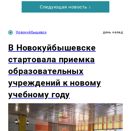
Следующая новость ↓
Новокуйбышевск
день назад
В Новокуйбышевске
стартовала приемка
образовательных
учреждений к новому
учебному году