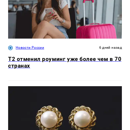
Новости России
6 дней назад
Т2 отменил роуминг уже более чем в 70
странах