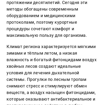
протяжении десятилетий. Сегодня эти
методы обогащены современным
оборудованием и медицинскими
протоколами, поэтому курортные
процедуры сочетают комфорт и
максимальную пользу для организма.
Климат региона характеризуется мягкими
зимами и тёплым летом, а низкая
влажность и богатый фитонцидами воздух
хвойных лесов создают идеальные
условия для лечения дыхательной
системы. Прогулки по лесным тропам
снимают стресс и стимулируют обмен
веществ, а воздух насыщен фитонцидами,
которые оказывают антибактериальное и