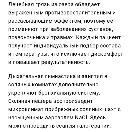
Лечебная грязь из озера обладает
выраженным противовоспалительным и
рассасывающим эффектом, поэтому её
применяют при заболеваниях суставов,
позвоночника и травмах. Каждый пациент
получает индивидуальный подбор состава
и температуры, что исключает дискомфорт
и повышает результативность.
Дыхательная гимнастика и занятия в
соляных комнатах дополнительно
укрепляют бронхиальную систему.
Соляная пещера воспроизводит
микроклимат прибрежных соляных шахт с
насыщенным аэрозолем NaCl. Здесь
можно проводить сеансы галотерапии,