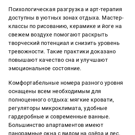
Психологическая разгрузка и арт-терапия
доступны в уютных зонах отдыха. Мастер-
классы по рисованию, керамике и йоге на
свежем воздухе помогают раскрыть
творческий потенциал и снизить уровень
тревожности. Такие практики доказано
повышают качество сна и улучшают
эмоциональное состояние.
Комфортабельные номера разного уровня
оснащены всем необходимым для
полноценного отдыха: мягкие кровати,
регуляторы микроклимата, удобные
гардеробные и современные ванные.
Большинство апартаментов имеют
панорамные окна с видом на озёра и лес,