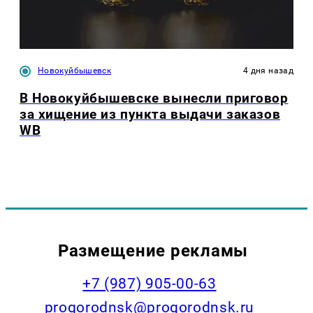
Новокуйбышевск
4 дня назад
В Новокуйбышевске вынесли приговор
за хищение из пункта выдачи заказов
WB
Размещение рекламы
+7 (987) 905-00-63
progorodnsk@progorodnsk.ru