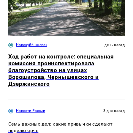
Новокуйбышевск
день назад
Ход работ на контроле: специальная
комиссия проинспектировала
благоустройство на улицах
Ворошилова, Чернышевского и
Дзержинского
Новости России
3 дня назад
Семь важных дел: какие привычки сделают
неделю ярче