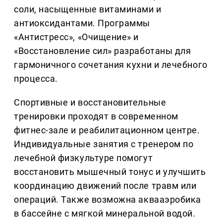
соли, насыщенные витаминами и
антиоксидантами. Программы
«Антистресс», «Очищение» и
«Восстановление сил» разработаны для
гармоничного сочетания кухни и лечебного
процесса.
Спортивные и восстановительные
тренировки проходят в современном
фитнес-зале и реабилитационном центре.
Индивидуальные занятия с тренером по
лечебной физкультуре помогут
восстановить мышечный тонус и улучшить
координацию движений после травм или
операций. Также возможна аквааэробика
в бассейне с мягкой минеральной водой.