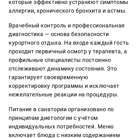
которые эффективно устраняют симптомы
аллергии, хронического бронхита и астмы.
Врачебный контроль и профессиональная
диагностика — основа безопасности
курортного отдыха. На входе каждый гость
проходит первичный осмотр у терапевта, а
профильные специалисты постоянно
отслеживают динамику состояния. Это
гарантирует своевременную
корректировку программы и исключает
нежелательные реакции на процедуры.
Питание в санатории организовано по
принципам диетологии с учётом
индивидуальных потребностей. Меню
включает блюда с низким содержанием