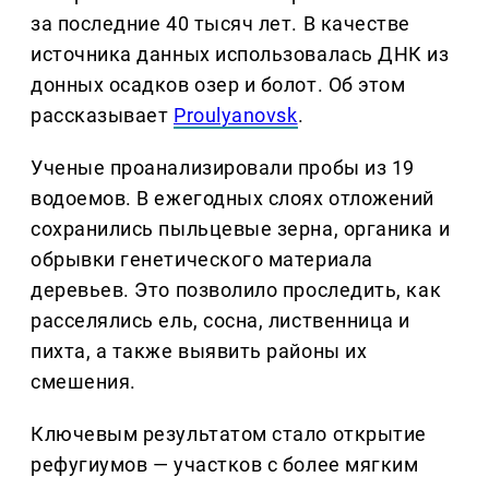
за последние 40 тысяч лет. В качестве
источника данных использовалась ДНК из
донных осадков озер и болот. Об этом
рассказывает
Proulyanovsk
.
Ученые проанализировали пробы из 19
водоемов. В ежегодных слоях отложений
сохранились пыльцевые зерна, органика и
обрывки генетического материала
деревьев. Это позволило проследить, как
расселялись ель, сосна, лиственница и
пихта, а также выявить районы их
смешения.
Ключевым результатом стало открытие
рефугиумов — участков с более мягким