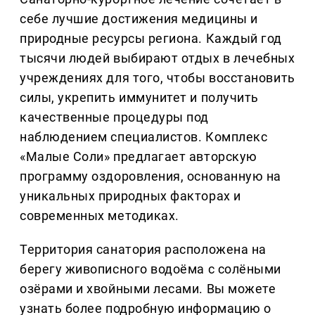
себе лучшие достижения медицины и
природные ресурсы региона. Каждый год
тысячи людей выбирают отдых в лечебных
учреждениях для того, чтобы восстановить
силы, укрепить иммунитет и получить
качественные процедуры под
наблюдением специалистов. Комплекс
«Малые Соли» предлагает авторскую
программу оздоровления, основанную на
уникальных природных факторах и
современных методиках.
Территория санатория расположена на
берегу живописного водоёма с солёными
озёрами и хвойными лесами. Вы можете
узнать более подробную информацию о