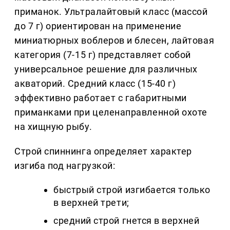
приманок. Ультралайтовый класс (массой
до 7 г) ориентирован на применение
миниатюрных воблеров и блесен, лайтовая
категория (7-15 г) представляет собой
универсальное решение для различных
акваторий. Средний класс (15-40 г)
эффективно работает с габаритными
приманками при целенаправленной охоте
на хищную рыбу.
Строй спиннинга определяет характер
изгиба под нагрузкой:
быстрый строй изгибается только
в верхней трети;
средний строй гнется в верхней