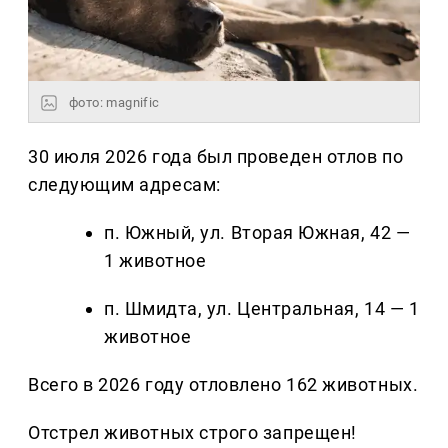
фото: magnific
30 июля 2026 года был проведен отлов по
следующим адресам:
п. Южный, ул. Вторая Южная, 42 —
1 животное
п. Шмидта, ул. Центральная, 14 — 1
животное
Всего в 2026 году отловлено 162 животных.
Отстрел животных строго запрещен!