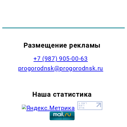
Размещение рекламы
+7 (987) 905-00-63
progorodnsk@progorodnsk.ru
Наша статистика