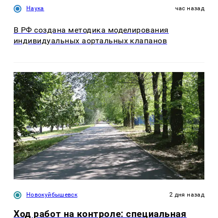
Наука
час назад
В РФ создана методика моделирования
индивидуальных аортальных клапанов
Новокуйбышевск
2 дня назад
Ход работ на контроле: специальная