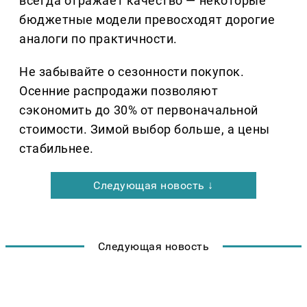
всегда отражает качество — некоторые
бюджетные модели превосходят дорогие
аналоги по практичности.
Не забывайте о сезонности покупок.
Осенние распродажи позволяют
сэкономить до 30% от первоначальной
стоимости. Зимой выбор больше, а цены
стабильнее.
Следующая новость ↓
Следующая новость