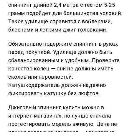
спиннинг длиной 2,4 метра с тестом 5-25
грамм подойдет для большинства условий.
Такое удилище справится с воблерами,
блеснами и легкими джиг-головками.
Обязательно подержите спиннинг в руках
перед покупкой. Удилище должно быть
сбалансированным и удобным. Проверьте
качество колец — они не должны иметь
сколов или неровностей.
Катушкодержатель должен надежно
фиксировать катушку без люфтов.
Джиговый спиннинг купить можно в
интернет-магазинах, но лучше сначала
протестировать модель вживую. Цена не