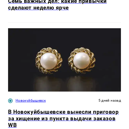
Семь важных дел: какие привычки
сделают неделю ярче
Новокуйбышевск
5 дней назад
В Новокуйбышевске вынесли приговор
за хищение из пункта выдачи заказов
WB