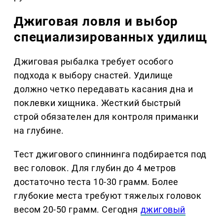
Джиговая ловля и выбор
специализированных удилищ
Джиговая рыбалка требует особого
подхода к выбору снастей. Удилище
должно четко передавать касания дна и
поклевки хищника. Жесткий быстрый
строй обязателен для контроля приманки
на глубине.
Тест джигового спиннинга подбирается под
вес головок. Для глубин до 4 метров
достаточно теста 10-30 грамм. Более
глубокие места требуют тяжелых головок
весом 20-50 грамм. Сегодня
джиговый