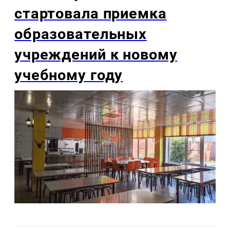
стартовала приемка
образовательных
учреждений к новому
учебному году