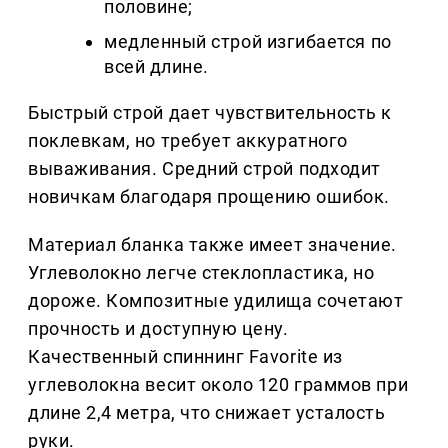
половине;
медленный строй изгибается по
всей длине.
Быстрый строй дает чувствительность к
поклевкам, но требует аккуратного
вываживания. Средний строй подходит
новичкам благодаря прощению ошибок.
Материал бланка также имеет значение.
Углеволокно легче стеклопластика, но
дороже. Композитные удилища сочетают
прочность и доступную цену.
Качественный спиннинг Favorite из
углеволокна весит около 120 граммов при
длине 2,4 метра, что снижает усталость
руки.