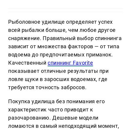
Рыболовное удилище определяет успех
всей рыбалки больше, чем любое другое
снаряжение. Правильный выбор спиннинга
зависит от множества факторов — от типа
водоема до предпочитаемых приманок.
Качественный
спиннинг Favorite
показывает отличные результаты при
ловле щуки в заросших водоемах, где
требуется точность забросов.
Покупка удилища без понимания его
характеристик часто приводит к
разочарованию. Дешевые модели
ломаются в самый неподходящий момент,