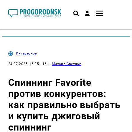
Интересное
24.07.2025, 16:05
· 16+ ·
Михаил Светлов
Спиннинг Favorite
против конкурентов:
как правильно выбрать
и купить джиговый
спиннинг