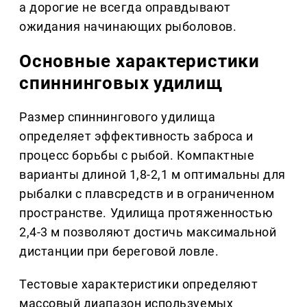
а дорогие не всегда оправдывают
ожидания начинающих рыболовов.
Основные характеристики
спиннинговых удилищ
Размер спиннингового удилища
определяет эффективность заброса и
процесс борьбы с рыбой. Компактные
варианты длиной 1,8-2,1 м оптимальны для
рыбалки с плавсредств и в ограниченном
пространстве. Удилища протяженностью
2,4-3 м позволяют достичь максимальной
дистанции при береговой ловле.
Тестовые характеристики определяют
массовый диапазон используемых