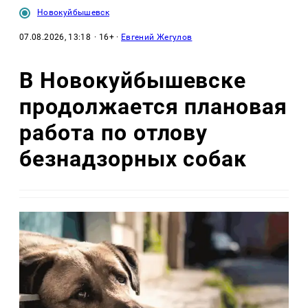
Новокуйбышевск
07.08.2026, 13:18
· 16+ ·
Евгений Жегулов
В Новокуйбышевске
продолжается плановая
работа по отлову
безнадзорных собак