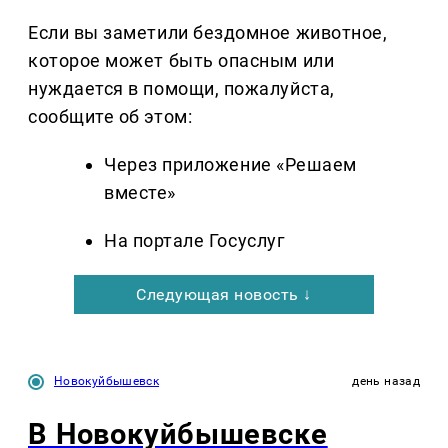
Если вы заметили бездомное животное,
которое может быть опасным или
нуждается в помощи, пожалуйста,
сообщите об этом:
Через приложение «Решаем
вместе»
На портале Госуслуг
Следующая новость ↓
Новокуйбышевск
день назад
В Новокуйбышевске