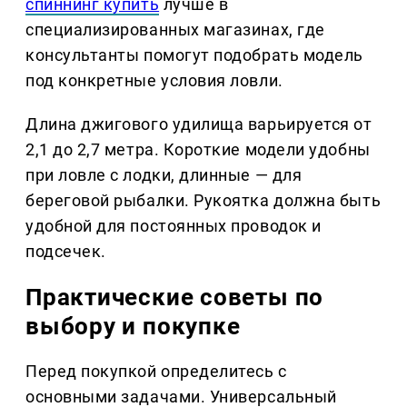
спиннинг купить
лучше в
специализированных магазинах, где
консультанты помогут подобрать модель
под конкретные условия ловли.
Длина джигового удилища варьируется от
2,1 до 2,7 метра. Короткие модели удобны
при ловле с лодки, длинные — для
береговой рыбалки. Рукоятка должна быть
удобной для постоянных проводок и
подсечек.
Практические советы по
выбору и покупке
Перед покупкой определитесь с
основными задачами. Универсальный