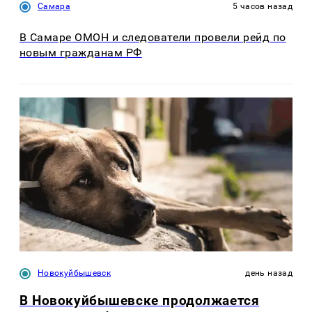
Самара
5 часов назад
В Самаре ОМОН и следователи провели рейд по
новым гражданам РФ
Новокуйбышевск
день назад
В Новокуйбышевске продолжается