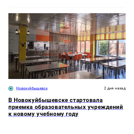
Новокуйбышевск
2 дня назад
В Новокуйбышевске стартовала
приемка образовательных учреждений
к новому учебному году