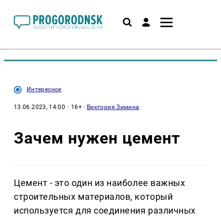
Интересное
13.06.2023, 14:00
· 16+ ·
Виктория Зимина
Зачем нужен цемент
Цемент - это один из наиболее важных
строительных материалов, который
используется для соединения различных