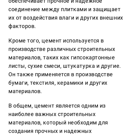
обеспечивает прочное и надежное
соединение между плитками и защищает
их от воздействия влаги и других внешних
факторов.
Кроме того, цемент используется в
производстве различных строительных
материалов, таких как гипсокартонные
листы, сухие смеси, штукатурка и другие.
Он также применяется в производстве
бумаги, текстиля, керамики и других
материалов.
В общем, цемент является одним из
наиболее важных строительных
материалов, который необходим для
создания прочных и надежных