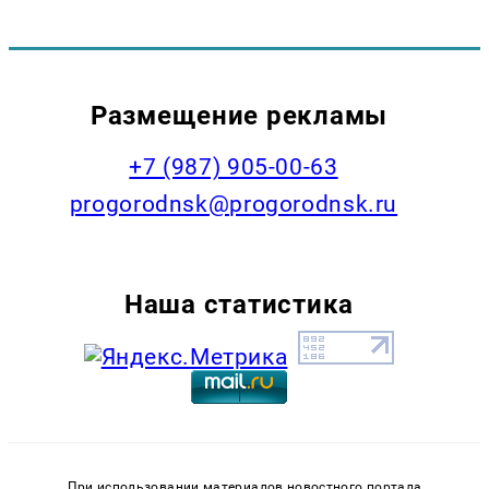
Размещение рекламы
+7 (987) 905-00-63
progorodnsk@progorodnsk.ru
Наша статистика
При использовании материалов новостного портала