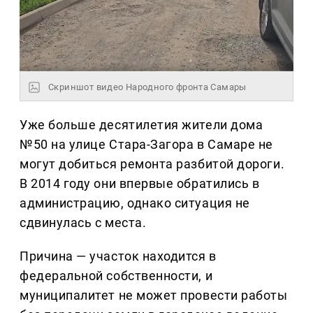
Скриншот видео Народного фронта Самары
Уже больше десятилетия жители дома
№50 на улице Стара-Загора в Самаре не
могут добиться ремонта разбитой дороги.
В 2014 году они впервые обратились в
администрацию, однако ситуация не
сдвинулась с места.
Причина — участок находится в
федеральной собственности, и
муниципалитет не может провести работы