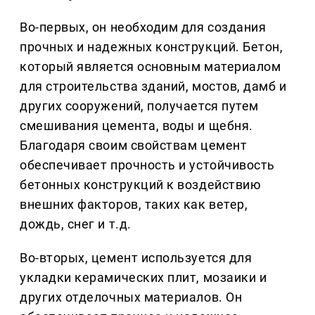
Во-первых, он необходим для создания
прочных и надежных конструкций. Бетон,
который является основным материалом
для строительства зданий, мостов, дамб и
других сооружений, получается путем
смешивания цемента, воды и щебня.
Благодаря своим свойствам цемент
обеспечивает прочность и устойчивость
бетонных конструкций к воздействию
внешних факторов, таких как ветер,
дождь, снег и т.д.
Во-вторых, цемент используется для
укладки керамических плит, мозаики и
других отделочных материалов. Он