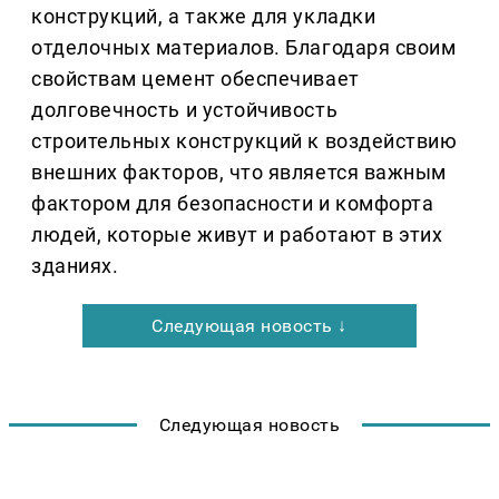
конструкций, а также для укладки
отделочных материалов. Благодаря своим
свойствам цемент обеспечивает
долговечность и устойчивость
строительных конструкций к воздействию
внешних факторов, что является важным
фактором для безопасности и комфорта
людей, которые живут и работают в этих
зданиях.
Следующая новость ↓
Следующая новость