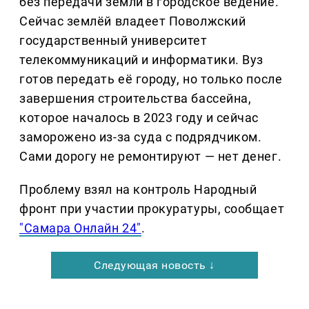
без передачи земли в городское ведение.
Сейчас землёй владеет Поволжский
государственный университет
телекоммуникаций и информатики. Вуз
готов передать её городу, но только после
завершения строительства бассейна,
которое началось в 2023 году и сейчас
заморожено из-за суда с подрядчиком.
Сами дорогу не ремонтируют — нет денег.
Проблему взял на контроль Народный
фронт при участии прокуратуры, сообщает
"Самара Онлайн 24"
.
Следующая новость ↓