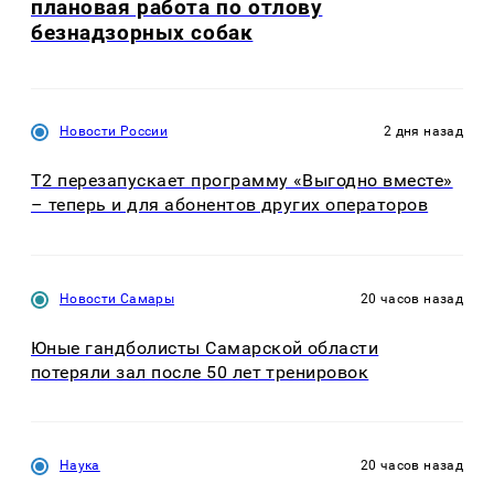
плановая работа по отлову
безнадзорных собак
Новости России
2 дня назад
Т2 перезапускает программу «Выгодно вместе»
– теперь и для абонентов других операторов
Новости Самары
20 часов назад
Юные гандболисты Самарской области
потеряли зал после 50 лет тренировок
Наука
20 часов назад