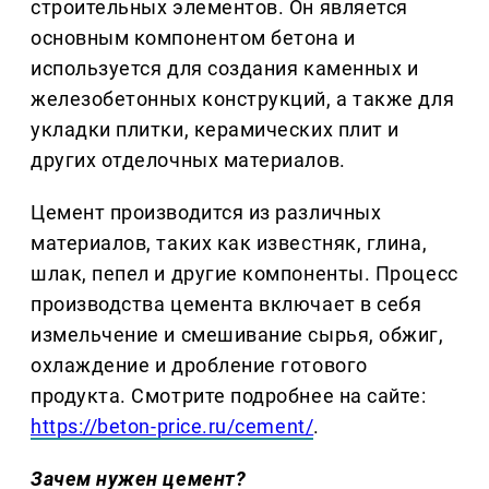
строительных элементов. Он является
основным компонентом бетона и
используется для создания каменных и
железобетонных конструкций, а также для
укладки плитки, керамических плит и
других отделочных материалов.
Цемент производится из различных
материалов, таких как известняк, глина,
шлак, пепел и другие компоненты. Процесс
производства цемента включает в себя
измельчение и смешивание сырья, обжиг,
охлаждение и дробление готового
продукта. Смотрите подробнее на сайте:
https://beton-price.ru/cement/
.
Зачем нужен цемент?