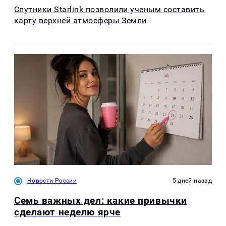
Спутники Starlink позволили ученым составить
карту верхней атмосферы Земли
Новости России
5 дней назад
Семь важных дел: какие привычки
сделают неделю ярче