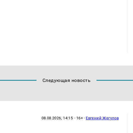
Следующая новость
08.08.2026, 14:15
· 16+ ·
Евгений Жегулов