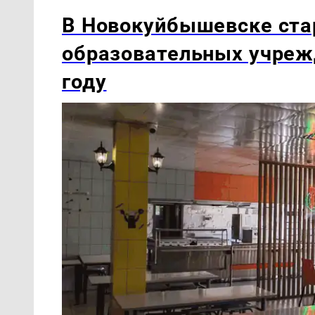
В Новокуйбышевске ста
образовательных учреж
году