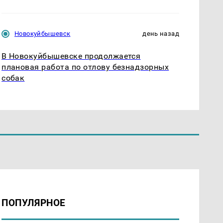
Новокуйбышевск
день назад
В Новокуйбышевске продолжается
плановая работа по отлову безнадзорных
собак
ПОПУЛЯРНОЕ