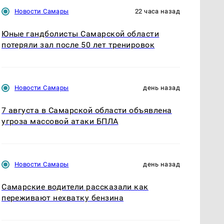
Новости Самары
22 часа назад
Юные гандболисты Самарской области
потеряли зал после 50 лет тренировок
Новости Самары
день назад
7 августа в Самарской области объявлена
угроза массовой атаки БПЛА
Новости Самары
день назад
Самарские водители рассказали как
переживают нехватку бензина