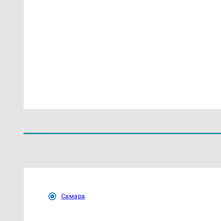
Самара