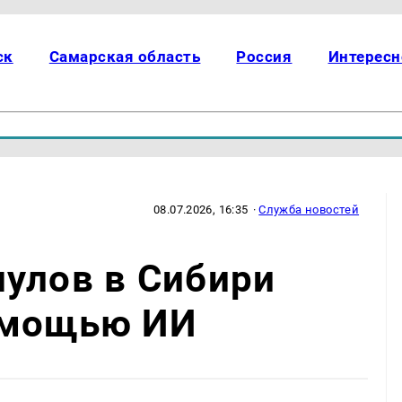
ск
Самарская область
Россия
Интересн
08.07.2026, 16:35
·
Служба новостей
улов в Сибири
омощью ИИ